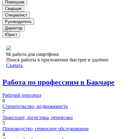
Помощник
Сварщик
Специалист
Руководитель
Директор
Юрист
hh работа для смартфона
Поиск работы в приложении быстрее и удобнее
Скачать
Работа по профессиям в Бакчаре
Рабочий персонал
8
Строительство, недвижимость
7
Транспорт, логистика, перевозки
5
Производство, сервисное обслуживание
4