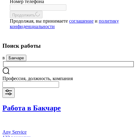
Номер телефона
Продолжить
Продолжая, вы принимаете
соглашение
и
политику
конфиденциальности
Поиск работы
в
Бакчаре
Профессия, должность, компания
Работа в Бакчаре
Any Service