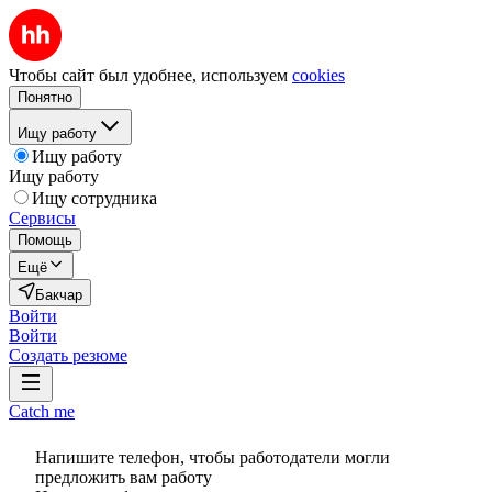
Чтобы сайт был удобнее, используем
cookies
Понятно
Ищу работу
Ищу работу
Ищу работу
Ищу сотрудника
Сервисы
Помощь
Ещё
Бакчар
Войти
Войти
Создать резюме
Catch me
Напишите телефон, чтобы работодатели могли
предложить вам работу