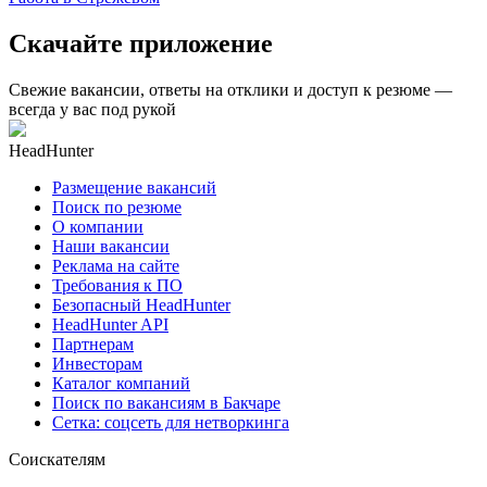
Скачайте приложение
Свежие вакансии, ответы на отклики и доступ к резюме —
всегда у вас под рукой
HeadHunter
Размещение вакансий
Поиск по резюме
О компании
Наши вакансии
Реклама на сайте
Требования к ПО
Безопасный HeadHunter
HeadHunter API
Партнерам
Инвесторам
Каталог компаний
Поиск по вакансиям в Бакчаре
Сетка: соцсеть для нетворкинга
Соискателям