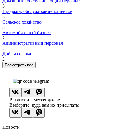
Домашний, обслуживающий персонал
3
Продажи, обслуживание клиентов
3
Сельское хозяйство
3
Автомобильный бизнес
2
Административный персонал
2
Добыча сырья
2
Посмотреть все
Вакансии в мессенджере
Выберите, куда вам их присылать:
Новости