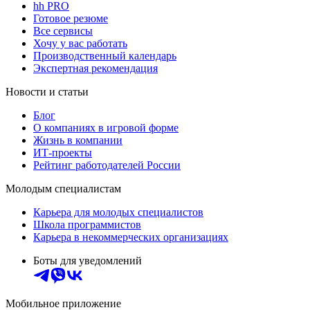
hh PRO
Готовое резюме
Все сервисы
Хочу у вас работать
Производственный календарь
Экспертная рекомендация
Новости и статьи
Блог
О компаниях в игровой форме
Жизнь в компании
ИТ-проекты
Рейтинг работодателей России
Молодым специалистам
Карьера для молодых специалистов
Школа программистов
Карьера в некоммерческих организациях
Боты для уведомлений
Мобильное приложение