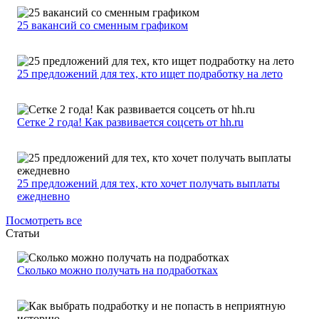
25 вакансий со сменным графиком
25 предложений для тех, кто ищет подработку на лето
Сетке 2 года! Как развивается соцсеть от hh.ru
25 предложений для тех, кто хочет получать выплаты
ежедневно
Посмотреть все
Статьи
Сколько можно получать на подработках