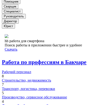
Помощник
Сварщик
Специалист
Руководитель
Директор
Юрист
hh работа для смартфона
Поиск работы в приложении быстрее и удобнее
Скачать
Работа по профессиям в Бакчаре
Рабочий персонал
8
Строительство, недвижимость
7
Транспорт, логистика, перевозки
5
Производство, сервисное обслуживание
4