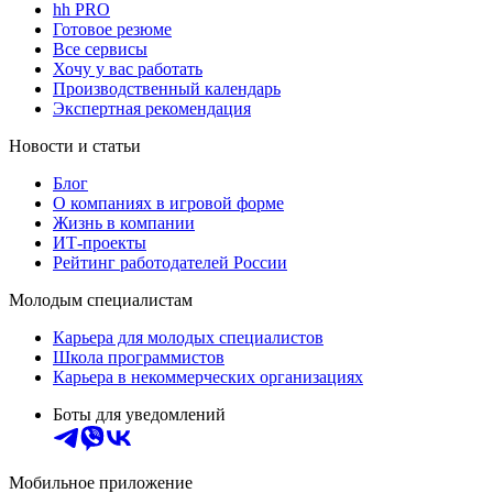
hh PRO
Готовое резюме
Все сервисы
Хочу у вас работать
Производственный календарь
Экспертная рекомендация
Новости и статьи
Блог
О компаниях в игровой форме
Жизнь в компании
ИТ-проекты
Рейтинг работодателей России
Молодым специалистам
Карьера для молодых специалистов
Школа программистов
Карьера в некоммерческих организациях
Боты для уведомлений
Мобильное приложение