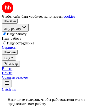
Чтобы сайт был удобнее, используем
cookies
Понятно
Ищу работу
Ищу работу
Ищу работу
Ищу сотрудника
Сервисы
Помощь
Ещё
Бакчар
Войти
Войти
Создать резюме
Catch me
Напишите телефон, чтобы работодатели могли
предложить вам работу