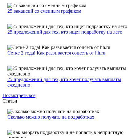
25 вакансий со сменным графиком
25 предложений для тех, кто ищет подработку на лето
Сетке 2 года! Как развивается соцсеть от hh.ru
25 предложений для тех, кто хочет получать выплаты
ежедневно
Посмотреть все
Статьи
Сколько можно получать на подработках