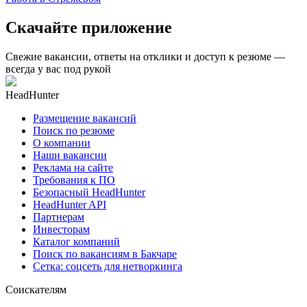
Скачайте приложение
Свежие вакансии, ответы на отклики и доступ к резюме —
всегда у вас под рукой
HeadHunter
Размещение вакансий
Поиск по резюме
О компании
Наши вакансии
Реклама на сайте
Требования к ПО
Безопасный HeadHunter
HeadHunter API
Партнерам
Инвесторам
Каталог компаний
Поиск по вакансиям в Бакчаре
Сетка: соцсеть для нетворкинга
Соискателям