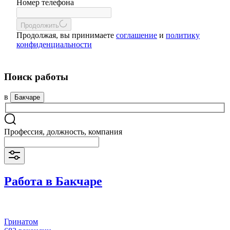
Номер телефона
Продолжить
Продолжая, вы принимаете
соглашение
и
политику
конфиденциальности
Поиск работы
в
Бакчаре
Профессия, должность, компания
Работа в Бакчаре
Гринатом