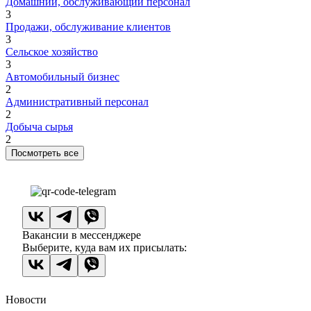
Домашний, обслуживающий персонал
3
Продажи, обслуживание клиентов
3
Сельское хозяйство
3
Автомобильный бизнес
2
Административный персонал
2
Добыча сырья
2
Посмотреть все
Вакансии в мессенджере
Выберите, куда вам их присылать:
Новости