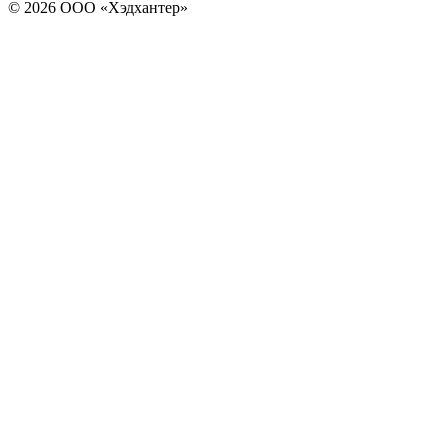
© 2026 ООО «Хэдхантер»