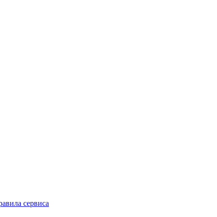
равила сервиса