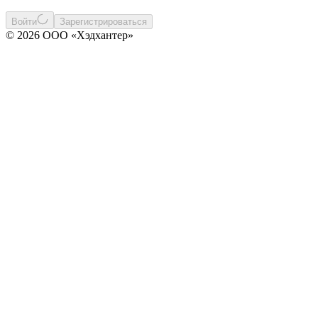
Войти
Зарегистрироваться
© 2026 ООО «Хэдхантер»