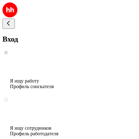
Вход
Я ищу работу
Профиль соискателя
Я ищу сотрудников
Профиль работодателя