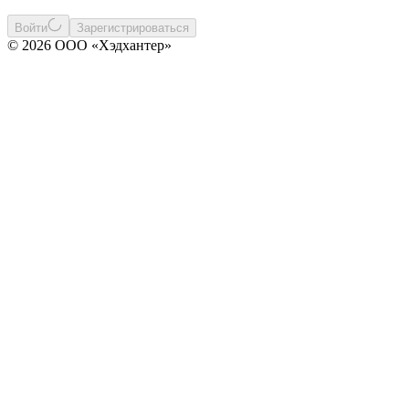
Войти
Зарегистрироваться
© 2026 ООО «Хэдхантер»