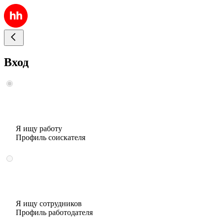
Вход
Я ищу работу
Профиль соискателя
Я ищу сотрудников
Профиль работодателя