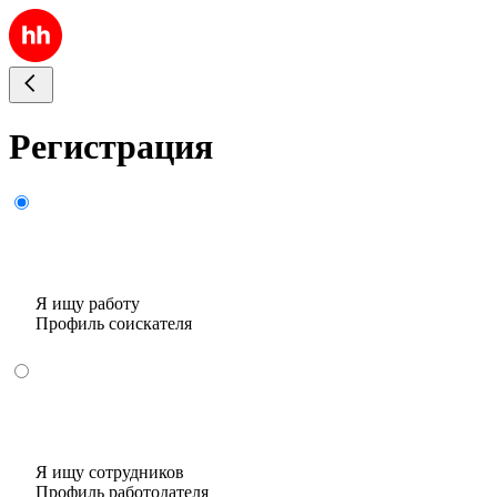
Регистрация
Я ищу работу
Профиль соискателя
Я ищу сотрудников
Профиль работодателя