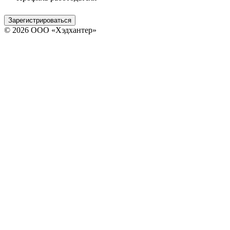
Зарегистрироваться
© 2026 ООО «Хэдхантер»