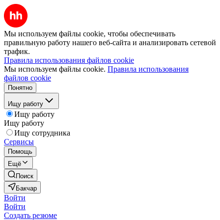
Мы используем файлы cookie, чтобы обеспечивать
правильную работу нашего веб-сайта и анализировать сетевой
трафик.
Правила использования файлов cookie
Мы используем файлы cookie.
Правила использования
файлов cookie
Понятно
Ищу работу
Ищу работу
Ищу работу
Ищу сотрудника
Сервисы
Помощь
Ещё
Поиск
Бакчар
Войти
Войти
Создать резюме