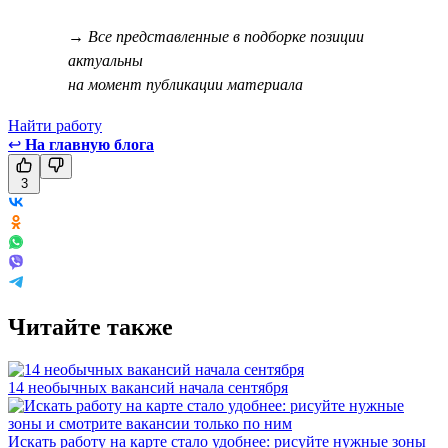
→ Все представленные в подборке позиции
актуальны
на момент публикации материала
Найти работу
↩
На главную блога
3
Читайте также
14 необычных вакансий начала сентября
Искать работу на карте стало удобнее: рисуйте нужные зоны