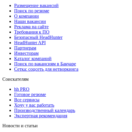
Размещение вакансий
Поиск по резюме
О компании
Наши вакансии
Реклама на сайте
Требования к ПО
Безопасный HeadHunter
HeadHunter API
Партнерам
Инвесторам
Каталог компаний
Поиск по вакансиям в Бакчаре
Сетка: соцсеть для нетворкинга
Соискателям
hh PRO
Готовое резюме
Все сервисы
Хочу у вас работать
Производственный календарь
Экспертная рекомендация
Новости и статьи