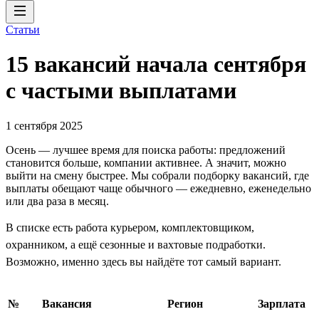
Статьи
15 вакансий начала сентября
с частыми выплатами
1 сентября 2025
Осень — лучшее время для поиска работы: предложений
становится больше, компании активнее. А значит, можно
выйти на смену быстрее. Мы собрали подборку вакансий, где
выплаты обещают чаще обычного — ежедневно, еженедельно
или два раза в месяц.
В списке есть работа курьером, комплектовщиком,
охранником, а ещё сезонные и вахтовые подработки.
Возможно, именно здесь вы найдёте тот самый вариант.
№
Вакансия
Регион
Зарплата