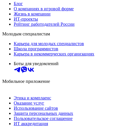
Блог
О компаниях в игровой форме
Жизнь в компании
ИТ-проекты
Рейтинг работодателей России
Молодым специалистам
Карьера для молодых специалистов
Школа программистов
Карьера в некоммерческих организациях
Боты для уведомлений
Мобильное приложение
Этика и комплаенс
Оказание услуг
Использование сайтов
Защита персональных данных
Пользовательское соглашение
ИТ аккредитация