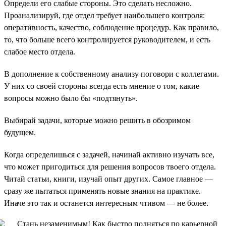
Определи его слабые стороны. Это сделать несложно.
Проанализируй, где отдел требует наибольшего контроля:
оперативность, качество, соблюдение процедур. Как правило,
то, что больше всего контролируется руководителем, и есть
слабое место отдела.
В дополнение к собственному анализу поговори с коллегами.
У них со своей стороны всегда есть мнение о том, какие
вопросы можно было бы «подтянуть».
Выбирай задачи, которые можно решить в обозримом
будущем.
Когда определишься с задачей, начинай активно изучать все,
что может пригодиться для решения вопросов твоего отдела.
Читай статьи, книги, изучай опыт других. Самое главное —
сразу же пытаться применять новые знания на практике.
Иначе это так и останется интересным чтивом — не более.