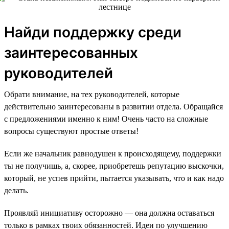
Найди поддержку среди
заинтересованных
руководителей
Обрати внимание, на тех руководителей, которые
действительно заинтересованы в развитии отдела. Обращайся
с предложениями именно к ним! Очень часто на сложные
вопросы существуют простые ответы!
Если же начальник равнодушен к происходящему, поддержки
ты не получишь, а, скорее, приобретешь репутацию выскочки,
который, не успев прийти, пытается указывать, что и как надо
делать.
Проявляй инициативу осторожно — она должна оставаться
только в рамках твоих обязанностей. Идеи по улучшению