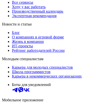
Все сервисы
Хочу у вас работать
Производственный календарь
Экспертная рекомендация
Новости и статьи
Блог
О компаниях в игровой форме
Жизнь в компании
ИТ-проекты
Рейтинг работодателей России
Молодым специалистам
Карьера для молодых специалистов
Школа программистов
Карьера в некоммерческих организациях
Боты для уведомлений
Мобильное приложение