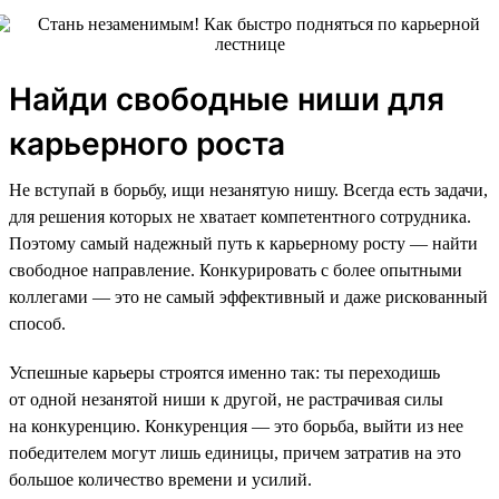
Найди свободные ниши для
карьерного роста
Не вступай в борьбу, ищи незанятую нишу. Всегда есть задачи,
для решения которых не хватает компетентного сотрудника.
Поэтому самый надежный путь к карьерному росту — найти
свободное направление. Конкурировать с более опытными
коллегами — это не самый эффективный и даже рискованный
способ.
Успешные карьеры строятся именно так: ты переходишь
от одной незанятой ниши к другой, не растрачивая силы
на конкуренцию. Конкуренция — это борьба, выйти из нее
победителем могут лишь единицы, причем затратив на это
большое количество времени и усилий.