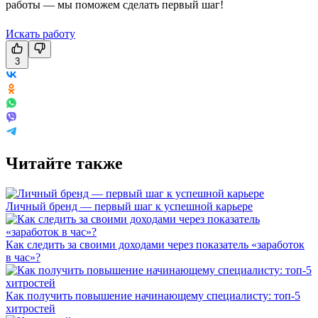
работы — мы поможем сделать первый шаг!
Искать работу
3
Читайте также
Личный бренд — первый шаг к успешной карьере
Как следить за своими доходами через показатель «заработок
в час»?
Как получить повышение начинающему специалисту: топ-5
хитростей