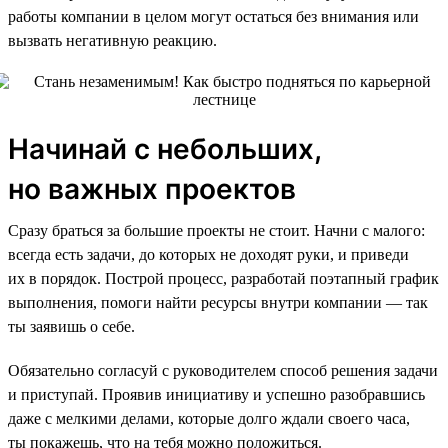
работы компании в целом могут остаться без внимания или
вызвать негативную реакцию.
Начинай с небольших,
но важных проектов
Сразу браться за большие проекты не стоит. Начни с малого:
всегда есть задачи, до которых не доходят руки, и приведи
их в порядок. Построй процесс, разработай поэтапный график
выполнения, помоги найти ресурсы внутри компании — так
ты заявишь о себе.
Обязательно согласуй с руководителем способ решения задачи
и приступай. Проявив инициативу и успешно разобравшись
даже с мелкими делами, которые долго ждали своего часа,
ты покажешь, что на тебя можно положиться.