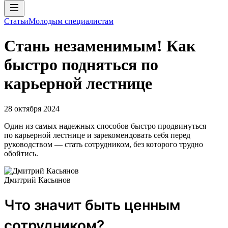
Статьи
Молодым специалистам
Стань незаменимым! Как
быстро подняться по
карьерной лестнице
28 октября 2024
Один из самых надежных способов быстро продвинуться
по карьерной лестнице и зарекомендовать себя перед
руководством — стать сотрудником, без которого трудно
обойтись.
Дмитрий Касьянов
Что значит быть ценным
сотрудником?