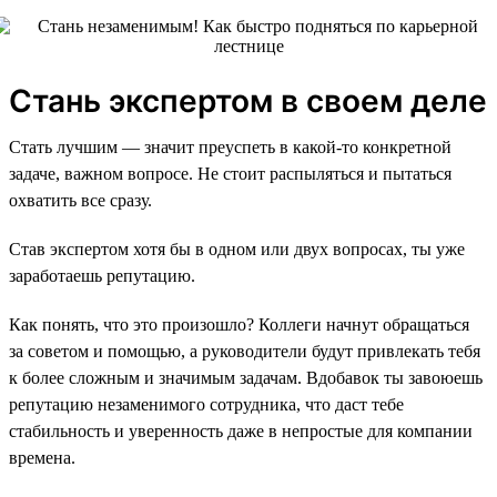
Стань экспертом в своем деле
Стать лучшим — значит преуспеть в какой-то конкретной
задаче, важном вопросе. Не стоит распыляться и пытаться
охватить все сразу.
Став экспертом хотя бы в одном или двух вопросах, ты уже
заработаешь репутацию.
Как понять, что это произошло? Коллеги начнут обращаться
за советом и помощью, а руководители будут привлекать тебя
к более сложным и значимым задачам. Вдобавок ты завоюешь
репутацию незаменимого сотрудника, что даст тебе
стабильность и уверенность даже в непростые для компании
времена.