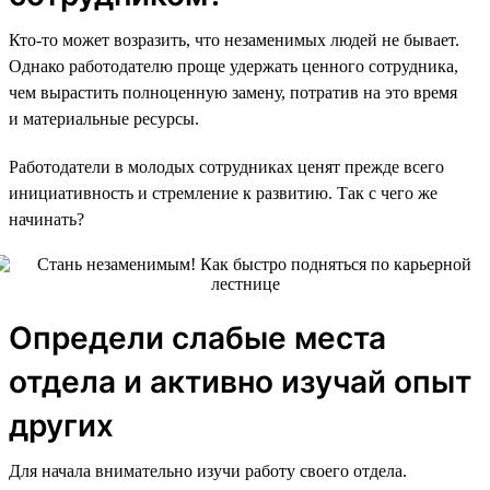
Кто-то может возразить, что незаменимых людей не бывает.
Однако работодателю проще удержать ценного сотрудника,
чем вырастить полноценную замену, потратив на это время
и материальные ресурсы.
Работодатели в молодых сотрудниках ценят прежде всего
инициативность и стремление к развитию. Так с чего же
начинать?
Определи слабые места
отдела и активно изучай опыт
других
Для начала внимательно изучи работу своего отдела.