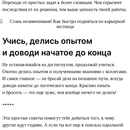
Переходи от простых задач к более сложным. Чем серьезнее
последствия от их решения, тем выше ценность твоей работы.
Учись, делись опытом
и доводи начатое до конца
Не останавливайся на достигнутом, продолжай учиться.
Охотно делись опытом и полученными знаниями с коллегами.
И самое главное — не бросай дела на половине пути, всегда
доводи начатое до логического конца. Красиво начать
и бросить — это еще хуже, чем вообще ничего не делать!
*****
Эти простые советы помогут тебе добиться того, к чему
другие идут годами. А если ты все еще в поисках идеальной