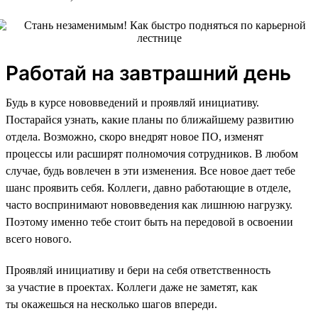
Работай на завтрашний день
Будь в курсе нововведений и проявляй инициативу.
Постарайся узнать, какие планы по ближайшему развитию
отдела. Возможно, скоро внедрят новое ПО, изменят
процессы или расширят полномочия сотрудников. В любом
случае, будь вовлечен в эти изменения. Все новое дает тебе
шанс проявить себя. Коллеги, давно работающие в отделе,
часто воспринимают нововведения как лишнюю нагрузку.
Поэтому именно тебе стоит быть на передовой в освоении
всего нового.
Проявляй инициативу и бери на себя ответственность
за участие в проектах. Коллеги даже не заметят, как
ты окажешься на несколько шагов впереди.