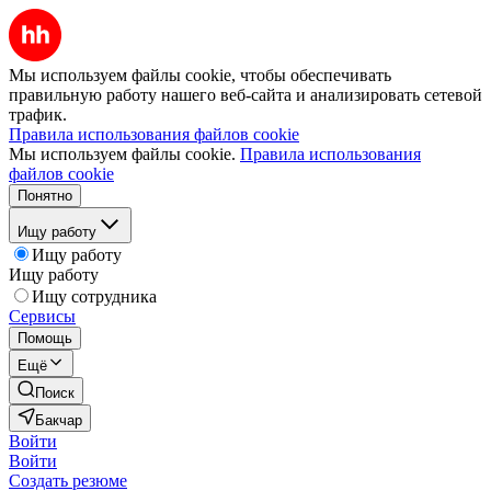
Мы используем файлы cookie, чтобы обеспечивать
правильную работу нашего веб-сайта и анализировать сетевой
трафик.
Правила использования файлов cookie
Мы используем файлы cookie.
Правила использования
файлов cookie
Понятно
Ищу работу
Ищу работу
Ищу работу
Ищу сотрудника
Сервисы
Помощь
Ещё
Поиск
Бакчар
Войти
Войти
Создать резюме