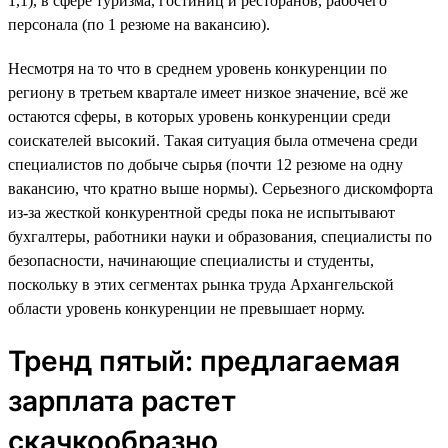
1,1), в сфере туризма, гостиниц и ресторанов, рабочего
персонала (по 1 резюме на вакансию).
Несмотря на то что в среднем уровень конкуренции по
региону в третьем квартале имеет низкое значение, всё же
остаются сферы, в которых уровень конкуренции среди
соискателей высокий. Такая ситуация была отмечена среди
специалистов по добыче сырья (почти 12 резюме на одну
вакансию, что кратно выше нормы). Серьезного дискомфорта
из-за жесткой конкурентной среды пока не испытывают
бухгалтеры, работники науки и образования, специалисты по
безопасности, начинающие специалисты и студенты,
поскольку в этих сегментах рынка труда Архангельской
области уровень конкуренции не превышает норму.
Тренд пятый: предлагаемая
зарплата растет
скачкообразно