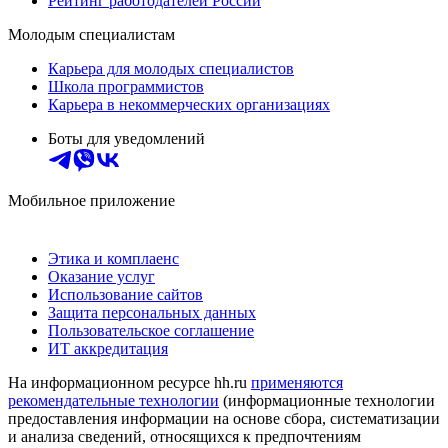
Рейтинг работодателей России
Молодым специалистам
Карьера для молодых специалистов
Школа программистов
Карьера в некоммерческих организациях
Боты для уведомлений
Мобильное приложение
Этика и комплаенс
Оказание услуг
Использование сайтов
Защита персональных данных
Пользовательское соглашение
ИТ аккредитация
На информационном ресурсе hh.ru
применяются
рекомендательные технологии
(информационные технологии
предоставления информации на основе сбора, систематизации
и анализа сведений, относящихся к предпочтениям