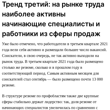
Тренд третий: на рынке труда
наиболее активны
начинающие специалисты и
работники из сферы продаж
Уже было отмечено, что работодатели в третьем квартале 2021
года вели себя активно и размещали большее число вакансий.
Соискатели, в свою очередь, не так активно выходили на
рынок труда. В третьем квартале 2021 года было размещено
столько же резюме, сколько и в прошлом году в
соответствующий период. Самым активным месяцем для
соискателей стал сентябрь — было размещено почти 13 000
резюме.
В структуре резюме по профобластям также две крупные
сферы стабильно держат лидерство: так, доля резюме от
начинающих специалистов увеличилась по сравнению с