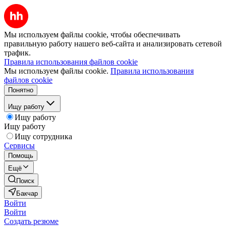
Мы используем файлы cookie, чтобы обеспечивать
правильную работу нашего веб-сайта и анализировать сетевой
трафик.
Правила использования файлов cookie
Мы используем файлы cookie.
Правила использования
файлов cookie
Понятно
Ищу работу
Ищу работу
Ищу работу
Ищу сотрудника
Сервисы
Помощь
Ещё
Поиск
Бакчар
Войти
Войти
Создать резюме