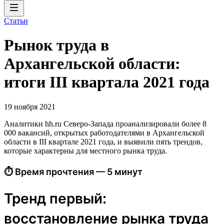
Статьи
Рынок труда в
Архангельской области:
итоги III квартала 2021 года
19 ноября 2021
Аналитики hh.ru Северо-Запада проанализировали более 8
000 вакансий, открытых работодателями в Архангельской
области в III квартале 2021 года, и выявили пять трендов,
которые характерны для местного рынка труда.
⏱ Время прочтения — 5 минут
Тренд первый:
восстановление рынка труда