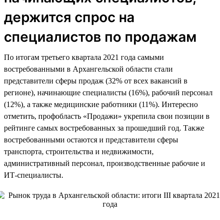
держится спрос на
специалистов по продажам
По итогам третьего квартала 2021 года самыми
востребованными в Архангельской области стали
представители сферы продаж (32% от всех вакансий в
регионе), начинающие специалисты (16%), рабочий персонал
(12%), а также медицинские работники (11%). Интересно
отметить, профобласть «Продажи» укрепила свои позиции в
рейтинге самых востребованных за прошедший год. Также
востребованными остаются и представители сферы
транспорта, строительства и недвижимости,
административный персонал, производственные рабочие и
ИТ-специалисты.