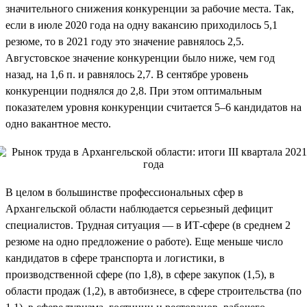
значительного снижения конкуренции за рабочие места. Так,
если в июле 2020 года на одну вакансию приходилось 5,1
резюме, то в 2021 году это значение равнялось 2,5.
Августовское значение конкуренции было ниже, чем год
назад, на 1,6 п. и равнялось 2,7. В сентябре уровень
конкуренции поднялся до 2,8. При этом оптимальным
показателем уровня конкуренции считается 5–6 кандидатов на
одно вакантное место.
В целом в большинстве профессиональных сфер в
Архангельской области наблюдается серьезный дефицит
специалистов. Трудная ситуация — в ИТ-сфере (в среднем 2
резюме на одно предложение о работе). Еще меньше число
кандидатов в сфере транспорта и логистики, в
производственной сфере (по 1,8), в сфере закупок (1,5), в
области продаж (1,2), в автобизнесе, в сфере строительства (по