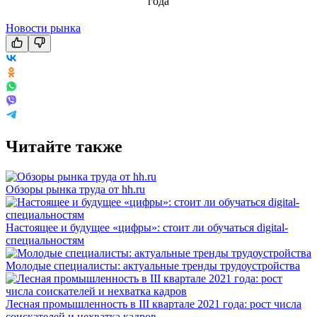
Новости рынка
Читайте также
Обзоры рынка труда от hh.ru
Настоящее и будущее «цифры»: стоит ли обучаться digital-
специальностям
Молодые специалисты: актуальные тренды трудоустройства
Лесная промышленность в III квартале 2021 года: рост числа
соискателей и нехватка кадров