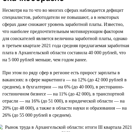
Несмотря на то что во многих сферах наблюдается дефицит
специалистов, работодатели не повышают, а в некоторых
сферах даже снижают уровень заработной платы. Известно,
что наиболее предпочтительным мотивирующим фактором
для соискателей является величина заработной платы, однако
в третьем квартале 2021 года средняя предлагаемая заработная
плата в Архангельской области составила 40 000 рублей, что
на 5 000 рублей меньше, чем годом ранее.
При этом по ряду сфер в регионе есть прирост зарплаты в
вакансиях: в сфере маркетинга — на 12% (до 42 000 рублей в
среднем), в бухгалтерии — на 6% (до 40 000), в ресторанно-
гостиничном бизнесе — на 11% (до 42 000), в транспортной
отрасли — на 16% (до 51 000), в юридической области — на
20% (до 48 000), а также в области науки и образования — на
26% (до 55 000 рублей в среднем).