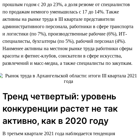
прошлым годом c 20 до 23%, а доля резюме от специалистов
по продажам немного уменьшилась с 17 до 14%. Также
активны на рынке труда в III квартале представители
административного персонала, работники в сфере транспорта
и логистики (по 7%), производственные рабочие (6%), ИТ-
специалисты, бухгалтеры (по 5%), рабочий персонал (4%).
Наименее активны на местном рынке труда работники сферы
красоты и фитнес-клубов, соискатели в сфере искусства,
развлечений и масс-медиа, а также специалисты по закупкам.
Тренд четвертый: уровень
конкуренции растет не так
активно, как в 2020 году
В третьем квартале 2021 года наблюдается тенденция