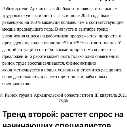
Работодатели Архангельской области проявляют на рынке
труда высокую активность. Так, в июле 2021 года было
размещено на 103% вакансий больше, чем в соответствующем
месяце предыдущего года. В августе и сентябре тренд
увеличения спроса на работников продолжается: приросты к
предыдущему году составили +57 и +39% соответственно. У
данной ситуации со стабильными приростами количества
предложений о работе может быть только одно объяснение:
рынок труда восстанавливается, бизнес активно
акклиматизируется в новых условиях и стремится расширить
свою деятельность, для чего идет поиск и наём новых
специалистов.
Тренд второй: растет спрос на
начинающих специалистов,