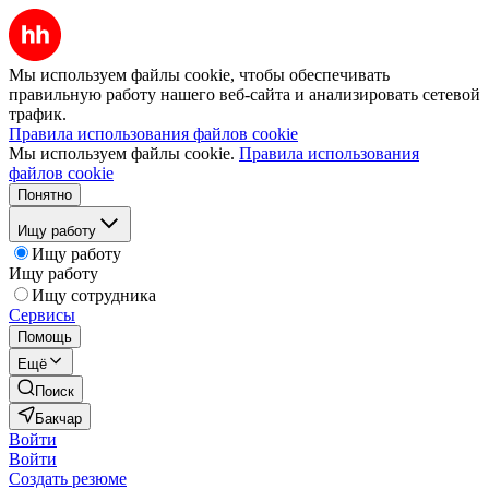
Мы используем файлы cookie, чтобы обеспечивать
правильную работу нашего веб-сайта и анализировать сетевой
трафик.
Правила использования файлов cookie
Мы используем файлы cookie.
Правила использования
файлов cookie
Понятно
Ищу работу
Ищу работу
Ищу работу
Ищу сотрудника
Сервисы
Помощь
Ещё
Поиск
Бакчар
Войти
Войти
Создать резюме