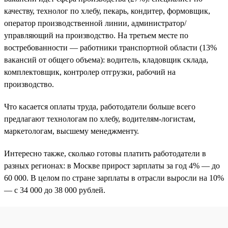
качеству, технолог по хлебу, пекарь, кондитер, формовщик,
оператор производственной линии, администратор/
управляющий на производство. На третьем месте по
востребованности — работники транспортной области (13%
вакансий от общего объема): водитель, кладовщик склада,
комплектовщик, контролер отгрузки, рабочий на
производство.
Что касается оплаты труда, работодатели больше всего
предлагают технологам по хлебу, водителям-логистам,
маркетологам, высшему менеджменту.
Интересно также, сколько готовы платить работодатели в
разных регионах: в Москве прирост зарплаты за год 4% — до
60 000. В целом по стране зарплаты в отрасли выросли на 10%
— с 34 000 до 38 000 рублей.