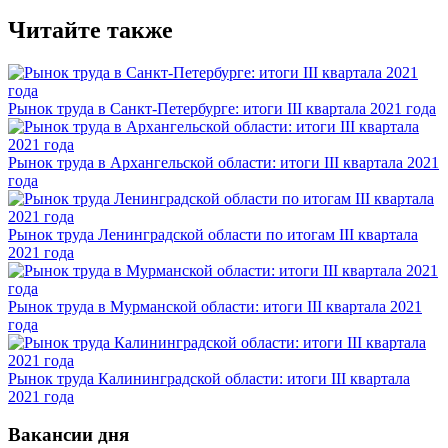
Читайте также
Рынок труда в Санкт-Петербурге: итоги III квартала 2021 года
Рынок труда в Архангельской области: итоги III квартала 2021
года
Рынок труда Ленинградской области по итогам III квартала
2021 года
Рынок труда в Мурманской области: итоги III квартала 2021
года
Рынок труда Калининградской области: итоги III квартала
2021 года
Вакансии дня