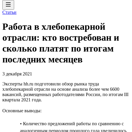
Статьи
Работа в хлебопекарной
отрасли: кто востребован и
сколько платят по итогам
последних месяцев
3 декабря 2021
Эксперты hh.ru подготовили обзор рынка труда
хлебопекарной отрасли на основе анализа более чем 6600
вакансий, размещенных работодателями России, по итогам III
квартала 2021 года.
Основные выводы:
• Количество предложений работы по сравнению с
аналогичным периодом прошлого года увеличилось