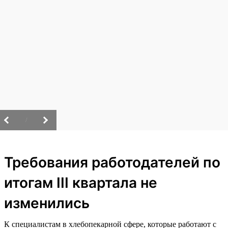
/
Требования работодателей по
итогам III квартала не
изменились
К специалистам в хлебопекарной сфере, которые работают с