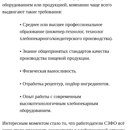
оборудованием или продукцией, компании чаще всего
выдвигают такие требования:
• Среднее или высшее профессиональное
образование (инженер-технолог, технолог
хлебопекарного/кондитерского производства).
• Знание общепринятых стандартов качества
производства пищевой продукции.
• Физическая выносливость.
• Отработка рецептур, подбор ингредиентов.
• Опыт работы с современным
высокотехнологичным хлебопекарным
оборудованием.
Интересным моментом стало то, что работодатели СЗФО всё