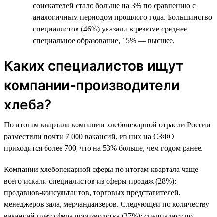
соискателей стало больше на 3% по сравнению с
аналогичным периодом прошлого года. Большинство
специалистов (46%) указали в резюме среднее
специальное образование, 15% — высшее.
Каких специалистов ищут
компании-производители
хлеба?
По итогам квартала компании хлебопекарной отрасли России
разместили почти 7 000 вакансий, из них на СЗФО
приходится более 700, что на 53% больше, чем годом ранее.
Компании хлебопекарной сферы по итогам квартала чаще
всего искали специалистов из сферы продаж (28%):
продавцов-консультантов, торговых представителей,
менеджеров зала, мерчандайзеров. Следующей по количеству
вакансий идет сфера производства (27%): специалист по