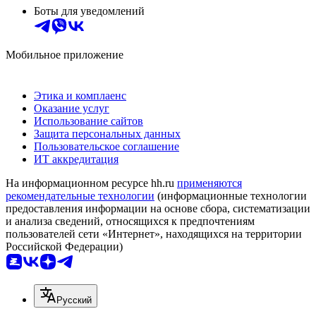
Боты для уведомлений
Мобильное приложение
Этика и комплаенс
Оказание услуг
Использование сайтов
Защита персональных данных
Пользовательское соглашение
ИТ аккредитация
На информационном ресурсе hh.ru
применяются
рекомендательные технологии
(информационные технологии
предоставления информации на основе сбора, систематизации
и анализа сведений, относящихся к предпочтениям
пользователей сети «Интернет», находящихся на территории
Российской Федерации)
Русский