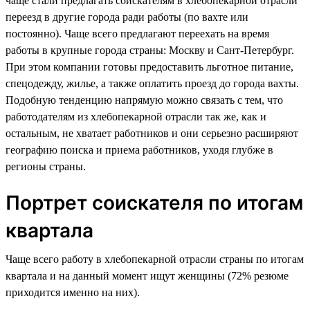
чаще стали предлагать соискателям в хлебопекарной отрасли
переезд в другие города ради работы (по вахте или
постоянно). Чаще всего предлагают переехать на время
работы в крупные города страны: Москву и Сант-Петербург.
При этом компании готовы предоставить льготное питание,
спецодежду, жилье, а также оплатить проезд до города вахты.
Подобную тенденцию напрямую можно связать с тем, что
работодателям из хлебопекарной отрасли так же, как и
остальным, не хватает работников и они серьезно расширяют
географию поиска и приема работников, уходя глубже в
регионы страны.
Портрет соискателя по итогам
квартала
Чаще всего работу в хлебопекарной отрасли страны по итогам
квартала и на данный момент ищут женщины (72% резюме
приходится именно на них).