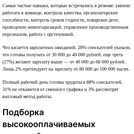
Самые частые навыки, которые встречались в резюме: умение
работать в команде, контроль качества, организаторские
способности, контроль сроков годности, поварское дело,
проведение инвентаризаций, управление производственным
персоналом, работа с оргтехникой.
Что касается зарплатных ожиданий, 28% соискателей указали,
что готовы получать от 30 000 до 40 000 рублей, еще треть
(27%) желают зарплату выше — от 40 000 до 60 000 рублей.
Лишь 2% претендуют на зарплату от 80 000 до 100 000 тысяч.
Полный рабочий день готовы трудиться 88% соискателей,
31% не откажется от сменного графика и 3% рассмотрят
вахтовый метод работы.
Подборка
высокооплачиваемых