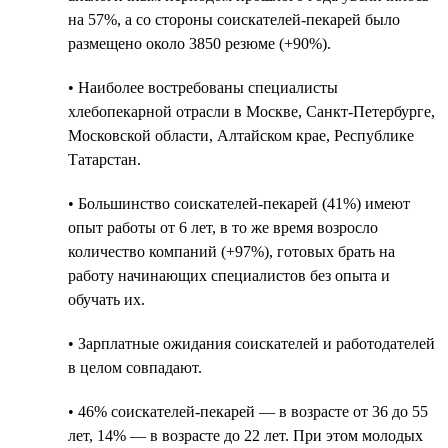
на 57%, а со стороны соискателей-пекарей было
размещено около 3850 резюме (+90%).
• Наиболее востребованы специалисты
хлебопекарной отрасли в Москве, Санкт-Петербурге,
Московской области, Алтайском крае, Республике
Татарстан.
• Большинство соискателей-пекарей (41%) имеют
опыт работы от 6 лет, в то же время возросло
количество компаний (+97%), готовых брать на
работу начинающих специалистов без опыта и
обучать их.
• Зарплатные ожидания соискателей и работодателей
в целом совпадают.
• 46% соискателей-пекарей — в возрасте от 36 до 55
лет, 14% — в возрасте до 22 лет. При этом молодых