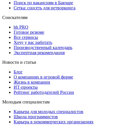
Поиск по вакансиям в Бакчаре
Сетка: соцсеть для нетворкинга
Соискателям
hh PRO
Готовое резюме
Все сервисы
Хочу у вас работать
Производственный календарь
Экспертная рекомендация
Новости и статьи
Блог
О компаниях в игровой форме
Жизнь в компании
ИТ-проекты
Рейтинг работодателей России
Молодым специалистам
Карьера для молодых специалистов
Школа программистов
Карьера в некоммерческих организациях