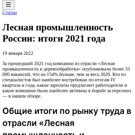
Статьи
Лесная промышленность
России: итоги 2021 года
19 января 2022
За прошедший 2021 год компании из отрасли «Лесная
промышленность и деревообработка» опубликовали более 33
000 вакансий, что на 154% больше, чем за весь 2020. Кто из
специалистов был наиболее востребован по итогам IV
квартала и года, какие зарплаты предлагают работодатели и
какие компании были наиболее активны в борьбе за персонал
— в нашем обзоре.
Общие итоги по рынку труда в
отрасли «Лесная
промышленность и