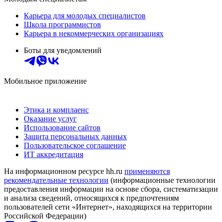
Карьера для молодых специалистов
Школа программистов
Карьера в некоммерческих организациях
Боты для уведомлений
Мобильное приложение
Этика и комплаенс
Оказание услуг
Использование сайтов
Защита персональных данных
Пользовательское соглашение
ИТ аккредитация
На информационном ресурсе hh.ru
применяются
рекомендательные технологии
(информационные технологии
предоставления информации на основе сбора, систематизации
и анализа сведений, относящихся к предпочтениям
пользователей сети «Интернет», находящихся на территории
Российской Федерации)