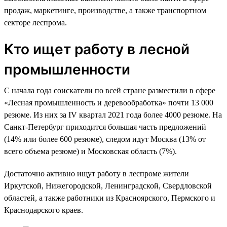
продаж, маркетинге, производстве, а также транспортном
секторе леспрома.
Кто ищет работу в лесной
промышленности
С начала года соискатели по всей стране разместили в сфере
«Лесная промышленность и деревообработка» почти 13 000
резюме. Из них за IV квартал 2021 года более 4000 резюме. На
Санкт-Петербург приходится большая часть предложений
(14% или более 600 резюме), следом идут Москва (13% от
всего объема резюме) и Московская область (7%).
Достаточно активно ищут работу в леспроме жители
Иркутской, Нижегородской, Ленинградской, Свердловской
областей, а также работники из Красноярского, Пермского и
Краснодарского краев.