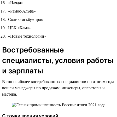
«Наяда»
«Рэмос-Альфа»
Соликамскбумпром
ЦБК «Кама»
«Новые технологии»
Востребованные
специалисты, условия работы
и зарплаты
В топ наиболее востребованных специалистов по итогам года
вошли менеджеры по продажам, инженеры, операторы и
мастера.
С точки зрения условий