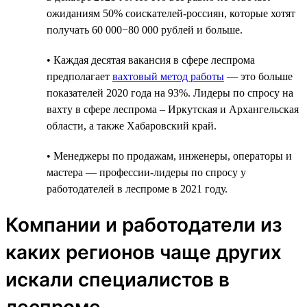
ожиданиям 50% соискателей-россиян, которые хотят
получать 60 000−80 000 рублей и больше.
• Каждая десятая вакансия в сфере леспрома
предполагает
вахтовый метод работы
— это больше
показателей 2020 года на 93%. Лидеры по спросу на
вахту в сфере леспрома – Иркутская и Архангельская
области, а также Хабаровский край.
• Менеджеры по продажам, инженеры, операторы и
мастера — профессии-лидеры по спросу у
работодателей в леспроме в 2021 году.
Компании и работодатели из
каких регионов чаще других
искали специалистов в
леспроме