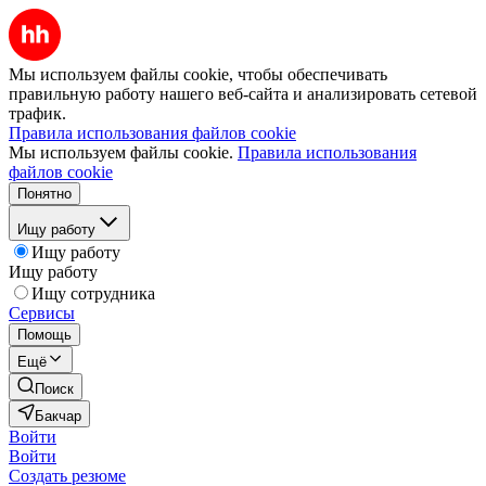
Мы используем файлы cookie, чтобы обеспечивать
правильную работу нашего веб-сайта и анализировать сетевой
трафик.
Правила использования файлов cookie
Мы используем файлы cookie.
Правила использования
файлов cookie
Понятно
Ищу работу
Ищу работу
Ищу работу
Ищу сотрудника
Сервисы
Помощь
Ещё
Поиск
Бакчар
Войти
Войти
Создать резюме