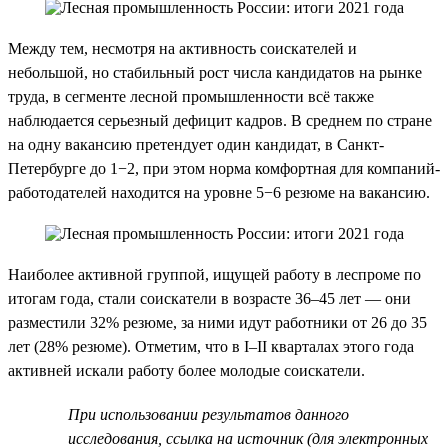
Между тем, несмотря на активность соискателей и
небольшой, но стабильный рост числа кандидатов на рынке
труда, в сегменте лесной промышленности всё также
наблюдается серьезный дефицит кадров. В среднем по стране
на одну вакансию претендует один кандидат, в Санкт-
Петербурге до 1−2, при этом норма комфортная для компаний-
работодателей находится на уровне 5−6 резюме на вакансию.
Наиболее активной группой, ищущей работу в леспроме по
итогам года, стали соискатели в возрасте 36–45 лет — они
разместили 32% резюме, за ними идут работники от 26 до 35
лет (28% резюме). Отметим, что в I–II кварталах этого года
активней искали работу более молодые соискатели.
При использовании результатов данного
исследования, ссылка на источник (для электронных