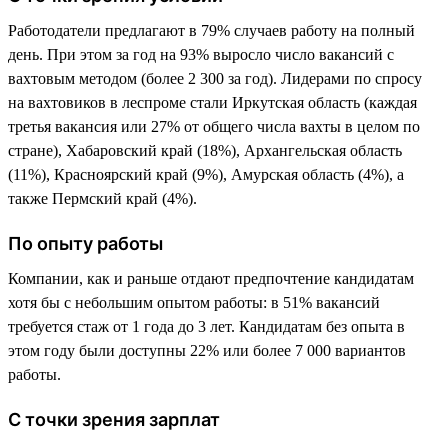
Работодатели предлагают в 79% случаев работу на полный
день. При этом за год на 93% выросло число вакансий с
вахтовым методом (более 2 300 за год). Лидерами по спросу
на вахтовиков в леспроме стали Иркутская область (каждая
третья вакансия или 27% от общего числа вахты в целом по
стране), Хабаровский край (18%), Архангельская область
(11%), Красноярский край (9%), Амурская область (4%), а
также Пермский край (4%).
По опыту работы
Компании, как и раньше отдают предпочтение кандидатам
хотя бы с небольшим опытом работы: в 51% вакансий
требуется стаж от 1 года до 3 лет. Кандидатам без опыта в
этом году были доступны 22% или более 7 000 вариантов
работы.
С точки зрения зарплат