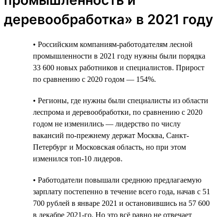
деревообработка» в 2021 году
• Российским компаниям-работодателям лесной
промышленности в 2021 году нужны были порядка
33 600 новых работников и специалистов. Прирост
по сравнению с 2020 годом — 154%.
• Регионы, где нужны были специалисты из области
леспрома и деревообработки, по сравнению с 2020
годом не изменились — лидерство по числу
вакансий по-прежнему держат Москва, Санкт-
Петербург и Московская область, но при этом
изменился топ-10 лидеров.
• Работодатели повышали среднюю предлагаемую
зарплату постепенно в течение всего года, начав с 51
700 рублей в январе 2021 и остановившись на 57 600
в декабре 2021-го. Но это всё равно не отвечает