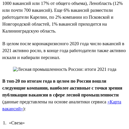
1000 вакансий или 17% от общего объема), Ленобласть (12%
или почти 700 вакансий). Еще 6% вакансий разместили
работодатели Карелии, по 2% компании из Псковской и
Новгородской областей, 1% вакансий приходится на
Калининградскую область.
В целом после коронакризисного 2020 года число вакансий в
2021 активно росло, в конце года работодатели также активно
искали и набирали персонал.
В топ-20 по итогам года в целом по России вошли
следующие компании, наиболее активные с точки зрения
публикации вакансии в сфере лесной промышленности
(данные представлены на основе аналитики сервиса
«Карта
вакансий»
):
«Свеза»