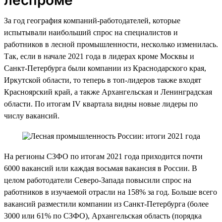
За год география компаний-работодателей, которые
испытывали наибольший спрос на специалистов и
работников в лесной промышленности, несколько изменилась.
Так, если в начале 2021 года в лидерах кроме Москвы и
Санкт-Петербурга были компании из Краснодарского края,
Иркутской области, то теперь в топ-лидеров также входят
Красноярский край, а также Архангельская и Ленинградская
области. По итогам IV квартала видны новые лидеры по
числу вакансий.
На регионы СЗФО по итогам 2021 года приходится почти
6000 вакансий или каждая восьмая вакансия в России. В
целом работодатели Северо-Запада повысили спрос на
работников в изучаемой отрасли на 158% за год. Больше всего
вакансий разместили компании из Санкт-Петербурга (более
3000 или 61% по СЗФО), Архангельская область (порядка