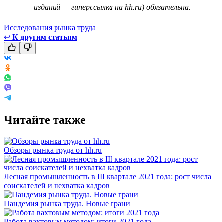
изданий — гиперссылка на hh.ru) обязательна.
Исследования рынка труда
↩
К другим статьям
Читайте также
Обзоры рынка труда от hh.ru
Лесная промышленность в III квартале 2021 года: рост числа
соискателей и нехватка кадров
Пандемия рынка труда. Новые грани
Работа вахтовым методом: итоги 2021 года