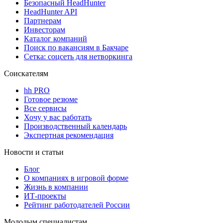
Безопасный HeadHunter
HeadHunter API
Партнерам
Инвесторам
Каталог компаний
Поиск по вакансиям в Бакчаре
Сетка: соцсеть для нетворкинга
Соискателям
hh PRO
Готовое резюме
Все сервисы
Хочу у вас работать
Производственный календарь
Экспертная рекомендация
Новости и статьи
Блог
О компаниях в игровой форме
Жизнь в компании
ИТ-проекты
Рейтинг работодателей России
Молодым специалистам