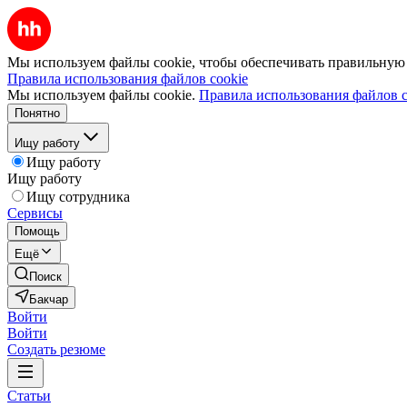
Мы используем файлы cookie, чтобы обеспечивать правильную р
Правила использования файлов cookie
Мы используем файлы cookie.
Правила использования файлов c
Понятно
Ищу работу
Ищу работу
Ищу работу
Ищу сотрудника
Сервисы
Помощь
Ещё
Поиск
Бакчар
Войти
Войти
Создать резюме
Статьи