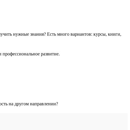
учить нужные знания? Есть много вариантов: курсы, книги,
и профессиональное развитие.
тость на другом направлении?