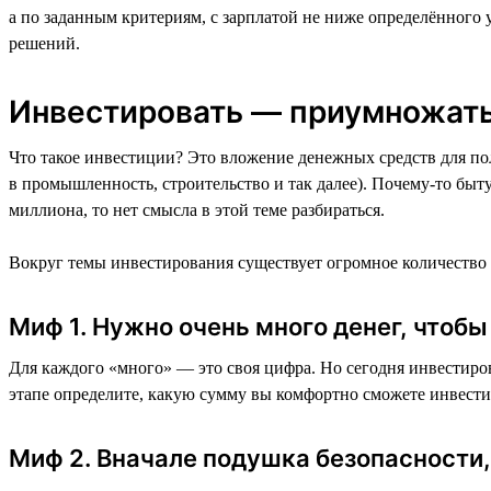
а по заданным критериям, с зарплатой не ниже определённого
решений.
Инвестировать — приумножать
Что такое инвестиции? Это вложение денежных средств для по
в промышленность, строительство и так далее). Почему-то быт
миллиона, то нет смысла в этой теме разбираться.
Вокруг темы инвестирования существует огромное количество
Миф 1. Нужно очень много денег, чтоб
Для каждого «много» — это своя цифра. Но сегодня инвестиров
этапе определите, какую сумму вы комфортно сможете инвестиро
Миф 2. Вначале подушка безопасности,