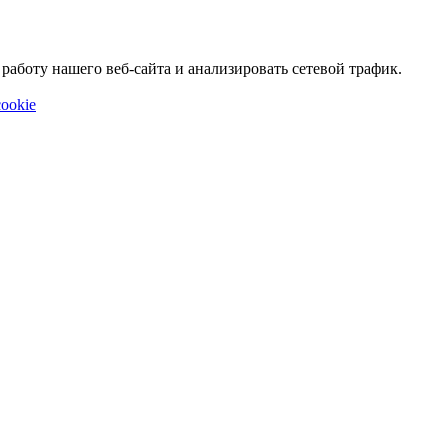
аботу нашего веб-сайта и анализировать сетевой трафик.
ookie