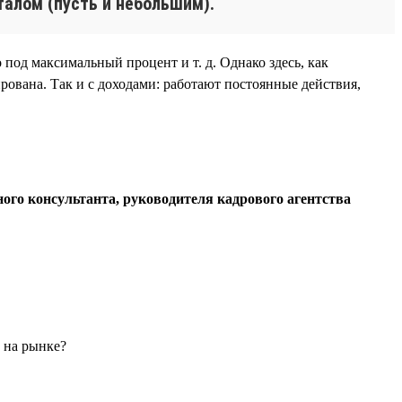
талом (пусть и небольшим).
 под максимальный процент и т. д. Однако здесь, как
рована. Так и с доходами: работают постоянные действия,
ого консультанта, руководителя кадрового агентства
ы на рынке?