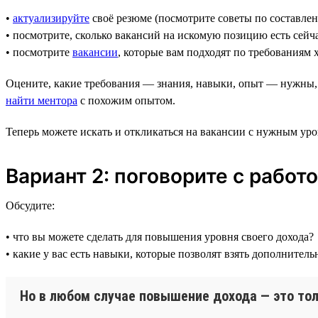
•
актуализируйте
своё резюме (посмотрите советы по составле
• посмотрите, сколько вакансий на искомую позицию есть сейч
• посмотрите
вакансии
, которые вам подходят по требованиям
Оцените, какие требования — знания, навыки, опыт — нужны,
найти ментора
с похожим опытом.
Теперь можете искать и откликаться на вакансии с нужным уро
Вариант 2: поговорите с работ
Обсудите:
• что вы можете сделать для повышения уровня своего дохода?
• какие у вас есть навыки, которые позволят взять дополните
Но в любом случае повышение дохода — это тол