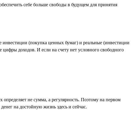
обеспечить себе больше свободы в будущем для принятия
е инвестиции (покупка ценных бумаг) и реальные (инвестиции
е цифры доходов. И если на счету нет условного свободного
 определяет не сумма, а регулярность. Поэтому на первом
 денег на достойную жизнь здесь и сейчас.