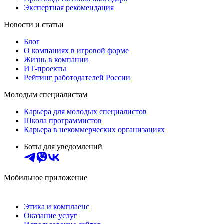
Экспертная рекомендация
Новости и статьи
Блог
О компаниях в игровой форме
Жизнь в компании
ИТ-проекты
Рейтинг работодателей России
Молодым специалистам
Карьера для молодых специалистов
Школа программистов
Карьера в некоммерческих организациях
Боты для уведомлений
Мобильное приложение
Этика и комплаенс
Оказание услуг