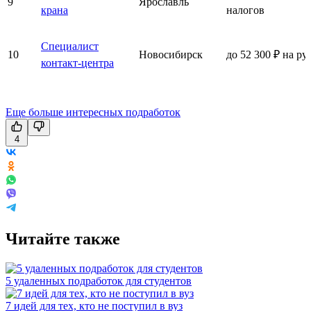
9
Ярославль
крана
налогов
Специалист
10
Новосибирск
до 52 300 ₽ на ру
контакт-центра
Еще больше интересных подработок
4
Читайте также
5 удаленных подработок для студентов
7 идей для тех, кто не поступил в вуз