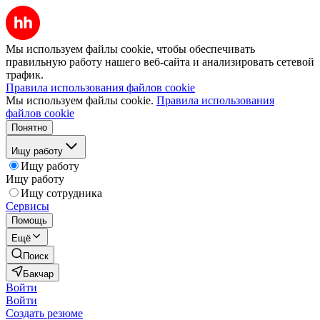
Мы используем файлы cookie, чтобы обеспечивать
правильную работу нашего веб-сайта и анализировать сетевой
трафик.
Правила использования файлов cookie
Мы используем файлы cookie.
Правила использования
файлов cookie
Понятно
Ищу работу
Ищу работу
Ищу работу
Ищу сотрудника
Сервисы
Помощь
Ещё
Поиск
Бакчар
Войти
Войти
Создать резюме