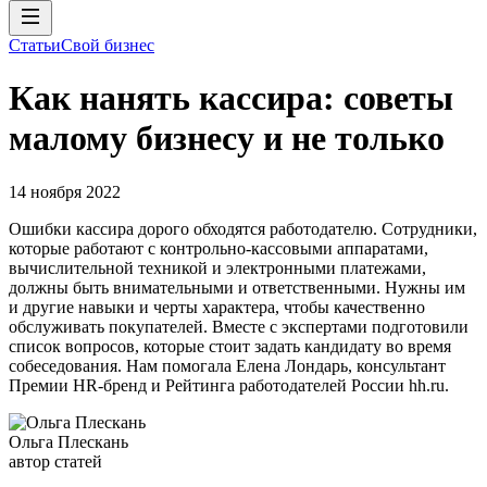
Статьи
Свой бизнес
Как нанять кассира: советы
малому бизнесу и не только
14 ноября 2022
Ошибки кассира дорого обходятся работодателю. Сотрудники,
которые работают с контрольно-кассовыми аппаратами,
вычислительной техникой и электронными платежами,
должны быть внимательными и ответственными. Нужны им
и другие навыки и черты характера, чтобы качественно
обслуживать покупателей. Вместе с экспертами подготовили
список вопросов, которые стоит задать кандидату во время
собеседования. Нам помогала Елена Лондарь, консультант
Премии HR-бренд и Рейтинга работодателей России hh.ru.
Ольга Плескань
автор статей