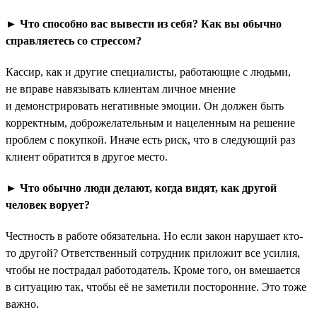
► Что способно вас вывести из себя? Как вы обычно
справляетесь со стрессом?
Кассир, как и другие специалисты, работающие с людьми,
не вправе навязывать клиентам личное мнение
и демонстрировать негативные эмоции. Он должен быть
корректным, доброжелательным и нацеленным на решение
проблем с покупкой. Иначе есть риск, что в следующий раз
клиент обратится в другое место.
► Что обычно люди делают, когда видят, как другой
человек ворует?
Честность в работе обязательна. Но если закон нарушает кто-
то другой? Ответственный сотрудник приложит все усилия,
чтобы не пострадал работодатель. Кроме того, он вмешается
в ситуацию так, чтобы её не заметили посторонние. Это тоже
важно.