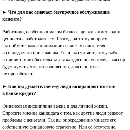
► Что для вас означает безупречное обслуживание
клиента?
Работники, особенно в малом бизнесе, должны иметь одни
ценности с работодателем. Благодаря этому вопросу
вы поймёте, какое понимание сервиса у соискателя
и совпадает ли оно с вашим. Если вы считаете, что улыбка
и приветствие обязательны для каждого покупателя, а кассир
будет думать, что это излишество, долго он у вас
не проработает.
► Как вы думаете, почему люди возвращают взятый
в банке кредит?
Финансовая дисциплина важна и для личной жизни.
Спросите мнение кандидата о том, как другие люди решают
проблемы с деньгами. Так вы опосредованно узнаете его
собственную финансовую стратегию. Или её отсутствие.