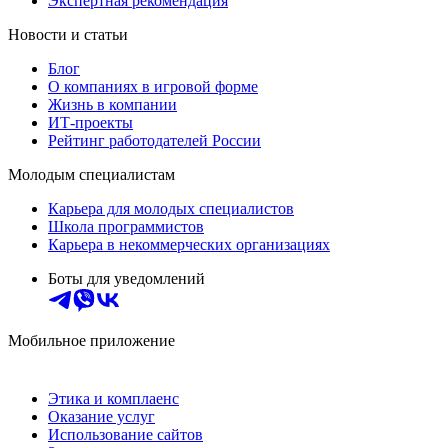
Экспертная рекомендация
Новости и статьи
Блог
О компаниях в игровой форме
Жизнь в компании
ИТ-проекты
Рейтинг работодателей России
Молодым специалистам
Карьера для молодых специалистов
Школа программистов
Карьера в некоммерческих организациях
Боты для уведомлений
Мобильное приложение
Этика и комплаенс
Оказание услуг
Использование сайтов