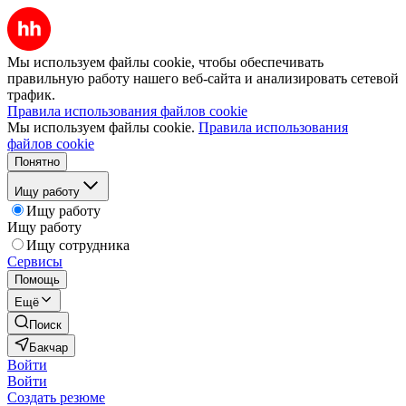
Мы используем файлы cookie, чтобы обеспечивать
правильную работу нашего веб-сайта и анализировать сетевой
трафик.
Правила использования файлов cookie
Мы используем файлы cookie.
Правила использования
файлов cookie
Понятно
Ищу работу
Ищу работу
Ищу работу
Ищу сотрудника
Сервисы
Помощь
Ещё
Поиск
Бакчар
Войти
Войти
Создать резюме