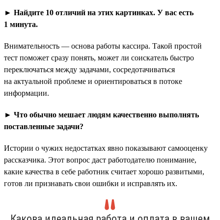
► Найдите 10 отличий на этих картинках. У вас есть
1 минута.
Внимательность — основа работы кассира. Такой простой
тест поможет сразу понять, может ли соискатель быстро
переключаться между задачами, сосредотачиваться
на актуальной проблеме и ориентироваться в потоке
информации.
► Что обычно мешает людям качественно выполнять
поставленные задачи?
Истории о чужих недостатках явно показывают самооценку
рассказчика. Этот вопрос даст работодателю понимание,
какие качества в себе работник считает хорошо развитыми,
готов ли признавать свои ошибки и исправлять их.
Какова идеальная работа и оплата в вашем