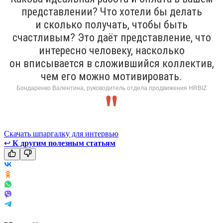
представлении? Что хотели бы делать
и сколько получать, чтобы быть
счастливым? Это даёт представление, что
интересно человеку, насколько
он вписывается в сложившийся коллектив,
чем его можно мотивировать.
Бондаренко Валентина, руководитель отдела продвижения HRBIZ
Скачать шпаргалку для интервью
↩
К другим полезным статьям