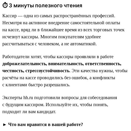
⏱ 3 минуты полезного чтения
Кассир — одна из самых распространённых профессий.
Несмотря на активное внедрение самостоятельной оплаты
на кассе, вряд ли в ближайшее время из всех торговых точек
исчезнут кассиры. Многим покупателям удобнее
рассчитываться с человеком, а не автоматикой.
Работодатели хотят, чтобы кассиры проявляли в работе
доброжелательность, внимательность, ответственность,
честность, стрессоустойчивость
. Эти качества нужны, чтобы
расчёты на кассе проводились без ошибок, а конфликты
с клиентами быстро разрешались.
Эксперты hh.ru подготовили вопросы для собеседования
с будущим кассиром. Используйте их, чтобы понять,
подходит ли вам кандидат.
► Что вам нравится в вашей работе?