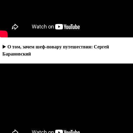
▶️
О том, зачем шеф-повару путешествия: Сергей
Барановский