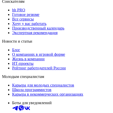
Соискателям
hh PRO
Готовое резюме
Все сервисы
Хочу у вас работать
Производственный календарь
Экспертная рекомендация
Новости и статьи
Блог
О компаниях в игровой форме
Жизнь в компании
ИТ-проекты
Рейтинг работодателей России
Молодым специалистам
Карьера для молодых специалистов
Школа программистов
Карьера в некоммерческих организациях
Боты для уведомлений