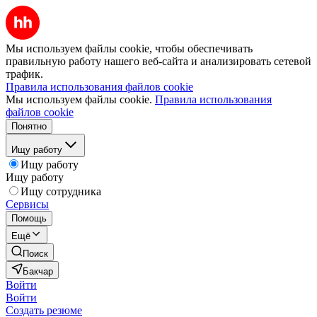
Мы используем файлы cookie, чтобы обеспечивать
правильную работу нашего веб-сайта и анализировать сетевой
трафик.
Правила использования файлов cookie
Мы используем файлы cookie.
Правила использования
файлов cookie
Понятно
Ищу работу
Ищу работу
Ищу работу
Ищу сотрудника
Сервисы
Помощь
Ещё
Поиск
Бакчар
Войти
Войти
Создать резюме