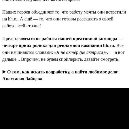
Наших героев объединяет то, что работу мечты они встретили
на hh.ru. А ещё — то, что они готовы рассказать о своей
работе всей стране!
Представляем
итог работы нашей креативной команды —
четыре ярких ролика для рекламной кампании hh.ru
. Все
они начинаются словами:
«Я не актёр (не актриса)»
, — а вот
дальше... Впрочем, не будем спойлерить, давайте смотреть!
▶️
О том, как искать подработку, а найти любимое дело:
Анастасия Зайцева