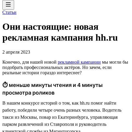
Статьи
Они настоящие: новая
рекламная кампания hh.ru
2 апреля 2023
Конечно, для нашей новой
рекламной кампании
мы могли бы
подобрать профессиональных актёров. Но зачем, если
реальные истории гораздо интереснее?
⏱ меньше минуты чтения и 4 минуты
просмотра роликов
В нашем конкурсе историй о том, как hh.ru помог найти
работу, победили четыре очень разных человека. Водитель
такси из Москвы, повар из Екатеринбурга, управляющая
парком развлечений из Ставрополя и руководитель
клиентской службы из Магнитогорска.