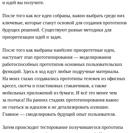
и идей вы получите.
После того как все идеи собраны, важно выбрать среди них
ключевые, которые станут основой для создания прототипов
будущих решений. Существуют разные методики для
приоритизации идей и задач.
После того как выбраны наиболее приоритетные идеи,
наступает этап прототипирования — моделирования
работоспособных прототипов основных пользовательских
функций. Здесь в ход идут любые подручные материалы.
На моих глазах создавались прототипы тележек из офисных
кресел, скотча и пластиковых стаканчиков, а также
мобильных приложений из бумаги. И всё это менее чем
за полчаса! На ранних стадиях прототипирования важно
не гнаться за идеалом и не детализировать излишне.
Главное — смоделировать будущий опыт пользователя.
Затем происходит тестирование получившегося прототипа