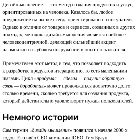
Дизайн-мышление — это метод создания продуктов и услуг,
ориентированных на человека. Казалось бы, любое
предложение на рынке всегда ориентировано на покупателя.
Однако в отличие от товаров и сервисов, созданных в других
подходах, методика дизайн-мышления является наиболее
человекоцентричной, делающей сильнейший акцент
на эмпатии и глубоком погружении в опыт пользователя.
Примечателен этот метод и тем, что позволяет подходить
к разработке продуктов итерационно, то есть маленькими
шагами. Цикл
«придумал — сделал — получил обратную
связь — доработал»
может продолжаться достаточно долго:
столько времени, сколько требуется для создания продукта,
который действительно удовлетворит нужды пользователей.
Немного истории
Сам термин
«дизайн-мышление»
появился в начале 2000-х
годов. Его ввёл СЕО компании IDEO Тим Браун.