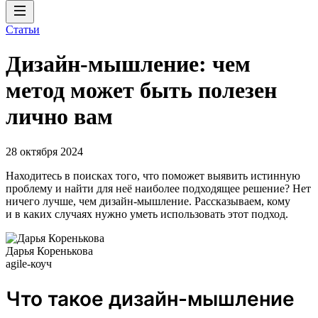
Статьи
Дизайн-мышление: чем
метод может быть полезен
лично вам
28 октября 2024
Находитесь в поисках того, что поможет выявить истинную
проблему и найти для неё наиболее подходящее решение? Нет
ничего лучше, чем дизайн-мышление. Рассказываем, кому
и в каких случаях нужно уметь использовать этот подход.
Дарья Коренькова
agile-коуч
Что такое дизайн-мышление