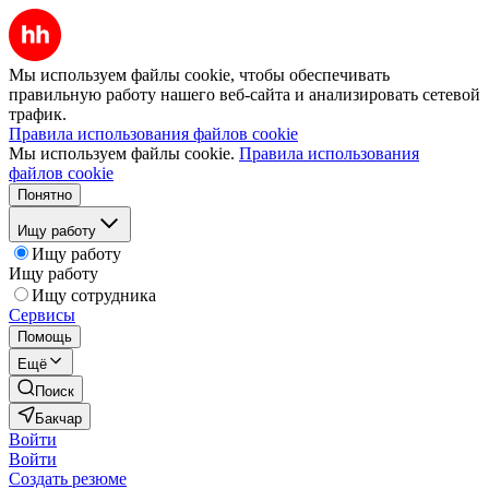
Мы используем файлы cookie, чтобы обеспечивать
правильную работу нашего веб-сайта и анализировать сетевой
трафик.
Правила использования файлов cookie
Мы используем файлы cookie.
Правила использования
файлов cookie
Понятно
Ищу работу
Ищу работу
Ищу работу
Ищу сотрудника
Сервисы
Помощь
Ещё
Поиск
Бакчар
Войти
Войти
Создать резюме