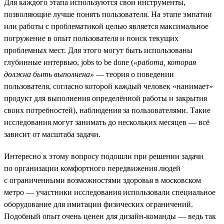
Для каждого этапа используются свои инструменты,
позволяющие лучше понять пользователя. На этапе эмпатии
или работы с проблематикой целью является максимальное
погружение в опыт пользователя и поиск текущих
проблемных мест. Для этого могут быть использованы
глубинные интервью, jobs to be done (
«работа, которая
должна быть выполнена»
— теория о поведении
пользователя, согласно которой каждый человек «нанимает»
продукт для выполнения определённой работы и закрытия
своих потребностей), наблюдения за пользователями. Такие
исследования могут занимать до нескольких месяцев — всё
зависит от масштаба задачи.
Интересно к этому вопросу подошли при решении задачи
по организации комфортного передвижения людей
с ограниченными возможностями здоровья в московском
метро — участники исследования использовали специальное
оборудование для имитации физических ограничений.
Подобный опыт очень ценен для дизайн-команды — ведь так