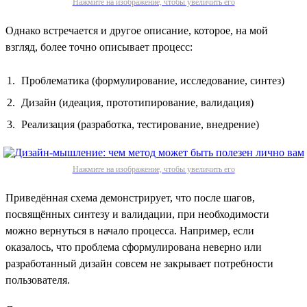
Нажмите на изображение, чтобы увеличить его
Однако встречается и другое описание, которое, на мой
взгляд, более точно описывает процесс:
Проблематика (формулирование, исследование, синтез)
Дизайн (идеация, прототипирование, валидация)
Реализация (разработка, тестирование, внедрение)
Нажмите на изображение, чтобы увеличить его
Приведённая схема демонстрирует, что после шагов,
посвящённых синтезу и валидации, при необходимости
можно вернуться в начало процесса. Например, если
оказалось, что проблема сформулирована неверно или
разработанный дизайн совсем не закрывает потребности
пользователя.