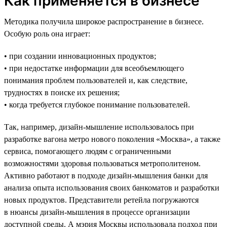
Как применяется в бизнесе
Методика получила широкое распространение в бизнесе.
Особую роль она играет:
• при создании инновационных продуктов;
• при недостатке информации для всеобъемлющего
понимания проблем пользователей и, как следствие,
трудностях в поиске их решения;
• когда требуется глубокое понимание пользователей.
Так, например, дизайн-мышление использовалось при
разработке вагона метро нового поколения «Москва», а также
сервиса, помогающего людям с ограниченными
возможностями здоровья пользоваться метрополитеном.
Активно работают в подходе дизайн-мышления банки для
анализа опыта использования своих банкоматов и разработки
новых продуктов. Представители ретейла погружаются
в нюансы дизайн-мышления в процессе организации
доступной среды. А мэрия Москвы использовала подход при