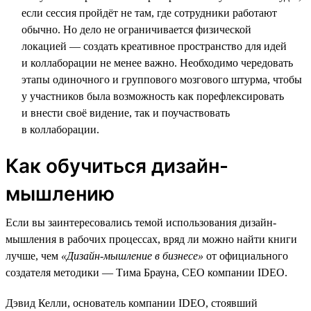
если сессия пройдёт не там, где сотрудники работают
обычно. Но дело не ограничивается физической
локацией — создать креативное пространство для идей
и коллаборации не менее важно. Необходимо чередовать
этапы одиночного и группового мозгового штурма, чтобы
у участников была возможность как порефлексировать
и внести своё видение, так и поучаствовать
в коллаборации.
Как обучиться дизайн-
мышлению
Если вы заинтересовались темой использования дизайн-
мышления в рабочих процессах, вряд ли можно найти книги
лучше, чем
«Дизайн-мышление в бизнесе»
от официального
создателя методики — Тима Брауна, СЕО компании IDEO.
Дэвид Келли, основатель компании IDEO, стоявший