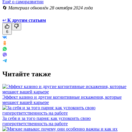
Ещё о саморазвитии
🔄
Материал обновлён 28 октября 2024 года
↩
К другим статьям
6
Читайте также
Эффект казино и другие когнитивные искажения, которые
мешают вашей карьере
За себя и за того парня: как успокоить свою
гиперответственность на работе