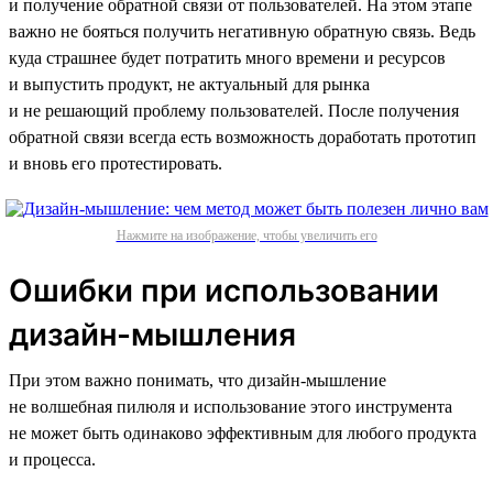
и получение обратной связи от пользователей. На этом этапе
важно не бояться получить негативную обратную связь. Ведь
куда страшнее будет потратить много времени и ресурсов
и выпустить продукт, не актуальный для рынка
и не решающий проблему пользователей. После получения
обратной связи всегда есть возможность доработать прототип
и вновь его протестировать.
Нажмите на изображение, чтобы увеличить его
Ошибки при использовании
дизайн-мышления
При этом важно понимать, что дизайн-мышление
не волшебная пилюля и использование этого инструмента
не может быть одинаково эффективным для любого продукта
и процесса.