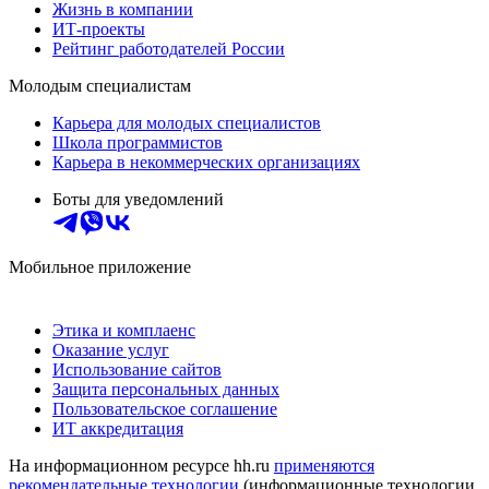
Жизнь в компании
ИТ-проекты
Рейтинг работодателей России
Молодым специалистам
Карьера для молодых специалистов
Школа программистов
Карьера в некоммерческих организациях
Боты для уведомлений
Мобильное приложение
Этика и комплаенс
Оказание услуг
Использование сайтов
Защита персональных данных
Пользовательское соглашение
ИТ аккредитация
На информационном ресурсе hh.ru
применяются
рекомендательные технологии
(информационные технологии