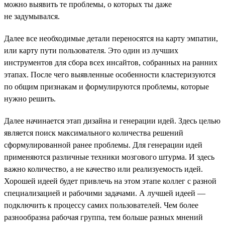
можно выявить те проблемы, о которых ты даже
не задумывался.
Далее все необходимые детали переносятся на карту эмпатии,
или карту пути пользователя. Это один из лучших
инструментов для сбора всех инсайтов, собранных на ранних
этапах. После чего выявленные особенности кластеризуются
по общим признакам и формулируются проблемы, которые
нужно решить.
Далее начинается этап дизайна и генерации идей. Здесь целью
является поиск максимального количества решений
сформулированной ранее проблемы. Для генерации идей
применяются различные техники мозгового штурма. И здесь
важно количество, а не качество или реализуемость идей.
Хорошей идеей будет привлечь на этом этапе коллег с разной
специализацией и рабочими задачами. А лучшей идеей —
подключить к процессу самих пользователей. Чем более
разнообразна рабочая группа, тем больше разных мнений