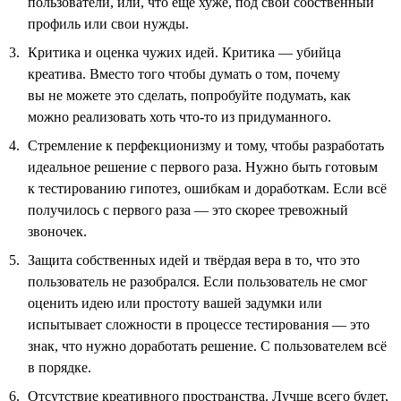
пользователи, или, что ещё хуже, под свой собственный
профиль или свои нужды.
Критика и оценка чужих идей. Критика — убийца
креатива. Вместо того чтобы думать о том, почему
вы не можете это сделать, попробуйте подумать, как
можно реализовать хоть что-то из придуманного.
Стремление к перфекционизму и тому, чтобы разработать
идеальное решение с первого раза. Нужно быть готовым
к тестированию гипотез, ошибкам и доработкам. Если всё
получилось с первого раза — это скорее тревожный
звоночек.
Защита собственных идей и твёрдая вера в то, что это
пользователь не разобрался. Если пользователь не смог
оценить идею или простоту вашей задумки или
испытывает сложности в процессе тестирования — это
знак, что нужно доработать решение. С пользователем всё
в порядке.
Отсутствие креативного пространства. Лучше всего будет,