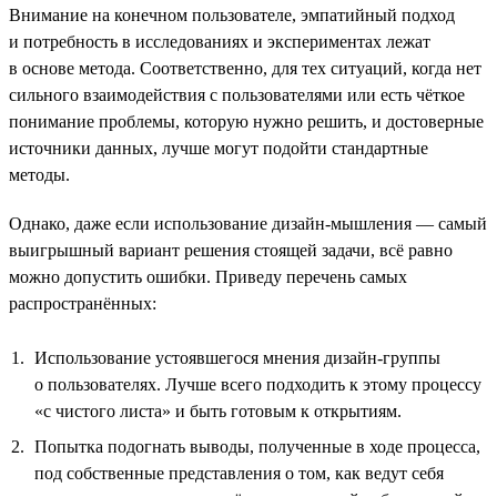
Внимание на конечном пользователе, эмпатийный подход
и потребность в исследованиях и экспериментах лежат
в основе метода. Соответственно, для тех ситуаций, когда нет
сильного взаимодействия с пользователями или есть чёткое
понимание проблемы, которую нужно решить, и достоверные
источники данных, лучше могут подойти стандартные
методы.
Однако, даже если использование дизайн-мышления — самый
выигрышный вариант решения стоящей задачи, всё равно
можно допустить ошибки. Приведу перечень самых
распространённых:
Использование устоявшегося мнения дизайн-группы
о пользователях. Лучше всего подходить к этому процессу
«с чистого листа» и быть готовым к открытиям.
Попытка подогнать выводы, полученные в ходе процесса,
под собственные представления о том, как ведут себя