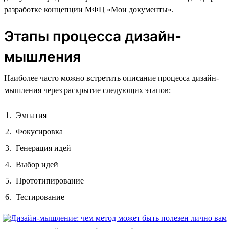
разработке концепции МФЦ «Мои документы».
Этапы процесса дизайн-
мышления
Наиболее часто можно встретить описание процесса дизайн-
мышления через раскрытие следующих этапов:
Эмпатия
Фокусировка
Генерация идей
Выбор идей
Прототипирование
Тестирование