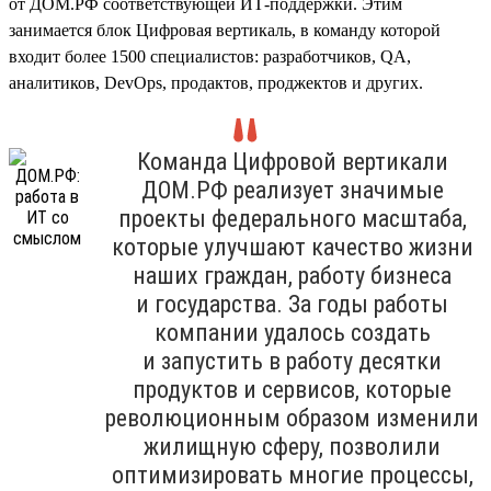
от ДОМ.РФ соответствующей ИТ-поддержки. Этим
занимается блок Цифровая вертикаль, в команду которой
входит более 1500 специалистов: разработчиков, QA,
аналитиков, DevOps, продактов, проджектов и других.
Команда Цифровой вертикали
ДОМ.РФ реализует значимые
проекты федерального масштаба,
которые улучшают качество жизни
наших граждан, работу бизнеса
и государства. За годы работы
компании удалось создать
и запустить в работу десятки
продуктов и сервисов, которые
революционным образом изменили
жилищную сферу, позволили
оптимизировать многие процессы,