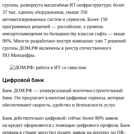
группы, развернута масштабная ИТ-инфраструктура: более
37 тыс. единиц оборудования, свыше 350
автоматизированных систем и сервисов. Более 150
программных решений — российские, а уровень
импортозамещения по большинству классов софта — выше
90%. Многое разработано внутри компании: уже 7 решений
группы ДОМ.РФ включены в реестр отечественного
ПО Минцифры.
Цифровой банк
Банк ДОМ.РФ — универсальный ипотечно-строительный
банк. Он предлагает клиентам цифровые сервисы, которые
обеспечивают скорость, удобство и безопасность услуг.
Банк действительно цифровой: сейчас более 80% заявок
на кредит оформляются с помощью цифрового профиля. Банк
первым в стране запустил подачу заявок на ипотеку по QR-