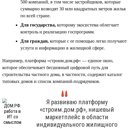
500 компаний, в том числе застройщиков, которые
суммарно возводят 30 млн квадратных метров жилья
по всей стране.
Для государства,
которому экосистема облегчает
контроль и реализацию госпрограмм.
Для граждан,
которые с ее помощью легко получают
услуги и информацию в жилищной сфере.
Например, платформа «строим.дом.рф» — единое окно,
которое обеспечивает бесшовный цифровой путь для
строительства частного дома, в частности, содержит каталог
типовых домов и список компаний-подрядчиков.
Я развиваю платформу
«строим.дом.рф», нишевый
маркетплейс в области
индивидуального жилищного