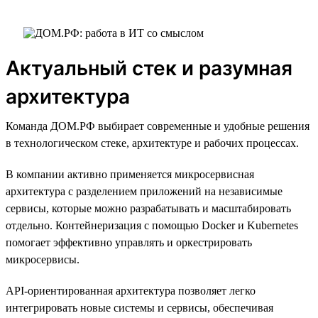
Актуальный стек и разумная
архитектура
Команда ДОМ.РФ выбирает современные и удобные решения
в технологическом стеке, архитектуре и рабочих процессах.
В компании активно применяется микросервисная
архитектура с разделением приложений на независимые
сервисы, которые можно разрабатывать и масштабировать
отдельно. Контейнеризация с помощью Docker и Kubernetes
помогает эффективно управлять и оркестрировать
микросервисы.
API-ориентированная архитектура позволяет легко
интегрировать новые системы и сервисы, обеспечивая