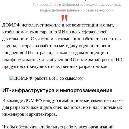
Григорий, 5 лет в Цифровой вертикали, руководитель
подразделения Данные и новые технологии
ДОМ.РФ использует накопленные компетенции и опыт,
чтобы помогать внедрению ИИ во всех сферах своей
деятельности. С участием госкомпании работает экспертная
группа, которая разработала методику оценки степени
внедрения ИИ в отрасли, а также создала концепцию
платформы данных для обучения ИИ и открытый реестр ИИ-
продуктов от ведущих отечественных разработчиков.
ИТ-инфраструктура и импортозамещение
В команде ДОМ.РФ найдутся амбициозные задачи не только
для разработчиков и дата-специалистов, но и для системных
инженеров и архитекторов.
Чтобы обеспечить стабильную работу всех организаций