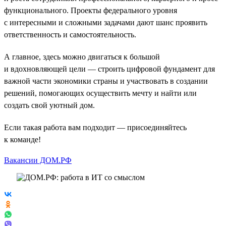
функционального. Проекты федерального уровня
с интересными и сложными задачами дают шанс проявить
ответственность и самостоятельность.
А главное, здесь можно двигаться к большой
и вдохновляющей цели — строить цифровой фундамент для
важной части экономики страны и участвовать в создании
решений, помогающих осуществить мечту и найти или
создать свой уютный дом.
Если такая работа вам подходит — присоединяйтесь
к команде!
Вакансии ДОМ.РФ