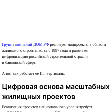
Группа компаний ДОМ.РФ
реализует нацпроекты в области
жилищного строительства с 1997 года и развивает
цифровизацию российской строительной отрасли
и банковской сферы.
А вот как работает ее ИТ-вертикаль.
Цифровая основа масштабных
жилищных проектов
Реализация проектов национального уровня требует