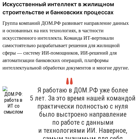
Искусственный интеллект в жилищном
строительстве и банковских процессах
Группа компаний ДОМ.РФ развивает направление данных
и основанных на них технологиях, в частности
искусственного интеллекта. Команда ИТ-вертикали
самостоятельно разрабатывает решения для жилищной
сферы — систему ИИ-помощников, ИИ-решений для
автоматизации банковских операций, платформы
интеллектуальной обработки документов и многие другие.
Я работаю в ДОМ.РФ уже более
5 лет. За это время нашей командой
практически полностью с нуля
было выстроено направление
по работе с данными
и технологиями ИИ. Наверное,
самым значимым для себя