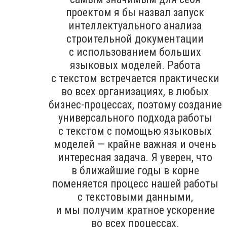
проектом я бы назвал запуск
интеллектуального анализа
строительной документации
с использованием больших
языковых моделей. Работа
с текстом встречается практически
во всех организациях, в любых
бизнес-процессах, поэтому создание
универсального подхода работы
с текстом с помощью языковых
моделей — крайне важная и очень
интересная задача. Я уверен, что
в ближайшие годы в корне
поменяется процесс нашей работы
с текстовыми данными,
и мы получим кратное ускорение
во всех процессах.