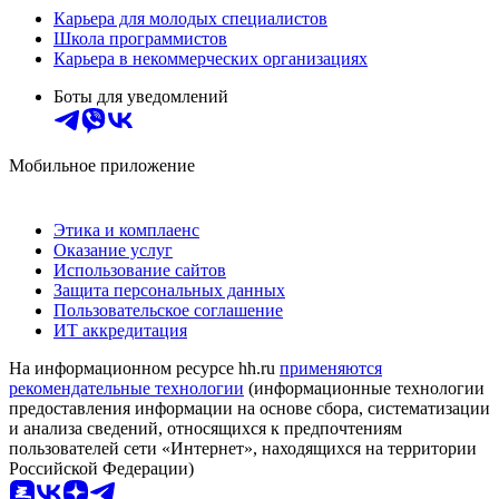
Карьера для молодых специалистов
Школа программистов
Карьера в некоммерческих организациях
Боты для уведомлений
Мобильное приложение
Этика и комплаенс
Оказание услуг
Использование сайтов
Защита персональных данных
Пользовательское соглашение
ИТ аккредитация
На информационном ресурсе hh.ru
применяются
рекомендательные технологии
(информационные технологии
предоставления информации на основе сбора, систематизации
и анализа сведений, относящихся к предпочтениям
пользователей сети «Интернет», находящихся на территории
Российской Федерации)