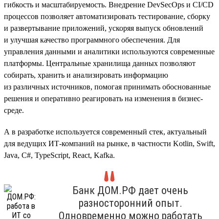
гибкость и масштабируемость. Внедрение DevSecOps и CI/CD
процессов позволяет автоматизировать тестирование, сборку
и развертывание приложений, ускоряя выпуск обновлений
и улучшая качество программного обеспечения. Для
управления данными и аналитики используются современные
платформы. Центральные хранилища данных позволяют
собирать, хранить и анализировать информацию
из различных источников, помогая принимать обоснованные
решения и оперативно реагировать на изменения в бизнес-
среде.
А в разработке используется современный стек, актуальный
для ведущих ИТ-компаний на рынке, в частности Kotlin, Swift,
Java, C#, TypeScript, React, Kafka.
Банк ДОМ.РФ дает очень
разносторонний опыт.
Одновременно можно работать