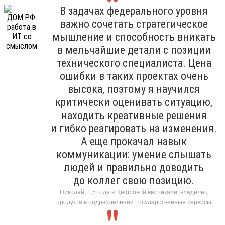
В задачах федерального уровня
важно сочетать стратегическое
мышление и способность вникать
в мельчайшие детали с позиции
технического специалиста. Цена
ошибки в таких проектах очень
высока, поэтому я научился
критически оценивать ситуацию,
находить креативные решения
и гибко реагировать на изменения.
А еще прокачал навык
коммуникации: умение слышать
людей и правильно доводить
до коллег свою позицию.
Николай, 1,5 года в Цифровой вертикали, владелец
продукта в подразделении Государственные сервисы