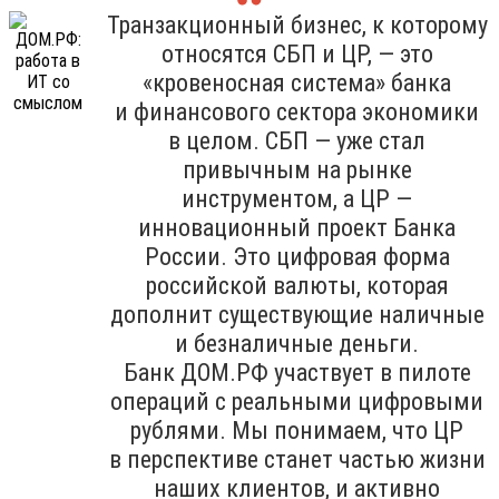
Транзакционный бизнес, к которому
относятся СБП и ЦР, — это
«кровеносная система» банка
и финансового сектора экономики
в целом. СБП — уже стал
привычным на рынке
инструментом, а ЦР —
инновационный проект Банка
России. Это цифровая форма
российской валюты, которая
дополнит существующие наличные
и безналичные деньги.
Банк ДОМ.РФ участвует в пилоте
операций с реальными цифровыми
рублями. Мы понимаем, что ЦР
в перспективе станет частью жизни
наших клиентов, и активно