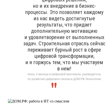
но и их внедрение в бизнес-
процессы. Это позволяет каждому
из нас видеть достигнутые
результаты, что придает
дополнительную мотивацию
и удовлетворение от выполненных
задач. Строительная отрасль сейчас
переживает бурный рост в сфере
цифровой трансформации,
и я горжусь тем, что мы участвуем
в нем!
Анна, 4 месяца в Цифровой вертикали, руководитель
по развитию цифрового бизнеса ДОМ.РФ Технологии