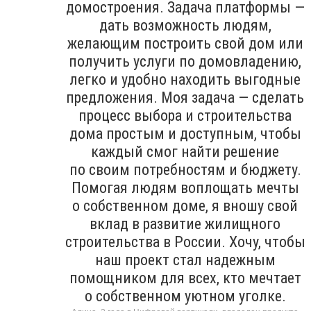
домостроения. Задача платформы —
дать возможность людям,
желающим построить свой дом или
получить услуги по домовладению,
легко и удобно находить выгодные
предложения. Моя задача — сделать
процесс выбора и строительства
дома простым и доступным, чтобы
каждый смог найти решение
по своим потребностям и бюджету.
Помогая людям воплощать мечты
о собственном доме, я вношу свой
вклад в развитие жилищного
строительства в России. Хочу, чтобы
наш проект стал надежным
помощником для всех, кто мечтает
о собственном уютном уголке.