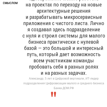
на проектах по переходу на новые
архитектурные решения
и разрабатывать микросервисные
приложения с чистого листа. Лично
я создавал здесь подразделение
с нуля и строил системы для малого
бизнеса практически с нулевой
базой — это большой и интересный
путь, который дает возможность
всем участникам команды
пробовать себя в разных ролях
и на разных задачах.
Александр, 5 лет в Цифровой вертикали, ИТ-лидер
подразделения Цифровизации малого и среднего бизнеса
Банка ДОМ.РФ