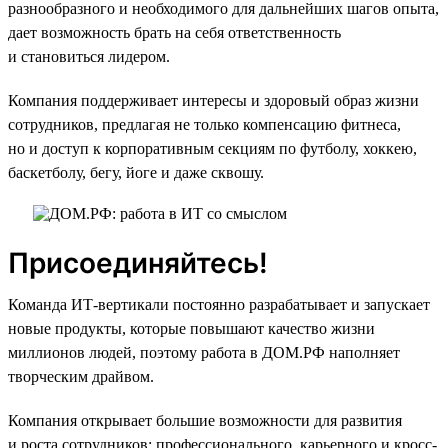
разнообразного и необходимого для дальнейших шагов опыта,
дает возможность брать на себя ответственность
и становиться лидером.
Компания поддерживает интересы и здоровый образ жизни
сотрудников, предлагая не только компенсацию фитнеса,
но и доступ к корпоративным секциям по футболу, хоккею,
баскетболу, бегу, йоге и даже сквошу.
Присоединяйтесь!
Команда ИТ-вертикали постоянно разрабатывает и запускает
новые продукты, которые повышают качество жизни
миллионов людей, поэтому работа в ДОМ.РФ наполняет
творческим драйвом.
Компания открывает большие возможности для развития
и роста сотрудников: профессионального, карьерного и кросс-