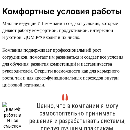
Комфортные условия работы
Многие ведущие ИТ-компании создают условия, которые
делают работу комфортной, продуктивной, интересной
и уютной. ДОМ.РФ входит в их число.
Компания поддерживает профессиональный рост
сотрудников, помогает им развиваться и создает все условия
для обучения, развития компетенций и наставничества
руководителей. Открыты возможности как для карьерного
роста, так и для кросс-функциональных переходов внутри
цифровой вертикали.
Ценно, что в компании я могу
самостоятельно принимать
решения и разрабатывать системы,
следуя лучшим практикам,