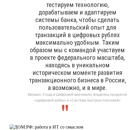
тестируем технологию,
дорабатываем и адаптируем
системы банка, чтобы сделать
пользовательский опыт для
транзакций в цифровых рублях
максимально удобным. Таким
образом мы с командой участвуем
в проекте федерального масштаба,
находясь в уникальном
историческом моменте развития
транзакционного бизнеса в России,
а возможно, и в мире.
Михаил, 3 года в Цифровой вертикали, владелец продуктов
«Цифровой рубль» и «Система быстрых платежей»