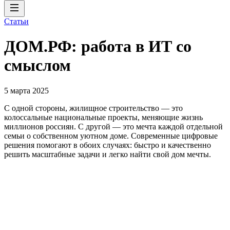
Статьи
ДОМ.РФ: работа в ИТ со
смыслом
5 марта 2025
С одной стороны, жилищное строительство — это
колоссальные национальные проекты, меняющие жизнь
миллионов россиян. С другой — это мечта каждой отдельной
семьи о собственном уютном доме. Современные цифровые
решения помогают в обоих случаях: быстро и качественно
решить масштабные задачи и легко найти свой дом мечты.