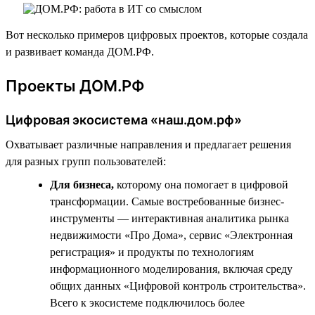
Вот несколько примеров цифровых проектов, которые создала
и развивает команда ДОМ.РФ.
Проекты ДОМ.РФ
Цифровая экосистема «наш.дом.рф»
Охватывает различные направления и предлагает решения
для разных групп пользователей:
Для бизнеса,
которому она помогает в цифровой
трансформации. Самые востребованные бизнес-
инструменты — интерактивная аналитика рынка
недвижимости «Про Дома», сервис «Электронная
регистрация» и продукты по технологиям
информационного моделирования, включая среду
общих данных «Цифровой контроль строительства».
Всего к экосистеме подключилось более