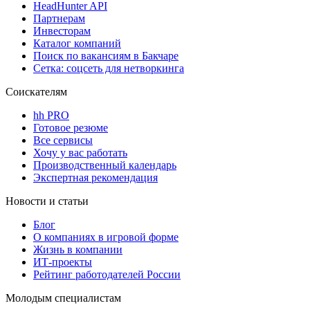
HeadHunter API
Партнерам
Инвесторам
Каталог компаний
Поиск по вакансиям в Бакчаре
Сетка: соцсеть для нетворкинга
Соискателям
hh PRO
Готовое резюме
Все сервисы
Хочу у вас работать
Производственный календарь
Экспертная рекомендация
Новости и статьи
Блог
О компаниях в игровой форме
Жизнь в компании
ИТ-проекты
Рейтинг работодателей России
Молодым специалистам