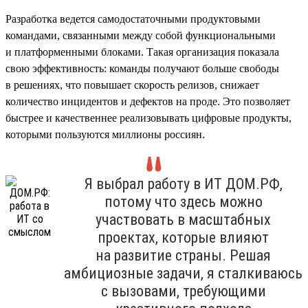
Разработка ведется самодостаточными продуктовыми
командами, связанными между собой функциональными
и платформенными блоками. Такая организация показала
свою эффективность: команды получают больше свободы
в решениях, что повышает скорость релизов, снижает
количество инцидентов и дефектов на проде. Это позволяет
быстрее и качественнее реализовывать цифровые продукты,
которыми пользуются миллионы россиян.
Я выбрал работу в ИТ ДОМ.РФ,
потому что здесь можно
участвовать в масштабных
проектах, которые влияют
на развитие страны. Решая
амбициозные задачи, я сталкиваюсь
с вызовами, требующими