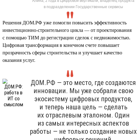
Алина, 2 года в Цифровой вертикали, владелец продукта
в подразделении Государственные сервисы
Решения ДОМ.РФ уже помогли повысить эффективность
инвестиционно-строительного цикла — от проектирования
с помощью ТИМ до регистрации сделок с недвижимостью.
Цифровая трансформация в конечном счете повышает
прозрачность сферы строительства и улучшает качество
оказания услуг.
ДОМ.РФ — это место, где создаются
инновации. Мы уже собрали свою
экосистему цифровых продуктов,
и теперь наша цель — сделать
их отраслевым эталоном. Один
из самых интересных аспектов
работы — не только создание новых
цифровых решений,