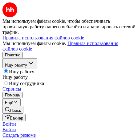
Мы используем файлы cookie, чтобы обеспечивать
правильную работу нашего веб-сайта и анализировать сетевой
трафик.
Правила использования файлов cookie
Мы используем файлы cookie.
Правила использования
файлов cookie
Понятно
Ищу работу
Ищу работу
Ищу работу
Ищу сотрудника
Сервисы
Помощь
Ещё
Поиск
Бакчар
Войти
Войти
Создать резюме