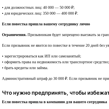
• для должностных лиц: 40 000 — 50 000 ₽;
• для юридических лиц: 350 000 — 400 000 ₽.
Если повестка пришла вашему сотруднику лично
Ограничения.
Призывникам будет запрещено выезжать за грани
Если призывник не явится по повестке в течение 20 дней без 
• зарегистрироваться как ИП или самозанятый;
• оформить права на недвижимость или транспортное средство;
• брать кредиты или займы.
Административный штраф до 30 000 ₽. Если призывник не прид
Что нужно предпринять, чтобы избежа
Если повестка пришла в компанию для вашего сотрудника