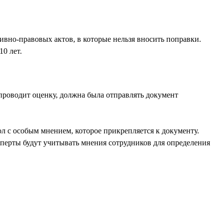
ивно-правовых актов, в которые нельзя вносить поправки.
0 лет.
проводит оценку, должна была отправлять документ
ол с особым мнением, которое прикрепляется к документу.
перты будут учитывать мнения сотрудников для определения