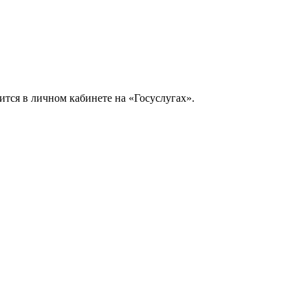
тся в личном кабинете на «Госуслугах».