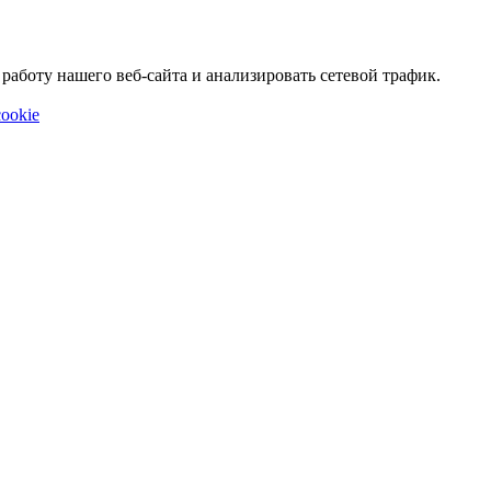
аботу нашего веб-сайта и анализировать сетевой трафик.
ookie