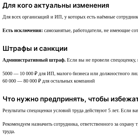
Для кого актуальны изменения
Для всех организаций и ИП, у которых есть наёмные сотрудник
Есть исключения:
самозанятые, работодатели, не имеющие сот
Штрафы и санкции
Административный штраф.
Если вы не провели спецоценку, 
5000 — 10 000 ₽ для ИП, малого бизнеса или должностного лиц
60 000 — 80 000 ₽ для остальных компаний
Что нужно предпринять, чтобы избежа
Результаты спецоценки условий труда действуют 5 лет. Если 
Рекомендуем назначить сотрудника, ответственного за охрану 
труда.