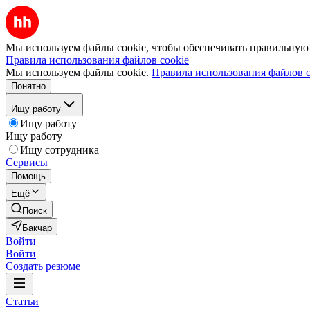
Мы используем файлы cookie, чтобы обеспечивать правильную р
Правила использования файлов cookie
Мы используем файлы cookie.
Правила использования файлов c
Понятно
Ищу работу
Ищу работу
Ищу работу
Ищу сотрудника
Сервисы
Помощь
Ещё
Поиск
Бакчар
Войти
Войти
Создать резюме
Статьи