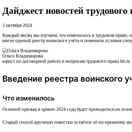
Дайджест новостей трудового 
2 октября 2024
Каждый месяц мы изучаем, что изменилось в трудовом праве, 
ввели единый реестр воинского учёта и поменяли условия спе
Ольга Владимирова
юрист по договорной работе и вопросам трудового права hh.ru
Введение реестра воинского у
Что изменилось
Осенний призыв в армию 2024 года будет проводиться на основ
Старый способ вручения повестки остаётся: её по-прежнему мож