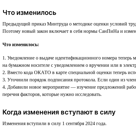
Что изменилось
Предыдущий приказ Минтруда о методике оценки условий труда
Поэтому новый закон включает в себя нормы СанПиНа и изменен
Что изменилось:
1. Уведомление о выдаче идентификационного номера теперь м
на бумажном носителе с уведомлением о вручении или в элек
2. Вместо кода ОКАТО в карте специальной оценки теперь ис
3. Уточнили порядок подписания протокола. Если один из член
4. Добавили новое мероприятие — изучение предложений работ
перечня факторов, которые нужно исследовать.
Когда изменения вступают в силу
Изменения вступили в силу 1 сентября 2024 года.