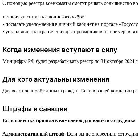
С помощью реестра военкоматы смогут решать большинство во
• ставить и снимать с воинского учёта;
• посылать уведомления в личный кабинет на портале «Госуслу
• устанавливать ограничения для призывников: например, в вы
Когда изменения вступают в силу
Минцифры РФ будет разрабатывать реестр до 31 октября 2024 го
Для кого актуальны изменения
Для всех военнообязанных граждан. Если в вашей компании раб
Штрафы и санкции
Если повестка пришла в компанию для вашего сотрудника
Административный штраф.
Если вы не оповестили сотрудник