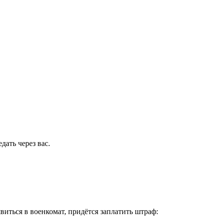
ать через вас.
виться в военкомат, придётся заплатить штраф: