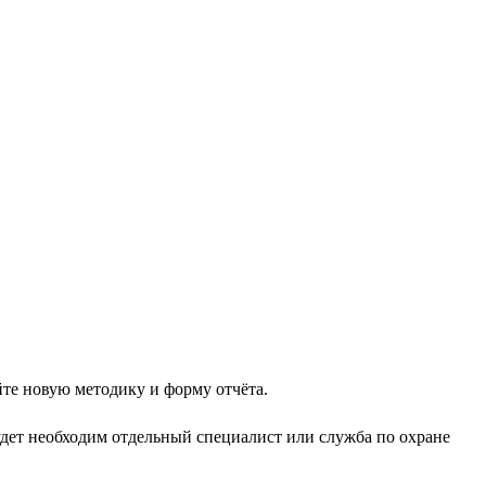
йте новую методику и форму отчёта.
будет необходим отдельный специалист или служба по охране