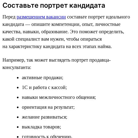
Составьте портрет кандидата
Перед
размещением вакансии
составьте портрет идеального
кандидата — опишите компетенции, опыт, личностные
качества, навыки, образование. Это поможет определить,
какой специалист вам нужен, чтобы опираться
на характеристику кандидата на всех этапах найма.
Например, так может выглядеть портрет продавца-
консультанта:
активные продажи;
1С и работа с кассой;
навыки межличностного общения;
ориентация на результат;
желание развиваться;
выкладка товаров;
готовность к обучению.