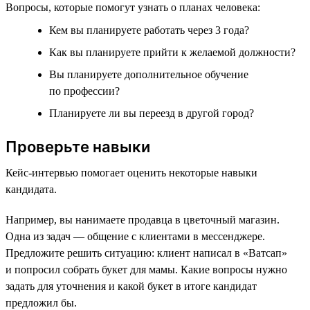
Вопросы, которые помогут узнать о планах человека:
Кем вы планируете работать через 3 года?
Как вы планируете прийти к желаемой должности?
Вы планируете дополнительное обучение
по профессии?
Планируете ли вы переезд в другой город?
Проверьте навыки
Кейс-интервью помогает оценить некоторые навыки
кандидата.
Например, вы нанимаете продавца в цветочный магазин.
Одна из задач — общение с клиентами в мессенджере.
Предложите решить ситуацию: клиент написал в «Ватсап»
и попросил собрать букет для мамы. Какие вопросы нужно
задать для уточнения и какой букет в итоге кандидат
предложил бы.