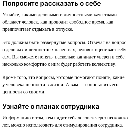
Попросите рассказать о себе
Узнайте, какими деловыми и личностными качествами
обладает человек, как проводит свободное время, как
предпочитает отдыхать в отпуске.
Это должны быть развёрнутые вопросы. Отвечая на вопрос
о деловых и личностных качествах, человек оценивает себя
сам. Вы сможете понять, насколько кандидат уверен в себе,
насколько комфортно с ним будет работать коллективу.
Кроме того, это вопросы, которые помогают понять, какие
у человека ценности в жизни. А вам — сопоставить его
ценности со своими.
Узнайте о планах сотрудника
Информацию о том, кем видит себя человек через несколько
лет, можно использовать для стимулирования сотрудника.