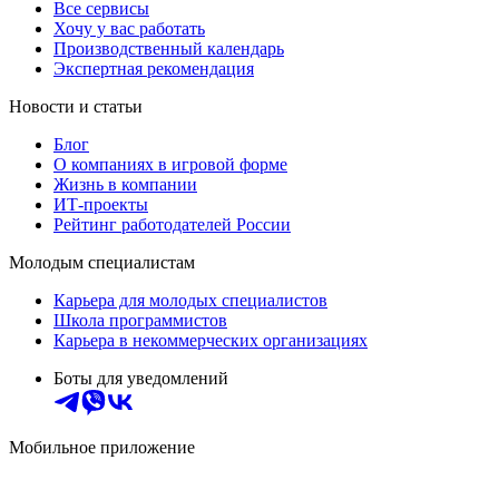
Все сервисы
Хочу у вас работать
Производственный календарь
Экспертная рекомендация
Новости и статьи
Блог
О компаниях в игровой форме
Жизнь в компании
ИТ-проекты
Рейтинг работодателей России
Молодым специалистам
Карьера для молодых специалистов
Школа программистов
Карьера в некоммерческих организациях
Боты для уведомлений
Мобильное приложение