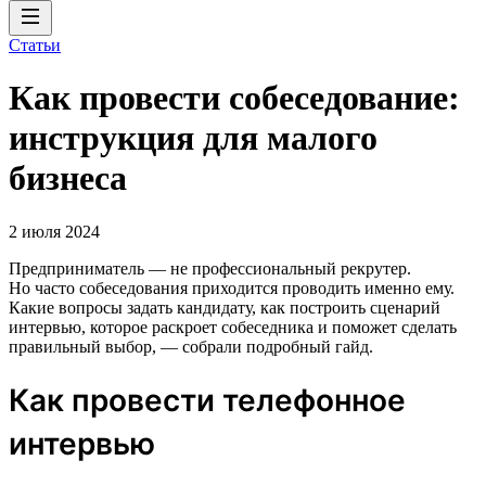
Статьи
Как провести собеседование:
инструкция для малого
бизнеса
2 июля 2024
Предприниматель — не профессиональный рекрутер.
Но часто собеседования приходится проводить именно ему.
Какие вопросы задать кандидату, как построить сценарий
интервью, которое раскроет собеседника и поможет сделать
правильный выбор, — собрали подробный гайд.
Как провести телефонное
интервью