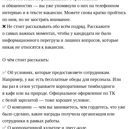
и обязанностях — вы уже упомянули о них на телефонном
интервью и в тексте вакансии. Можете снова кратко пройтись
по ним, но не заострять внимание.
❌ Не стоит рассказывать обо всём подряд. Расскажите
о самых важных моментах, чтобы у кандидата не было
информационного перегруза и лишних вопросов, которые
никак не относятся к вакансии.
О чём стоит рассказать:
✅ Об условиях, которые предоставляете сотрудникам.
Например, у вас есть бесплатные обеды для персонала. Или
вы раз в сезон устраиваете корпоративные тимбилдинги
в кафе или на природе. Официальное оформление по ТК
с белой зарплатой — тоже хорошее условие.
✅ О компании — чем вы занимаетесь, чем гордитесь, что уже
было сделано, какие награды получила организация или
сотрудники в рамках работы.
✅ О корпоративной культуре и дресс-коде.