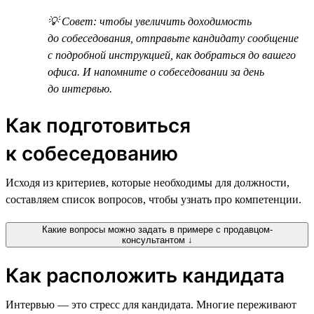
💡 Совет: чтобы увеличить доходимость
до собеседования, отправьте кандидату сообщение
с подробной инструкцией, как добраться до вашего
офиса. И напомните о собеседовании за день
до интервью.
Как подготовиться
к собеседованию
Исходя из критериев, которые необходимы для должности,
составляем список вопросов, чтобы узнать про компетенции.
Какие вопросы можно задать в примере с продавцом-
консультантом ↓
Как расположить кандидата
Интервью — это стресс для кандидата. Многие переживают