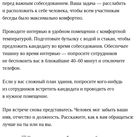
перед важным собеседованием. Ваша задача — расслабить
и расположить к себе человека, чтобы всем участникам
беседы было максимально комфортно.
Проводите интервью в удобном помещении с комфортной
температурой. Подготовьте бутылку с водой и стакан, чтобы
предложить кандидату во время собеседования. Обеспечьте
тишину во время интервью — попросите сотрудников
не беспокоить вас в ближайшие 40–60 минут и отключите
телефон.
Если у вас сложный план здания, попросите кого-нибудь
из сотрудников встретить кандидата и проводить его
в нужное помещение.
При встрече снова представьтесь. Человек мог забыть ваши
имя, отчество и должность. Расскажите, как к вам обращаться:
лучше на ты или на вы.