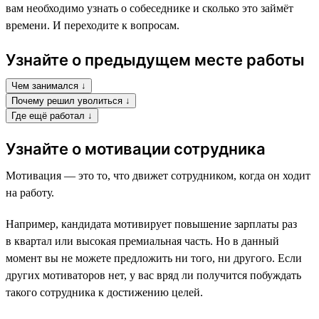
вам необходимо узнать о собеседнике и сколько это займёт
времени. И переходите к вопросам.
Узнайте о предыдущем месте работы
Чем занимался ↓
Почему решил уволиться ↓
Где ещё работал ↓
Узнайте о мотивации сотрудника
Мотивация — это то, что движет сотрудником, когда он ходит
на работу.
Например, кандидата мотивирует повышение зарплаты раз
в квартал или высокая премиальная часть. Но в данный
момент вы не можете предложить ни того, ни другого. Если
других мотиваторов нет, у вас вряд ли получится побуждать
такого сотрудника к достижению целей.