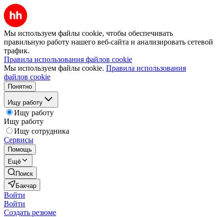
Мы используем файлы cookie, чтобы обеспечивать
правильную работу нашего веб-сайта и анализировать сетевой
трафик.
Правила использования файлов cookie
Мы используем файлы cookie.
Правила использования
файлов cookie
Понятно
Ищу работу
Ищу работу
Ищу работу
Ищу сотрудника
Сервисы
Помощь
Ещё
Поиск
Бакчар
Войти
Войти
Создать резюме