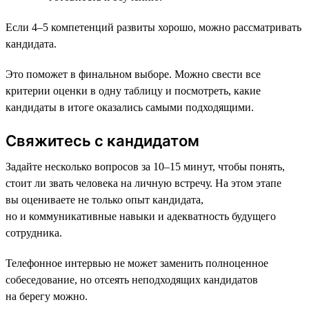
Если 4–5 компетенций развиты хорошо, можно рассматривать
кандидата.
Это поможет в финальном выборе. Можно свести все
критерии оценки в одну таблицу и посмотреть, какие
кандидаты в итоге оказались самыми подходящими.
Свяжитесь с кандидатом
Задайте несколько вопросов за 10–15 минут, чтобы понять,
стоит ли звать человека на личную встречу. На этом этапе
вы оцениваете не только опыт кандидата,
но и коммуникативные навыки и адекватность будущего
сотрудника.
Телефонное интервью не может заменить полноценное
собеседование, но отсеять неподходящих кандидатов
на берегу можно.