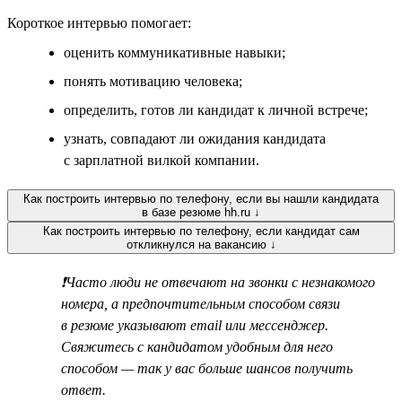
Короткое интервью помогает:
оценить коммуникативные навыки;
понять мотивацию человека;
определить, готов ли кандидат к личной встрече;
узнать, совпадают ли ожидания кандидата
с зарплатной вилкой компании.
Как построить интервью по телефону, если вы нашли кандидата
в базе резюме hh.ru ↓
Как построить интервью по телефону, если кандидат сам
откликнулся на вакансию ↓
❗Часто люди не отвечают на звонки с незнакомого
номера, а предпочтительным способом связи
в резюме указывают email или мессенджер.
Свяжитесь с кандидатом удобным для него
способом — так у вас больше шансов получить
ответ.