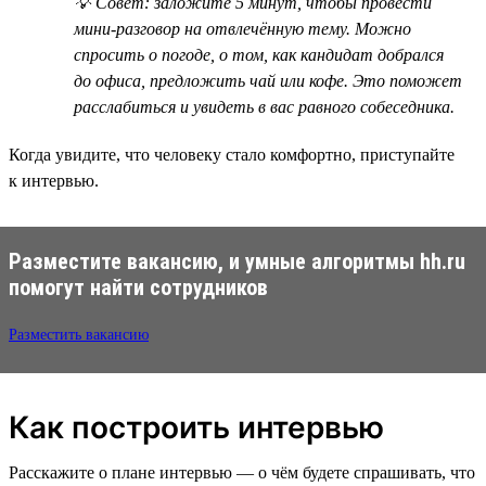
💡 Совет: заложите 5 минут, чтобы провести
мини-разговор на отвлечённую тему. Можно
спросить о погоде, о том, как кандидат добрался
до офиса, предложить чай или кофе. Это поможет
расслабиться и увидеть в вас равного собеседника.
Когда увидите, что человеку стало комфортно, приступайте
к интервью.
Разместите вакансию, и умные алгоритмы hh.ru
помогут найти сотрудников
Разместить вакансию
Как построить интервью
Расскажите о плане интервью — о чём будете спрашивать, что