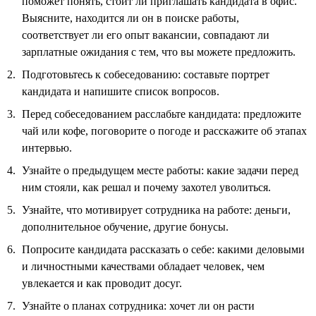
поможет понять, стоит ли приглашать кандидата в офис.
Выясните, находится ли он в поиске работы,
соответствует ли его опыт вакансии, совпадают ли
зарплатные ожидания с тем, что вы можете предложить.
Подготовьтесь к собеседованию: составьте портрет
кандидата и напишите список вопросов.
Перед собеседованием расслабьте кандидата: предложите
чай или кофе, поговорите о погоде и расскажите об этапах
интервью.
Узнайте о предыдущем месте работы: какие задачи перед
ним стояли, как решал и почему захотел уволиться.
Узнайте, что мотивирует сотрудника на работе: деньги,
дополнительное обучение, другие бонусы.
Попросите кандидата рассказать о себе: какими деловыми
и личностными качествами обладает человек, чем
увлекается и как проводит досуг.
Узнайте о планах сотрудника: хочет ли он расти