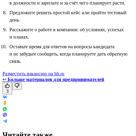
в должности и зарплате и за счёт чего планирует расти.
Предложите решить простой кейс или пройти тестовый
день.
Расскажите о работе в компании: об условиях, успехах
и планах.
Оставьте время для ответов на вопросы кандидата
и не забудьте сообщить, когда планируете дать обратную
связь.
Разместить вакансию на hh.ru
↩
Больше материалов для предпринимателей
3
Читайте также