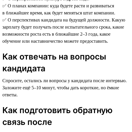
✅ О планах компании: куда будете расти и развиваться
в ближайшее время, как будет меняться штат компании.
✅ О перспективах кандидата на будущей должности. Какую
зарплату будет получать после испытательного срока, какие
возможности роста есть в ближайшие 2–3 года, какое
обучение или наставничество можете предоставить.
Как отвечать на вопросы
кандидата
Спросите, остались ли вопросы у кандидата после интервью.
Заложите ещё 5–10 минут, чтобы дать короткие, но ёмкие
ответы.
Как подготовить обратную
связь после