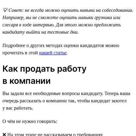
💡 Совет: не всегда можно оценить навыки на собеседовании.
Например, вы не сможете оценить навыки грузчика или
слесаря в ходе интервью. Для этого можно предложить
кандидату выйти на тестовые дни.
Подробнее о других методах оценки кандидатов можно
прочитать в этой
нашей статье
.
Как продать работу
в компании
Вы задали все необходимые вопросы кандидату. Теперь ваша
очередь рассказать о компании так, чтобы кандидат захотел
у вас работать.
О чём не нужно говорить:
❌ На этом этапе не рассказываем о требованиях