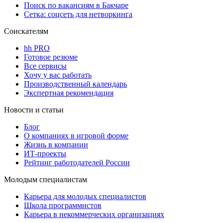
Поиск по вакансиям в Бакчаре
Сетка: соцсеть для нетворкинга
Соискателям
hh PRO
Готовое резюме
Все сервисы
Хочу у вас работать
Производственный календарь
Экспертная рекомендация
Новости и статьи
Блог
О компаниях в игровой форме
Жизнь в компании
ИТ-проекты
Рейтинг работодателей России
Молодым специалистам
Карьера для молодых специалистов
Школа программистов
Карьера в некоммерческих организациях