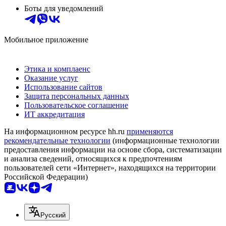
Боты для уведомлений
Мобильное приложение
Этика и комплаенс
Оказание услуг
Использование сайтов
Защита персональных данных
Пользовательское соглашение
ИТ аккредитация
На информационном ресурсе hh.ru
применяются
рекомендательные технологии
(информационные технологии
предоставления информации на основе сбора, систематизации
и анализа сведений, относящихся к предпочтениям
пользователей сети «Интернет», находящихся на территории
Российской Федерации)
Русский