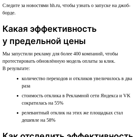
Следите за новостями hh.ru, чтобы узнать о запуске на джоб-
борде.
Какая эффективность
у предельной цены
Мы запустили рекламу для более 400 компаний, чтобы
протестировать обновлённую модель оплаты за клик.
В результате:
количество переходов и откликов увеличилось в два
раза
стоимость отклика в Рекламной сети Яндекса и VK
сократилась на 55%
релевантный отклик на этих же площадках стал
дешевле на 58%
Как отследить эффективность