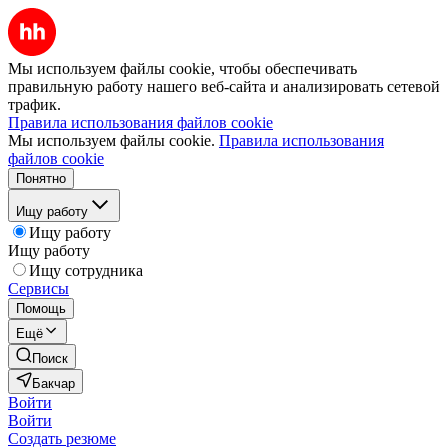
Мы используем файлы cookie, чтобы обеспечивать
правильную работу нашего веб-сайта и анализировать сетевой
трафик.
Правила использования файлов cookie
Мы используем файлы cookie.
Правила использования
файлов cookie
Понятно
Ищу работу
Ищу работу
Ищу работу
Ищу сотрудника
Сервисы
Помощь
Ещё
Поиск
Бакчар
Войти
Войти
Создать резюме