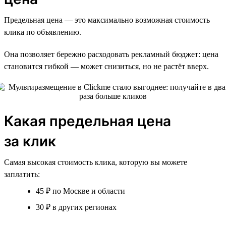
Предельная цена — это максимально возможная стоимость
клика по объявлению.
Она позволяет бережно расходовать рекламный бюджет: цена
становится гибкой — может снизиться, но не растёт вверх.
Какая предельная цена
за клик
Самая высокая стоимость клика, которую вы можете
заплатить:
45 ₽ по Москве и области
30 ₽ в других регионах