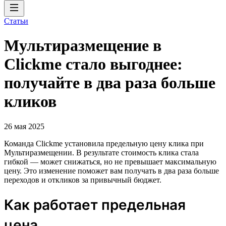
Статьи
Мультиразмещение в
Clickme стало выгоднее:
получайте в два раза больше
кликов
26 мая 2025
Команда Clickme установила предельную цену клика при
Мультиразмещении. В результате стоимость клика стала
гибкой — может снижаться, но не превышает максимальную
цену. Это изменение поможет вам получать в два раза больше
переходов и откликов за привычный бюджет.
Как работает предельная
цена