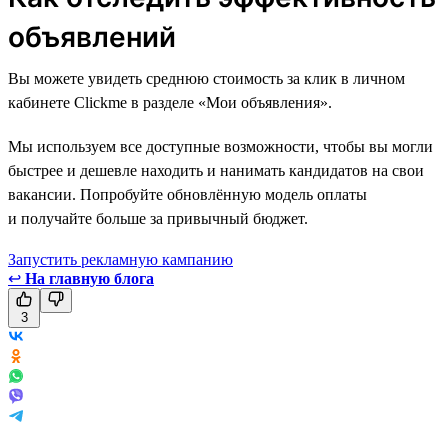
объявлений
Вы можете увидеть среднюю стоимость за клик в личном
кабинете Clickme в разделе «Мои объявления».
Мы используем все доступные возможности, чтобы вы могли
быстрее и дешевле находить и нанимать кандидатов на свои
вакансии. Попробуйте обновлённую модель оплаты
и получайте больше за привычный бюджет.
Запустить рекламную кампанию
↩
На главную блога
3