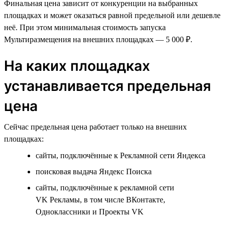
Финальная цена зависит от конкуренции на выбранных
площадках и может оказаться равной предельной или дешевле
неё. При этом минимальная стоимость запуска
Мультиразмещения на внешних площадках — 5 000 ₽.
На каких площадках
устанавливается предельная
цена
Сейчас предельная цена работает только на внешних
площадках:
сайты, подключённые к Рекламной сети Яндекса
поисковая выдача Яндекс Поиска
сайты, подключённые к рекламной сети
VK Рекламы, в том числе ВКонтакте,
Одноклассники и Проекты VK