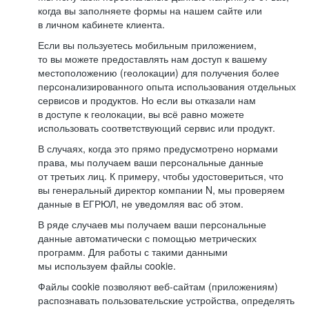
когда вы заполняете формы на нашем сайте или
в личном кабинете клиента.
Если вы пользуетесь мобильным приложением,
то вы можете предоставлять нам доступ к вашему
местоположению (геолокации) для получения более
персонализированного опыта использования отдельных
сервисов и продуктов. Но если вы отказали нам
в доступе к геолокации, вы всё равно можете
использовать соответствующий сервис или продукт.
В случаях, когда это прямо предусмотрено нормами
права, мы получаем ваши персональные данные
от третьих лиц. К примеру, чтобы удостовериться, что
вы генеральный директор компании N, мы проверяем
данные в ЕГРЮЛ, не уведомляя вас об этом.
В ряде случаев мы получаем ваши персональные
данные автоматически с помощью метрических
программ. Для работы с такими данными
мы используем файлы cookie.
Файлы cookie позволяют веб-сайтам (приложениям)
распознавать пользовательские устройства, определять