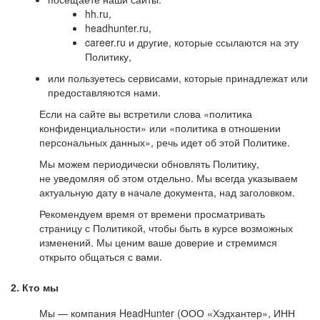
hh.ru,
headhunter.ru,
career.ru и другие, которые ссылаются на эту
Политику,
или пользуетесь сервисами, которые принадлежат или
предоставляются нами.
Если на сайте вы встретили слова «политика
конфиденциальности» или «политика в отношении
персональных данных», речь идет об этой Политике.
Мы можем периодически обновлять Политику,
не уведомляя об этом отдельно. Мы всегда указываем
актуальную дату в начале документа, над заголовком.
Рекомендуем время от времени просматривать
страницу с Политикой, чтобы быть в курсе возможных
изменений. Мы ценим ваше доверие и стремимся
открыто общаться с вами.
2. Кто мы
Мы — компания HeadHunter (ООО «Хэдхантер», ИНН