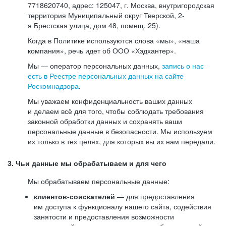
7718620740, адрес: 125047, г. Москва, внутригородская
территория Муниципальный округ Тверской, 2-
я Брестская улица, дом 48, помещ. 25).
Когда в Политике используются слова «мы», «наша
компания», речь идет об ООО «Хэдхантер».
Мы — оператор персональных данных,
запись о нас
есть в Реестре персональных данных на сайте
Роскомнадзора
.
Мы уважаем конфиденциальность ваших данных
и делаем всё для того, чтобы соблюдать требования
законной обработки данных и сохранять ваши
персональные данные в безопасности. Мы используем
их только в тех целях, для которых вы их нам передали.
3. Чьи данные мы обрабатываем и для чего
Мы обрабатываем персональные данные:
клиентов-соискателей
— для предоставления
им доступа к функционалу нашего сайта, содействия
занятости и предоставления возможности