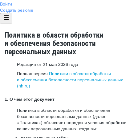
Войти
Создать резюме
Политика в области обработки
и обеспечения безопасности
персональных данных
Редакция от 21 мая 2026 года
Полная версия
Политики в области обработки
и обеспечения безопасности персональных данных
(hh.ru)
1. О чём этот документ
Политика в области обработки и обеспечения
безопасности персональных данных (далее —
«Политика») объясняет порядок и условия обработки
ваших персональных данных, когда вы:
посещаете наши сайты: