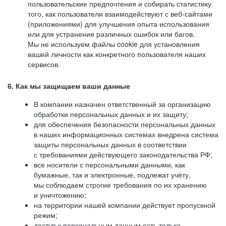
пользовательские предпочтения и собирать статистику
того, как пользователи взаимодействуют с веб-сайтами
(приложениями) для улучшения опыта использования
или для устранения различных ошибок или багов.
Мы не используем файлы cookie для установления
вашей личности как конкретного пользователя наших
сервисов.
6. Как мы защищаем ваши данные
В компании назначен ответственный за организацию
обработки персональных данных и их защиту;
для обеспечения безопасности персональных данных
в наших информационных системах внедрена система
защиты персональных данных в соответствии
с требованиями действующего законодательства РФ;
все носители с персональными данными, как
бумажные, так и электронные, подлежат учёту,
мы соблюдаем строгие требования по их хранению
и уничтожению;
на территории нашей компании действует пропускной
режим;
доступ к персональным данным есть только