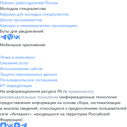
Рейтинг работодателей России
Молодым специалистам
Карьера для молодых специалистов
Школа программистов
Карьера в некоммерческих организациях
Боты для уведомлений
Мобильное приложение
Этика и комплаенс
Оказание услуг
Использование сайтов
Защита персональных данных
Пользовательское соглашение
ИТ аккредитация
На информационном ресурсе hh.ru
применяются
рекомендательные технологии
(информационные технологии
предоставления информации на основе сбора, систематизации
и анализа сведений, относящихся к предпочтениям пользователей
сети «Интернет», находящихся на территории Российской
Федерации)