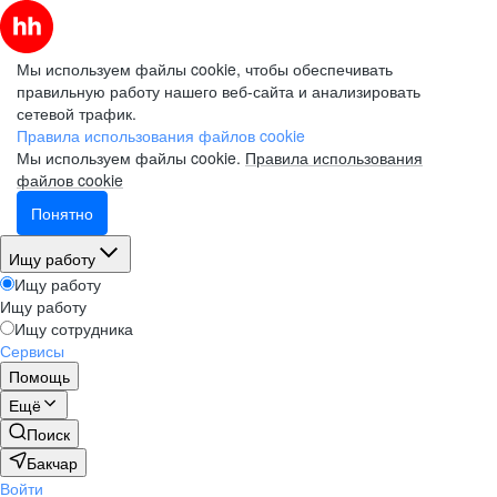
Мы используем файлы cookie, чтобы обеспечивать
правильную работу нашего веб-сайта и анализировать
сетевой трафик.
Правила использования файлов cookie
Мы используем файлы cookie.
Правила использования
файлов cookie
Понятно
Ищу работу
Ищу работу
Ищу работу
Ищу сотрудника
Сервисы
Помощь
Ещё
Поиск
Бакчар
Войти