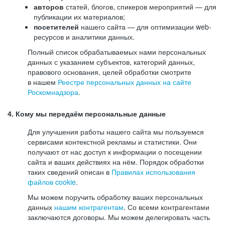
авторов
статей, блогов, спикеров мероприятий — для
публикации их материалов;
посетителей
нашего сайта — для оптимизации web-
ресурсов и аналитики данных.
Полный список обрабатываемых нами персональных
данных с указанием субъектов, категорий данных,
правового основания, целей обработки смотрите
в нашем
Реестре персональных данных на сайте
Роскомнадзора
.
4. Кому мы передаём персональные данные
Для улучшения работы нашего сайта мы пользуемся
сервисами контекстной рекламы и статистики. Они
получают от нас доступ к информации о посещении
сайта и ваших действиях на нём. Порядок обработки
таких сведений описан в
Правилах использования
файлов cookie
.
Мы можем поручить обработку ваших персональных
данных
нашим контрагентам
. Со всеми контрагентами
заключаются договоры. Мы можем делегировать часть