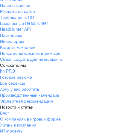
Наши вакансии
Реклама на сайте
Требования к ПО
Безопасный HeadHunter
HeadHunter API
Партнерам
Инвесторам
Каталог компаний
Поиск по вакансиям в Бакчаре
Сетка: соцсеть для нетворкинга
Соискателям
hh PRO
Готовое резюме
Все сервисы
Хочу у вас работать
Производственный календарь
Экспертная рекомендация
Новости и статьи
Блог
О компаниях в игровой форме
Жизнь в компании
ИТ-проекты