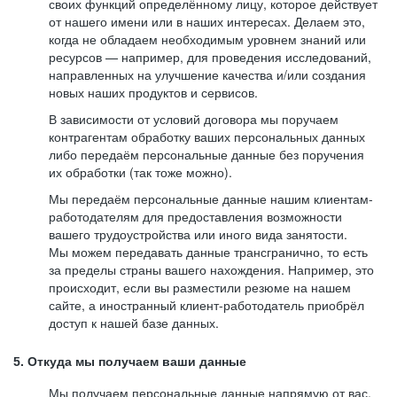
своих функций определённому лицу, которое действует
от нашего имени или в наших интересах. Делаем это,
когда не обладаем необходимым уровнем знаний или
ресурсов — например, для проведения исследований,
направленных на улучшение качества и/или создания
новых наших продуктов и сервисов.
В зависимости от условий договора мы поручаем
контрагентам обработку ваших персональных данных
либо передаём персональные данные без поручения
их обработки (так тоже можно).
Мы передаём персональные данные нашим клиентам-
работодателям для предоставления возможности
вашего трудоустройства или иного вида занятости.
Мы можем передавать данные трансгранично, то есть
за пределы страны вашего нахождения. Например, это
происходит, если вы разместили резюме на нашем
сайте, а иностранный клиент-работодатель приобрёл
доступ к нашей базе данных.
5. Откуда мы получаем ваши данные
Мы получаем персональные данные напрямую от вас,