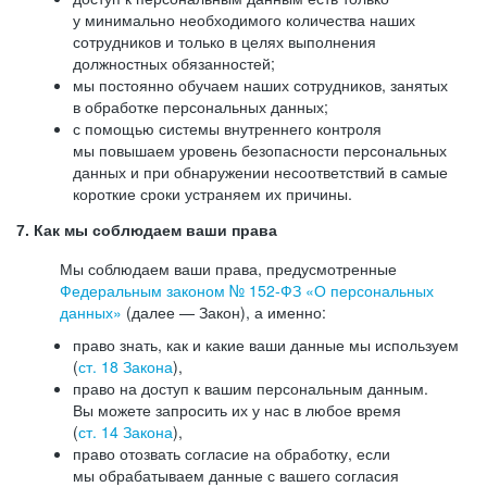
у минимально необходимого количества наших
сотрудников и только в целях выполнения
должностных обязанностей;
мы постоянно обучаем наших сотрудников, занятых
в обработке персональных данных;
с помощью системы внутреннего контроля
мы повышаем уровень безопасности персональных
данных и при обнаружении несоответствий в самые
короткие сроки устраняем их причины.
7. Как мы соблюдаем ваши права
Мы соблюдаем ваши права, предусмотренные
Федеральным законом №
152-ФЗ
«О персональных
данных»
(далее — Закон), а именно:
право знать, как и какие ваши данные мы используем
(
ст. 18 Закона
),
право на доступ к вашим персональным данным.
Вы можете запросить их у нас в любое время
(
ст. 14 Закона
),
право отозвать согласие на обработку, если
мы обрабатываем данные с вашего согласия