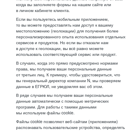
когда вы заполняете формы на нашем сайте или
в личном кабинете клиента.
Если вы пользуетесь мобильным приложением,
то вы можете предоставлять нам доступ к вашему
местоположению (геолокации) для получения более
персонализированного опыта использования отдельных
сервисов и продуктов. Но если вы отказали нам
в доступе к геолокации, вы всё равно можете
использовать соответствующий сервис или продукт.
В случаях, когда это прямо предусмотрено нормами
права, мы получаем ваши персональные данные
от третьих лиц. К примеру, чтобы удостовериться, что
вы генеральный директор компании N, мы проверяем
данные в ЕГРЮЛ, не уведомляя вас об этом.
В ряде случаев мы получаем ваши персональные
данные автоматически с помощью метрических
программ. Для работы с такими данными
мы используем файлы cookie.
Файлы cookie позволяют веб-сайтам (приложениям)
распознавать пользовательские устройства, определять