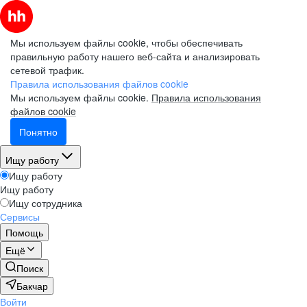
Мы используем файлы cookie, чтобы обеспечивать
правильную работу нашего веб-сайта и анализировать
сетевой трафик.
Правила использования файлов cookie
Мы используем файлы cookie.
Правила использования
файлов cookie
Понятно
Ищу работу
Ищу работу
Ищу работу
Ищу сотрудника
Сервисы
Помощь
Ещё
Поиск
Бакчар
Войти