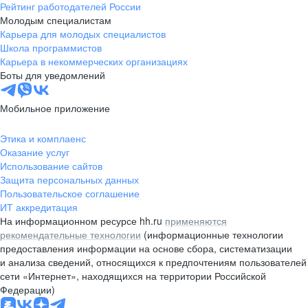
Рейтинг работодателей России
Молодым специалистам
Карьера для молодых специалистов
Школа программистов
Карьера в некоммерческих организациях
Боты для уведомлений
Мобильное приложение
Этика и комплаенс
Оказание услуг
Использование сайтов
Защита персональных данных
Пользовательское соглашение
ИТ аккредитация
На информационном ресурсе hh.ru
применяются
рекомендательные технологии
(информационные технологии
предоставления информации на основе сбора, систематизации
и анализа сведений, относящихся к предпочтениям пользователей
сети «Интернет», находящихся на территории Российской
Федерации)