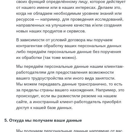
своих функций определённому лицу, которое действует
от нашего имени или в наших интересах. Делаем это,
когда не обладаем необходимым уровнем знаний или
ресурсов — например, для проведения исследований,
направленных на улучшение качества и/или создания
новых наших продуктов и сервисов.
В зависимости от условий договора мы поручаем
контрагентам обработку ваших персональных данных
либо передаём персональные данные без поручения
их обработки (так тоже можно).
Мы передаём персональные данные нашим клиентам-
работодателям для предоставления возможности
вашего трудоустройства или иного вида занятости.
Мы можем передавать данные трансгранично, то есть
за пределы страны вашего нахождения. Например, это
происходит, если вы разместили резюме на нашем
сайте, а иностранный клиент-работодатель приобрёл
доступ к нашей базе данных.
5. Откуда мы получаем ваши данные
Мы получаем персональные данные напрямую от вас,