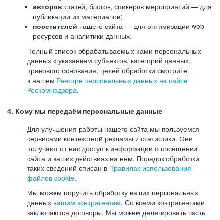
авторов
статей, блогов, спикеров мероприятий — для
публикации их материалов;
посетителей
нашего сайта — для оптимизации web-
ресурсов и аналитики данных.
Полный список обрабатываемых нами персональных
данных с указанием субъектов, категорий данных,
правового основания, целей обработки смотрите
в нашем
Реестре персональных данных на сайте
Роскомнадзора
.
4. Кому мы передаём персональные данные
Для улучшения работы нашего сайта мы пользуемся
сервисами контекстной рекламы и статистики. Они
получают от нас доступ к информации о посещении
сайта и ваших действиях на нём. Порядок обработки
таких сведений описан в
Правилах использования
файлов cookie
.
Мы можем поручить обработку ваших персональных
данных
нашим контрагентам
. Со всеми контрагентами
заключаются договоры. Мы можем делегировать часть