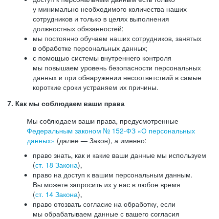
у минимально необходимого количества наших
сотрудников и только в целях выполнения
должностных обязанностей;
мы постоянно обучаем наших сотрудников, занятых
в обработке персональных данных;
с помощью системы внутреннего контроля
мы повышаем уровень безопасности персональных
данных и при обнаружении несоответствий в самые
короткие сроки устраняем их причины.
7. Как мы соблюдаем ваши права
Мы соблюдаем ваши права, предусмотренные
Федеральным законом №
152-ФЗ
«О персональных
данных»
(далее — Закон), а именно:
право знать, как и какие ваши данные мы используем
(
ст. 18 Закона
),
право на доступ к вашим персональным данным.
Вы можете запросить их у нас в любое время
(
ст. 14 Закона
),
право отозвать согласие на обработку, если
мы обрабатываем данные с вашего согласия