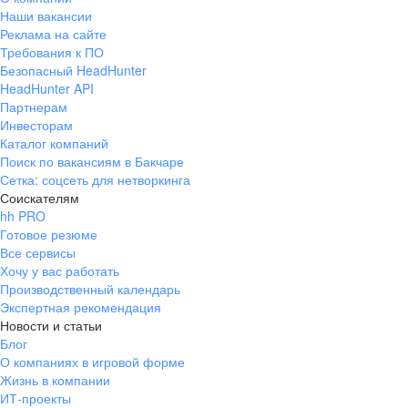
Наши вакансии
Реклама на сайте
Требования к ПО
Безопасный HeadHunter
HeadHunter API
Партнерам
Инвесторам
Каталог компаний
Поиск по вакансиям в Бакчаре
Сетка: соцсеть для нетворкинга
Соискателям
hh PRO
Готовое резюме
Все сервисы
Хочу у вас работать
Производственный календарь
Экспертная рекомендация
Новости и статьи
Блог
О компаниях в игровой форме
Жизнь в компании
ИТ-проекты