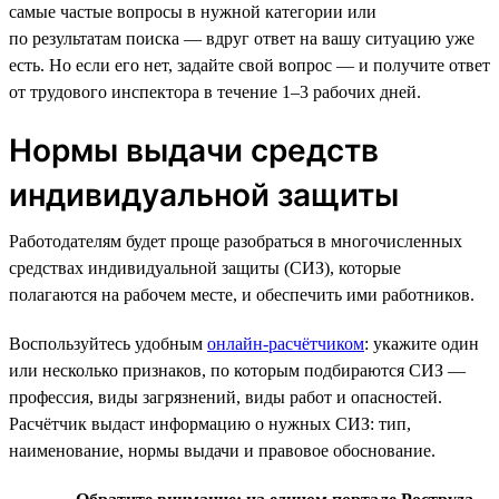
самые частые вопросы в нужной категории или
по результатам поиска — вдруг ответ на вашу ситуацию уже
есть. Но если его нет, задайте свой вопрос — и получите ответ
от трудового инспектора в течение 1–3 рабочих дней.
Нормы выдачи средств
индивидуальной защиты
Работодателям будет проще разобраться в многочисленных
средствах индивидуальной защиты (СИЗ), которые
полагаются на рабочем месте, и обеспечить ими работников.
Воспользуйтесь удобным
онлайн-расчётчиком
: укажите один
или несколько признаков, по которым подбираются СИЗ —
профессия, виды загрязнений, виды работ и опасностей.
Расчётчик выдаст информацию о нужных СИЗ: тип,
наименование, нормы выдачи и правовое обоснование.