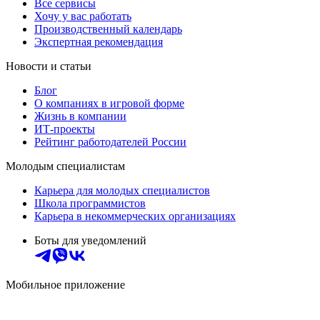
Все сервисы
Хочу у вас работать
Производственный календарь
Экспертная рекомендация
Новости и статьи
Блог
О компаниях в игровой форме
Жизнь в компании
ИТ-проекты
Рейтинг работодателей России
Молодым специалистам
Карьера для молодых специалистов
Школа программистов
Карьера в некоммерческих организациях
Боты для уведомлений
Мобильное приложение