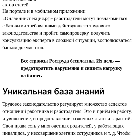
автор статей
На портале и в мобильном приложении
«Онлайнинспекция.рф» работодатели могут познакомиться
с базовыми требованиями действующего трудового
законодательства и пройти самопроверку, получить
консультацию эксперта в сложной ситуации, воспользоваться
банком документов.
Все сервисы Роструда бесплатны. Их цель —
предотвратить нарушения и снизить нагрузку
на бизнес.
Уникальная база знаний
Трудовое законодательство регулирует множество аспектов
отношений работника и работодателя. Это и приём на работу,
и увольнение, и предоставление различных льгот и гарантий.
Свои права есть у многодетных родителей, у работающих
инвалидов, у несовершеннолетних сотрудников и т. д. Чтобы