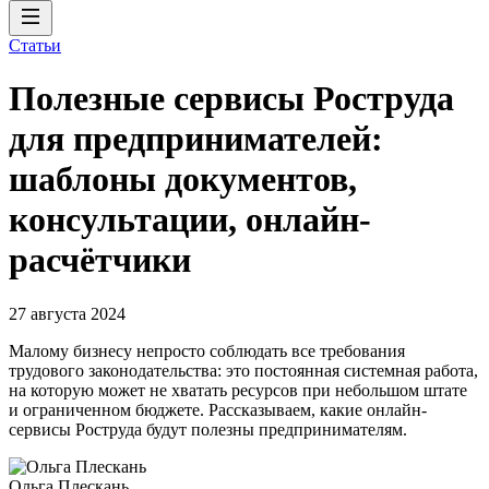
Статьи
Полезные сервисы Роструда
для предпринимателей:
шаблоны документов,
консультации, онлайн-
расчётчики
27 августа 2024
Малому бизнесу непросто соблюдать все требования
трудового законодательства: это постоянная системная работа,
на которую может не хватать ресурсов при небольшом штате
и ограниченном бюджете. Рассказываем, какие онлайн-
сервисы Роструда будут полезны предпринимателям.
Ольга Плескань