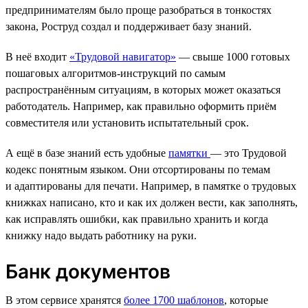
предпринимателям было проще разобраться в тонкостях
закона, Роструд создал и поддерживает базу знаний.
В неё входит
«Трудовой навигатор»
— свыше 1000 готовых
пошаговых алгоритмов-инструкций по самым
распространённым ситуациям, в которых может оказаться
работодатель. Например, как правильно оформить приём
совместителя или установить испытательный срок.
А ещё в базе знаний есть удобные
памятки
— это Трудовой
кодекс понятным языком. Они отсортированы по темам
и адаптированы для печати. Например, в памятке о трудовых
книжках написано, кто и как их должен вести, как заполнять,
как исправлять ошибки, как правильно хранить и когда
книжку надо выдать работнику на руки.
Банк документов
В этом сервисе хранятся
более 1700 шаблонов
, которые