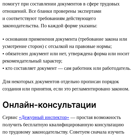
помогут при составлении документов в сфере трудовых
отношений. Все бланки проверены экспертами
и соответствуют требованиям действующего
законодательства. По каждой форме указаны:
• основания применения документа (требование закона или
усмотрение сторон) с отсылкой на правовые нормы;
• обязателен документ или нет, утверждена форма или носит
рекомендательный характер;
• кто составляет документ — сам работник или работодатель.
Для некоторых документов отдельно прописан порядок
создания или принятия, если это регламентировано законом.
Онлайн-консультации
Сервис
«Дежурный инспектор»
— простая возможность
получить бесплатную квалифицированную консультацию
по трудовому законодательству. Советуем сначала изучить