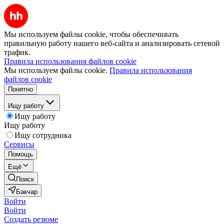
Мы используем файлы cookie, чтобы обеспечивать
правильную работу нашего веб-сайта и анализировать сетевой
трафик.
Правила использования файлов cookie
Мы используем файлы cookie.
Правила использования
файлов cookie
Понятно
Ищу работу
Ищу работу
Ищу работу
Ищу сотрудника
Сервисы
Помощь
Ещё
Поиск
Бакчар
Войти
Войти
Создать резюме