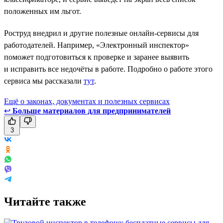
положенных им льгот.
Роструд внедрил и другие полезные онлайн-сервисы для
работодателей. Например, «Электронный инспектор»
поможет подготовиться к проверке и заранее выявить
и исправить все недочёты в работе. Подробно о работе этого
сервиса мы рассказали
тут
.
Ещё о законах, документах и полезных сервисах
↩
Больше материалов для предпринимателей
3
Читайте также