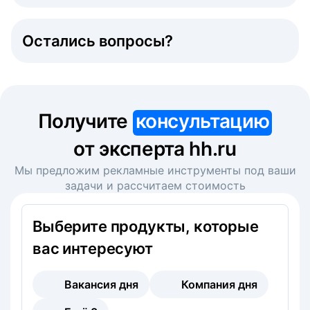
Остались вопросы?
Получите
консультацию
от эксперта hh.ru
Мы предложим рекламные инструменты под ваши
задачи и рассчитаем стоимость
Выберите продукты, которые
вас интересуют
Вакансия дня
Компания дня