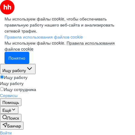
Мы используем файлы cookie, чтобы обеспечивать
правильную работу нашего веб-сайта и анализировать
сетевой трафик.
Правила использования файлов cookie
Мы используем файлы cookie.
Правила использования
файлов cookie
Понятно
Ищу работу
Ищу работу
Ищу работу
Ищу сотрудника
Сервисы
Помощь
Ещё
Поиск
Бакчар
Войти