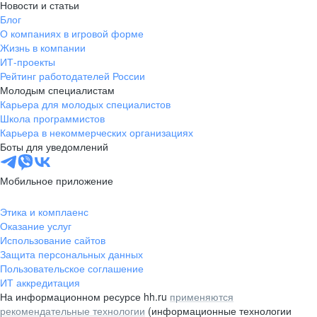
Новости и статьи
Блог
О компаниях в игровой форме
Жизнь в компании
ИТ-проекты
Рейтинг работодателей России
Молодым специалистам
Карьера для молодых специалистов
Школа программистов
Карьера в некоммерческих организациях
Боты для уведомлений
Мобильное приложение
Этика и комплаенс
Оказание услуг
Использование сайтов
Защита персональных данных
Пользовательское соглашение
ИТ аккредитация
На информационном ресурсе hh.ru
применяются
рекомендательные технологии
(информационные технологии