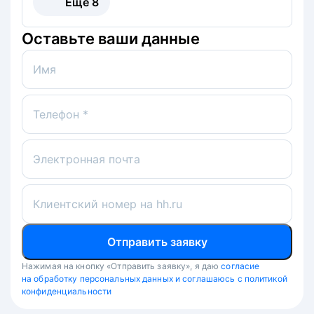
Ещё
8
Оставьте ваши данные
Имя
Телефон *
Электронная почта
Клиентский номер на hh.ru
Отправить заявку
Нажимая на кнопку «Отправить заявку», я даю
согласие
на обработку персональных данных и соглашаюсь с политикой
конфиденциальности