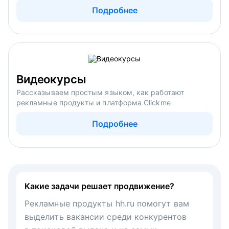
Подробнее
Видеокурсы
Рассказываем простым языком, как работают
рекламные продукты и платформа Clickme
Подробнее
Какие задачи решает продвижение?
Рекламные продукты hh.ru помогут вам
выделить вакансии среди конкурентов