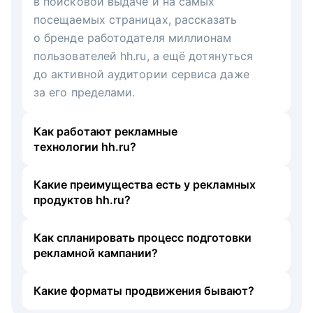
в поисковой выдаче и на самых
посещаемых страницах, рассказать
о бренде работодателя миллионам
пользователей hh.ru, а ещё дотянуться
до активной аудитории сервиса даже
за его пределами.
Как работают рекламные
технологии hh.ru?
Какие преимущества есть у рекламных
продуктов hh.ru?
Как спланировать процесс подготовки
рекламной кампании?
Какие форматы продвижения бывают?