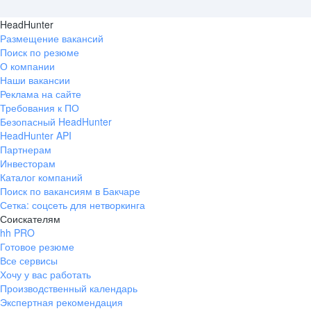
HeadHunter
Размещение вакансий
Поиск по резюме
О компании
Наши вакансии
Реклама на сайте
Требования к ПО
Безопасный HeadHunter
HeadHunter API
Партнерам
Инвесторам
Каталог компаний
Поиск по вакансиям в Бакчаре
Сетка: соцсеть для нетворкинга
Соискателям
hh PRO
Готовое резюме
Все сервисы
Хочу у вас работать
Производственный календарь
Экспертная рекомендация