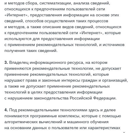
и методов сбора, систематизации, анализа сведений,
относящихся к предпочтениям пользователей сети
«Интернет», предоставления информации на основе этих
сведений, способов осуществления таких процессов
и методов, а также описание видов сведений, относящихся
к предпочтениям пользователей сети «Интернет», которые
используются для предоставления информации
с применением рекомендательных технологий, и источников
получения таких сведений.
3.
Владелец информационного ресурса, на котором
применяются рекомендательные технологии, не допускает
применение рекомендательных технологий, которые
нарушают права и законные интересы граждан и организаций,
а также не допускает применение рекомендательных
технологий в целях предоставления информации
с нарушением законодательства Российской Федерации.
4.
Под рекомендательными технологиями здесь и далее
понимаются программные комплексы, которые с помощью
алгоритмических вычислений и машинного обучения
на основании данных о пользователе или характеристиках