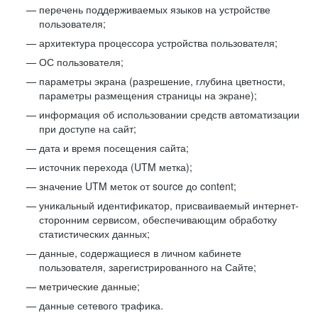
перечень поддерживаемых языков на устройстве
пользователя;
архитектура процессора устройства пользователя;
ОС пользователя;
параметры экрана (разрешение, глубина цветности,
параметры размещения страницы на экране);
информация об использовании средств автоматизации
при доступе на сайт;
дата и время посещения сайта;
источник перехода (UTM метка);
значение UTM меток от source до content;
уникальный идентификатор, присваиваемый интернет-
сторонним сервисом, обеспечивающим обработку
статистических данных;
данные, содержащиеся в личном кабинете
пользователя, зарегистрированного на Сайте;
метрические данные;
данные сетевого трафика.