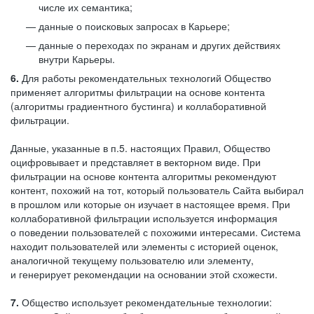
числе их семантика;
данные о поисковых запросах в Карьере;
данные о переходах по экранам и других действиях
внутри Карьеры.
6.
Для работы рекомендательных технологий Общество
применяет алгоритмы фильтрации на основе контента
(алгоритмы градиентного бустинга) и коллаборативной
фильтрации.
Данные, указанные в п.5. настоящих Правил, Общество
оцифровывает и представляет в векторном виде. При
фильтрации на основе контента алгоритмы рекомендуют
контент, похожий на тот, который пользователь Сайта выбирал
в прошлом или которые он изучает в настоящее время. При
коллаборативной фильтрации используется информация
о поведении пользователей с похожими интересами. Система
находит пользователей или элементы с историей оценок,
аналогичной текущему пользователю или элементу,
и генерирует рекомендации на основании этой схожести.
7.
Общество использует рекомендательные технологии: