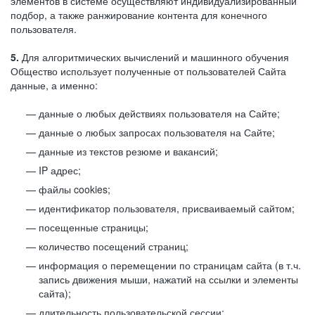
элементов в системе осуществляют индивидуализированный
подбор, а также ранжирование контента для конечного
пользователя.
5.
Для алгоритмических вычислений и машинного обучения
Общество использует полученные от пользователей Сайта
данные, а именно:
данные о любых действиях пользователя на Сайте;
данные о любых запросах пользователя на Сайте;
данные из текстов резюме и вакансий;
IP адрес;
файлы cookies;
идентификатор пользователя, присваиваемый сайтом;
посещенные страницы;
количество посещений страниц;
информация о перемещении по страницам сайта (в т.ч.
запись движения мыши, нажатий на ссылки и элементы
сайта);
длительность пользовательской сессии;