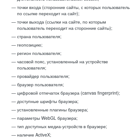
точки входа (сторонние сайты, с которых пользователь
по ссылке переходит на сайт);
точки выхода (ссылки на сайте, по которым
пользователь переходит на сторонние сайты);
страна пользователя;
геопозицию;
регион пользователя;
часовой пояс, установленный на устройстве
пользователя;
провайдер пользователя;
браузер пользователя;
цифровой отпечаток браузера (canvas fingerprint);
доступные шрифты браузера;
установленные плагины браузера;
параметры WebGL браузера;
тип доступных медиа-устройств в браузере;
наличие ActiveX;