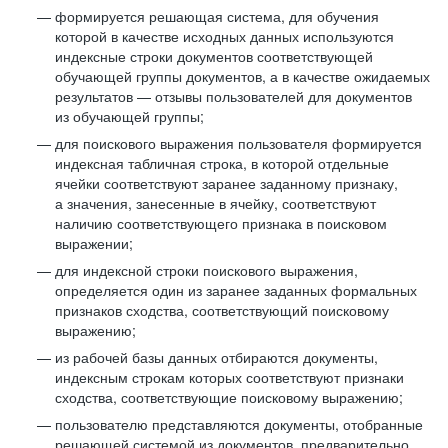
формируется решающая система, для обучения
которой в качестве исходных данных используются
индексные строки документов соответствующей
обучающей группы документов, а в качестве ожидаемых
результатов — отзывы пользователей для документов
из обучающей группы;
для поискового выражения пользователя формируется
индексная табличная строка, в которой отдельные
ячейки соответствуют заранее заданному признаку,
а значения, занесенные в ячейку, соответствуют
наличию соответствующего признака в поисковом
выражении;
для индексной строки поискового выражения,
определяется один из заранее заданных формальных
признаков сходства, соответствующий поисковому
выражению;
из рабочей базы данных отбираются документы,
индексным строкам которых соответствуют признаки
сходства, соответствующие поисковому выражению;
пользователю представляются документы, отобранные
решающей системой из документов, предварительно