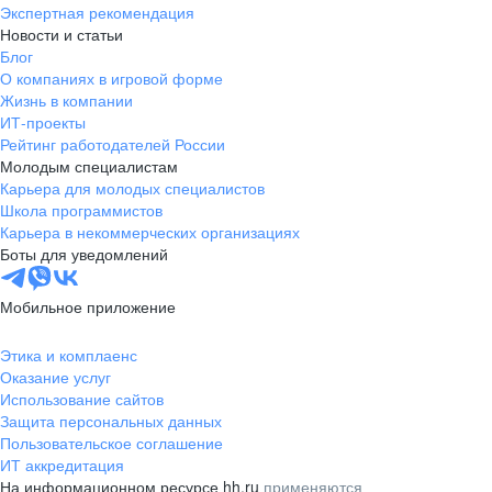
Экспертная рекомендация
Новости и статьи
Блог
О компаниях в игровой форме
Жизнь в компании
ИТ-проекты
Рейтинг работодателей России
Молодым специалистам
Карьера для молодых специалистов
Школа программистов
Карьера в некоммерческих организациях
Боты для уведомлений
Мобильное приложение
Этика и комплаенс
Оказание услуг
Использование сайтов
Защита персональных данных
Пользовательское соглашение
ИТ аккредитация
На информационном ресурсе hh.ru
применяются