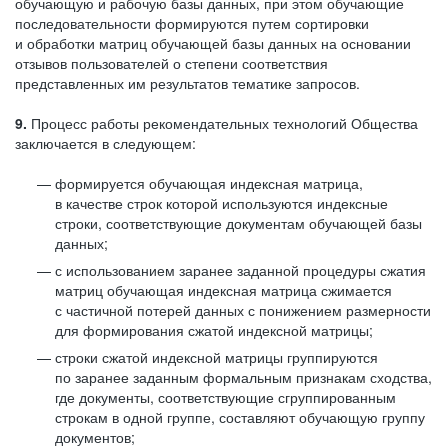
обучающую и рабочую базы данных, при этом обучающие
последовательности формируются путем сортировки
и обработки матриц обучающей базы данных на основании
отзывов пользователей о степени соответствия
представленных им результатов тематике запросов.
9.
Процесс работы рекомендательных технологий Общества
заключается в следующем:
формируется обучающая индексная матрица,
в качестве строк которой используются индексные
строки, соответствующие документам обучающей базы
данных;
с использованием заранее заданной процедуры сжатия
матриц обучающая индексная матрица сжимается
с частичной потерей данных с понижением размерности
для формирования сжатой индексной матрицы;
строки сжатой индексной матрицы группируются
по заранее заданным формальным признакам сходства,
где документы, соответствующие сгруппированным
строкам в одной группе, составляют обучающую группу
документов;