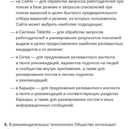
на Сайте — для обработки запросов работодателей при
поиске в базе резюме и запросов соискателей при
поиске вакансий в целях быстрого предварительного
отбора вакансий и резюме, из которых пользователь
Сайта может выбрать наиболее подходящие;
в Системе Talantix — для обработки запросов
работодателей и ранжирования результатов поисковой
выдачи в целях предоставления наиболее релевантных
кандидатов и их резюме;
в Сетке — для предложения релевантного контента
в ленте рекомендаций, вариантов подписок на людей
и сообщества внутри приложения, а также для
ранжирования постов в лентах подписок
и рекомендаций;
в Карьере — для предложения релевантного контента
в ленте и рекомендаций в соответствующих разделах
Карьеры, а также для ранжирования постов и иных
информационных сообщений.
8.
В рекомендательных технологиях Общество использует