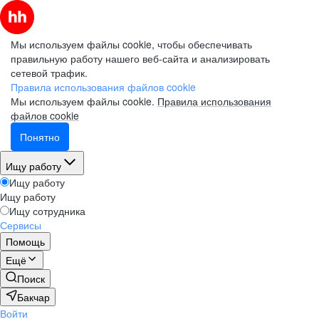
Мы используем файлы cookie, чтобы обеспечивать
правильную работу нашего веб-сайта и анализировать
сетевой трафик.
Правила использования файлов cookie
Мы используем файлы cookie.
Правила использования
файлов cookie
Понятно
Ищу работу
Ищу работу
Ищу работу
Ищу сотрудника
Сервисы
Помощь
Ещё
Поиск
Бакчар
Войти