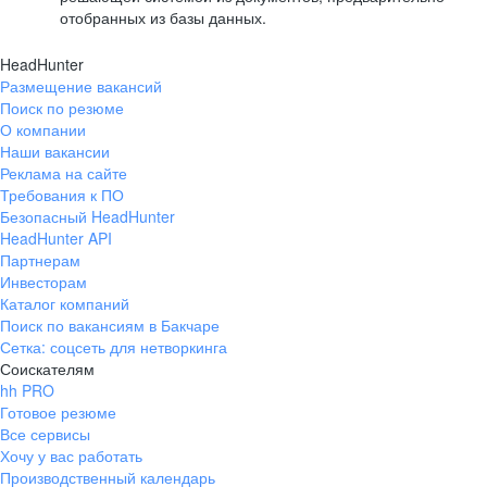
отобранных из базы данных.
HeadHunter
Размещение вакансий
Поиск по резюме
О компании
Наши вакансии
Реклама на сайте
Требования к ПО
Безопасный HeadHunter
HeadHunter API
Партнерам
Инвесторам
Каталог компаний
Поиск по вакансиям в Бакчаре
Сетка: соцсеть для нетворкинга
Соискателям
hh PRO
Готовое резюме
Все сервисы
Хочу у вас работать
Производственный календарь