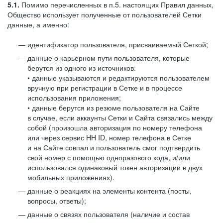
5.1.
Помимо перечисленных в п.5. настоящих Правил данных,
Общество использует полученные от пользователей Сетки
данные, а именно:
идентификатор пользователя, присваиваемый Сеткой;
данные о карьерном пути пользователя, которые
берутся из одного из источников:
• данные указываются и редактируются пользователем
вручную при регистрации в Сетке и в процессе
использования приложения;
• данные берутся из резюме пользователя на Сайте
в случае, если аккаунты Сетки и Сайта связались между
собой (произошла авторизация по номеру телефона
или через сервис HH ID, номер телефона в Сетке
и на Сайте совпал и пользователь смог подтвердить
свой номер с помощью одноразового кода, и/или
использовался одинаковый токен авторизации в двух
мобильных приложениях).
данные о реакциях на элементы контента (посты,
вопросы, ответы);
данные о связях пользователя (наличие и состав