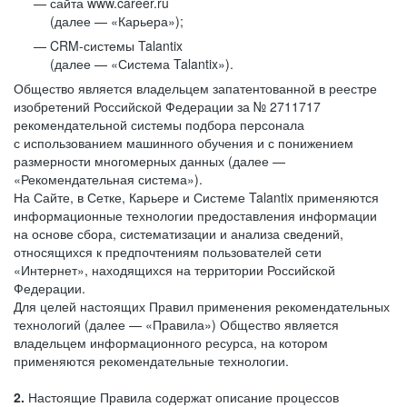
сайта www.career.ru
(далее — «Карьера»);
CRM-системы Talantix
(далее — «Система Talantix»).
Общество является владельцем запатентованной в реестре
изобретений Российской Федерации за № 2711717
рекомендательной системы подбора персонала
с использованием машинного обучения и с понижением
размерности многомерных данных (далее —
«Рекомендательная система»).
На Сайте, в Сетке, Карьере и Системе Talantix применяются
информационные технологии предоставления информации
на основе сбора, систематизации и анализа сведений,
относящихся к предпочтениям пользователей сети
«Интернет», находящихся на территории Российской
Федерации.
Для целей настоящих Правил применения рекомендательных
технологий (далее — «Правила») Общество является
владельцем информационного ресурса, на котором
применяются рекомендательные технологии.
2.
Настоящие Правила содержат описание процессов