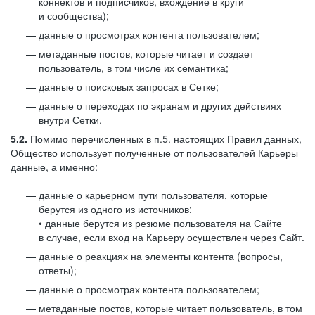
коннектов и подписчиков, вхождение в круги
и сообщества);
данные о просмотрах контента пользователем;
метаданные постов, которые читает и создает
пользователь, в том числе их семантика;
данные о поисковых запросах в Сетке;
данные о переходах по экранам и других действиях
внутри Сетки.
5.2.
Помимо перечисленных в п.5. настоящих Правил данных,
Общество использует полученные от пользователей Карьеры
данные, а именно:
данные о карьерном пути пользователя, которые
берутся из одного из источников:
• данные берутся из резюме пользователя на Сайте
в случае, если вход на Карьеру осуществлен через Сайт.
данные о реакциях на элементы контента (вопросы,
ответы);
данные о просмотрах контента пользователем;
метаданные постов, которые читает пользователь, в том