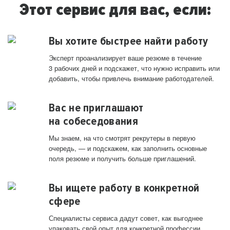
Этот сервис для вас, если:
Вы хотите быстрее найти работу
Эксперт проанализирует ваше резюме в течение
3 рабочих дней и подскажет, что нужно исправить или
добавить, чтобы привлечь внимание работодателей.
Вас не приглашают
на собеседования
Мы знаем, на что смотрят рекрутеры в первую
очередь, — и подскажем, как заполнить основные
поля резюме и получить больше приглашений.
Вы ищете работу в конкретной
сфере
Специалисты сервиса дадут совет, как выгоднее
упаковать свой опыт для конкретной профессии.