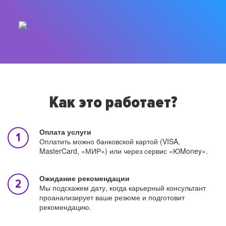
Как это работает?
Оплата услуги
Оплатить можно банковской картой (VISA,
MasterCard, «МИР») или через сервис «ЮMoney».
Ожидание рекомендации
Мы подскажем дату, когда карьерный консультант
проанализирует ваше резюме и подготовит
рекомендацию.