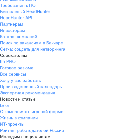
Требования к ПО
Безопасный HeadHunter
HeadHunter API
Партнерам
Инвесторам
Каталог компаний
Поиск по вакансиям в Бакчаре
Сетка: соцсеть для нетворкинга
Соискателям
hh PRO
Готовое резюме
Все сервисы
Хочу у вас работать
Производственный календарь
Экспертная рекомендация
Новости и статьи
Блог
О компаниях в игровой форме
Жизнь в компании
ИТ-проекты
Рейтинг работодателей России
Молодым специалистам