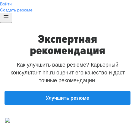
Войти
Создать резюме
Экспертная
рекомендация
Как улучшить ваше резюме? Карьерный
консультант hh.ru оценит его качество и даст
точные рекомендации.
Улучшить резюме