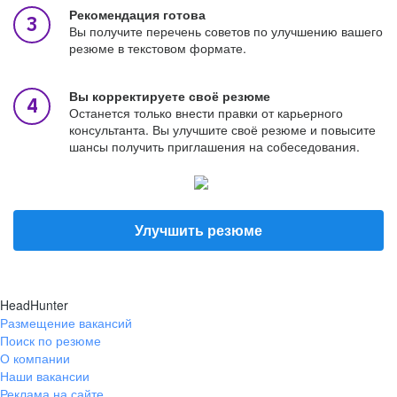
Рекомендация готова
Вы получите перечень советов по улучшению вашего
резюме в текстовом формате.
Вы корректируете своё резюме
Останется только внести правки от карьерного
консультанта. Вы улучшите своё резюме и повысите
шансы получить приглашения на собеседования.
Улучшить резюме
HeadHunter
Размещение вакансий
Поиск по резюме
О компании
Наши вакансии
Реклама на сайте