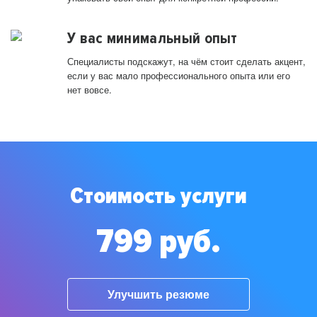
У вас минимальный опыт
Специалисты подскажут, на чём стоит сделать акцент,
если у вас мало профессионального опыта или его
нет вовсе.
Стоимость услуги
799 руб.
Улучшить резюме