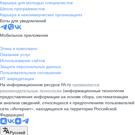
Карьера для молодых специалистов
Школа программистов
Карьера в некоммерческих организациях
Боты для уведомлений
Мобильное приложение
Этика и комплаенс
Оказание услуг
Использование сайтов
Защита персональных данных
Пользовательское соглашение
ИТ аккредитация
На информационном ресурсе hh.ru
применяются
рекомендательные технологии
(информационные технологии
предоставления информации на основе сбора, систематизации
и анализа сведений, относящихся к предпочтениям пользователей
сети «Интернет», находящихся на территории Российской
Федерации)
Русский