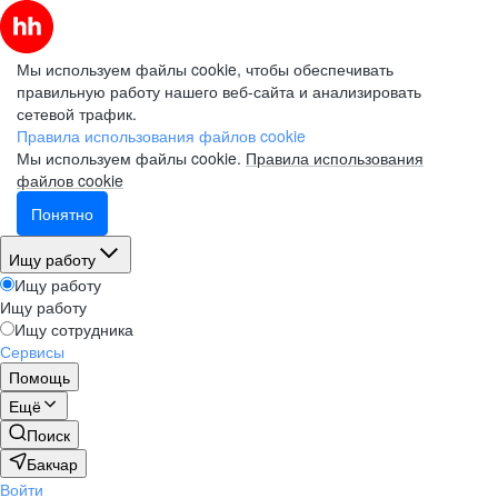
Мы используем файлы cookie, чтобы обеспечивать
правильную работу нашего веб-сайта и анализировать
сетевой трафик.
Правила использования файлов cookie
Мы используем файлы cookie.
Правила использования
файлов cookie
Понятно
Ищу работу
Ищу работу
Ищу работу
Ищу сотрудника
Сервисы
Помощь
Ещё
Поиск
Бакчар
Войти