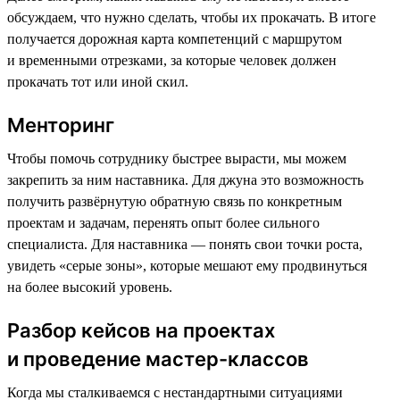
обсуждаем, что нужно сделать, чтобы их прокачать. В итоге
получается дорожная карта компетенций с маршрутом
и временными отрезками, за которые человек должен
прокачать тот или иной скил.
Менторинг
Чтобы помочь сотруднику быстрее вырасти, мы можем
закрепить за ним наставника. Для джуна это возможность
получить развёрнутую обратную связь по конкретным
проектам и задачам, перенять опыт более сильного
специалиста. Для наставника — понять свои точки роста,
увидеть «‎серые зоны»‎, которые мешают ему продвинуться
на более высокий уровень.
Разбор кейсов на проектах
и проведение мастер-классов
Когда мы сталкиваемся с нестандартными ситуациями