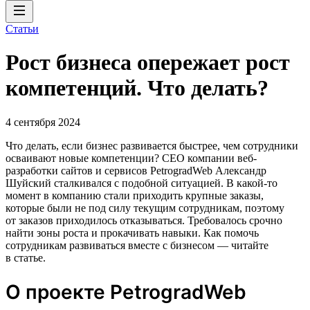
Статьи
Рост бизнеса опережает рост
компетенций. Что делать?
4 сентября 2024
Что делать, если бизнес развивается быстрее, чем сотрудники
осваивают новые компетенции? CEO компании веб-
разработки сайтов и сервисов PetrogradWeb Александр
Шуйский сталкивался с подобной ситуацией. В какой-то
момент в компанию стали приходить крупные заказы,
которые были не под силу текущим сотрудникам, поэтому
от заказов приходилось отказываться. Требовалось срочно
найти зоны роста и прокачивать навыки. Как помочь
сотрудникам развиваться вместе с бизнесом — читайте
в статье.
О проекте PetrogradWeb