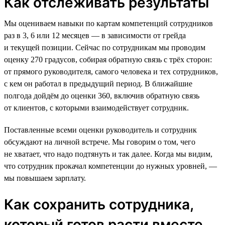
Как отслеживать результаты
Мы оцениваем навыки по картам компетенций сотрудников
раз в 3, 6 или 12 месяцев — в зависимости от грейда
и текущей позиции. Сейчас по сотрудникам мы проводим
оценку 270 градусов, собирая обратную связь с трёх сторон:
от прямого руководителя, самого человека и тех сотрудников,
с кем он работал в предыдущий период. В ближайшие
полгода дойдём до оценки 360, включив обратную связь
от клиентов, с которыми взаимодействует сотрудник.
Поставленные всеми оценки руководитель и сотрудник
обсуждают на личной встрече. Мы говорим о том, чего
не хватает, что надо подтянуть и так далее. Когда мы видим,
что сотрудник прокачал компетенции до нужных уровней, —
мы повышаем зарплату.
Как сохранить сотрудника,
который готов расти вместе