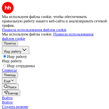
Мы используем файлы cookie, чтобы обеспечивать
правильную работу нашего веб-сайта и анализировать сетевой
трафик.
Правила использования файлов cookie
Мы используем файлы cookie.
Правила использования
файлов cookie
Понятно
Ищу работу
Ищу работу
Ищу работу
Ищу сотрудника
Сервисы
Помощь
Ещё
Поиск
Бакчар
Войти
Войти
Создать резюме