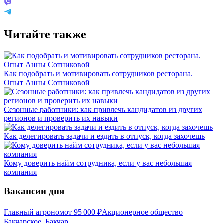
Читайте также
Как подобрать и мотивировать сотрудников ресторана.
Опыт Анны Сотниковой
Сезонные работники: как привлечь кандидатов из других
регионов и проверить их навыки
Как делегировать задачи и ездить в отпуск, когда захочешь
Кому доверить найм сотрудника, если у вас небольшая
компания
Вакансии дня
Главный агроном
от
95 000
₽
Акционерное общество
Бакчарское, Бакчар