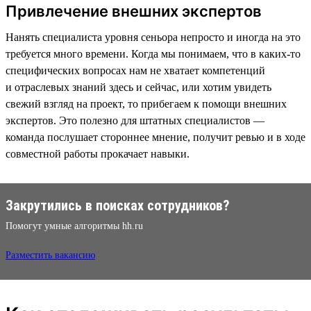
Привлечение внешних экспертов
Нанять специалиста уровня сеньора непросто и иногда на это
требуется много времени. Когда мы понимаем, что в каких-то
специфических вопросах нам не хватает компетенций
и отраслевых знаний здесь и сейчас, или хотим увидеть
свежий взгляд на проект, то прибегаем к помощи внешних
экспертов. Это полезно для штатных специалистов —
команда послушает стороннее мнение, получит ревью и в ходе
совместной работы прокачает навыки.
Закрутились в поисках сотрудников?
Помогут умные алгоритмы hh.ru
Разместить вакансию