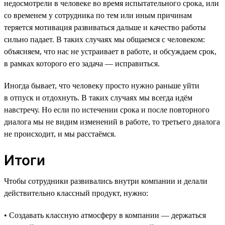
недосмотрели в человеке во время испытательного срока, или
со временем у сотрудника по тем или иным причинам
теряется мотивация развиваться дальше и качество работы
сильно падает. В таких случаях мы общаемся с человеком:
объясняем, что нас не устраивает в работе, и обсуждаем срок,
в рамках которого его задача — исправиться.
Иногда бывает, что человеку просто нужно раньше уйти
в отпуск и отдохнуть. В таких случаях мы всегда идём
навстречу. Но если по истечении срока и после повторного
диалога мы не видим изменений в работе, то третьего диалога
не происходит, и мы расстаёмся.
Итоги
Чтобы сотрудники развивались внутри компании и делали
действительно классный продукт, нужно:
• Создавать классную атмосферу в компании — держаться