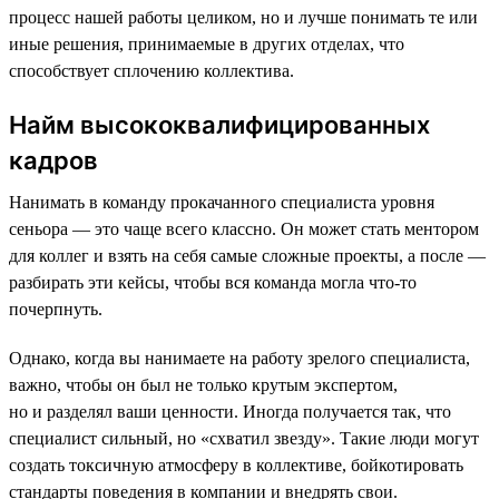
процесс нашей работы целиком, но и лучше понимать те или
иные решения, принимаемые в других отделах, что
способствует сплочению коллектива.
Найм высококвалифицированных
кадров
Нанимать в команду прокачанного специалиста уровня
сеньора — это чаще всего классно. Он может стать ментором
для коллег и взять на себя самые сложные проекты, а после —
разбирать эти кейсы, чтобы вся команда могла что-то
почерпнуть.
Однако, когда вы нанимаете на работу зрелого специалиста,
важно, чтобы он был не только крутым экспертом,
но и разделял ваши ценности. Иногда получается так, что
специалист сильный, но «схватил звезду»‎. Такие люди могут
создать токсичную атмосферу в коллективе, бойкотировать
стандарты поведения в компании и внедрять свои.