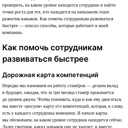
проверить, на каком уровне находится сотрудник и найти
точки роста для тех, кто находится на начальном этапе
развития навыков. Как помочь сотрудникам развиваться
быстрее — описал способы, которые работают в моей
компании.
Как помочь сотрудникам
развиваться быстрее
Дорожная карта компетенций
Нередко мы нанимаем на работу стажёров — делаем вклад
в будущее, ожидая, что за три месяца стажёр прокачается
до уровня джуна. Чтобы понимать, куда и как ему двигаться,
мы вместе «рисуем»‎ карту его компетенций, которая, к слову,
есть у каждого сотрудника компании. В начале карты
мы обозначаем, на каком уровне сотрудник находится сейчас.
Далее смотрим, каких навыков ему не хватает, и вместе