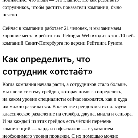
сотрудников, чтобы растить показатели компании, было
неясно.
Сейчас в компании работает 21 человек, и мы занимаем
хорошие места в рейтингах. PetrogradWeb входит в топ-10 веб-
компаний Санкт-Петербурга по версии Рейтинга Рунета.
Как определить, что
сотрудник «‎отстаёт»‎
Когда компания начала расти, а сотрудников стало больше,
мы ввели систему грейдов, которая помогла определить,
на каком уровне специалисты сейчас находятся, как и куда
им можно развиваться. В качестве грейдов мы используем
классическое разделение на стажёра, джуна, мидла и сеньора.
И на каждый из этих грейдов есть чёткий перечень
компетенций — хард- и софт-скилов — с указанием
необходимого уровня прокачки. С их помощью можно