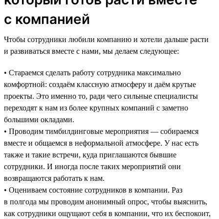
с компанией
Чтобы сотрудники любили компанию и хотели дальше расти
и развиваться вместе с нами, мы делаем следующее:
• Стараемся сделать работу сотрудника максимально
комфортной: создаём классную атмосферу и даём крутые
проекты. Это именно то, ради чего сильные специалисты
переходят к нам из более крупных компаний с заметно
большими окладами.
• Проводим тимбилдинговые мероприятия — собираемся
вместе и общаемся в неформальной атмосфере. У нас есть
также и такие встречи, куда приглашаются бывшие
сотрудники. И иногда после таких мероприятий они
возвращаются работать к нам.
• Оцениваем состояние сотрудников в компании. Раз
в полгода мы проводим анонимный опрос, чтобы выяснить,
как сотрудники ощущают себя в компании, что их беспокоит,