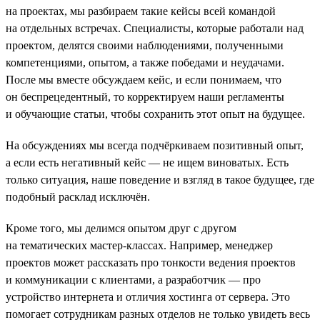
на проектах, мы разбираем такие кейсы всей командой
на отдельных встречах. Специалисты, которые работали над
проектом, делятся своими наблюдениями, полученными
компетенциями, опытом, а также победами и неудачами.
После мы вместе обсуждаем кейс, и если понимаем, что
он беспрецедентный, то корректируем наши регламенты
и обучающие статьи, чтобы сохранить этот опыт на будущее.
На обсуждениях мы всегда подчёркиваем позитивный опыт,
а если есть негативный кейс — не ищем виноватых. Есть
только ситуация, наше поведение и взгляд в такое будущее, где
подобный расклад исключён.
Кроме того, мы делимся опытом друг с другом
на тематических мастер-классах. Например, менеджер
проектов может рассказать про тонкости ведения проектов
и коммуникации с клиентами, а разработчик — про
устройство интернета и отличия хостинга от сервера. Это
помогает сотрудникам разных отделов не только увидеть весь