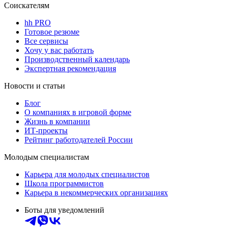
Соискателям
hh PRO
Готовое резюме
Все сервисы
Хочу у вас работать
Производственный календарь
Экспертная рекомендация
Новости и статьи
Блог
О компаниях в игровой форме
Жизнь в компании
ИТ-проекты
Рейтинг работодателей России
Молодым специалистам
Карьера для молодых специалистов
Школа программистов
Карьера в некоммерческих организациях
Боты для уведомлений