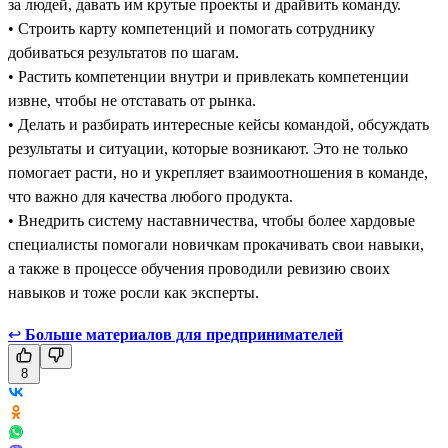
за людей, давать им крутые проекты и драйвить команду.
• Строить карту компетенций и помогать сотруднику
добиваться результатов по шагам.
• Растить компетенции внутри и привлекать компетенции
извне, чтобы не отставать от рынка.
• Делать и разбирать интересные кейсы командой, обсуждать
результаты и ситуации, которые возникают. Это не только
помогает расти, но и укрепляет взаимоотношения в команде,
что важно для качества любого продукта.
• Внедрить систему наставничества, чтобы более хардовые
специалисты помогали новичкам прокачивать свои навыки,
а также в процессе обучения проводили ревизию своих
навыков и тоже росли как эксперты.
↩
Больше материалов для предпринимателей
8