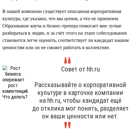
В нашей компании существует описанная корпоративная
культура, где указано, что мы ценим, а что не приемлем.
Образование коуча и бизнес-тренера помогает мне лучше
разбираться в людях, и за счёт этого на этапе собеседования
становится легче оценить, соответствует ли кандидат нашим
ценностям или он не сможет работать в коллективе.
Совет от hh.ru
Рассказывайте о корпоративной
культуре в карточке компании
на hh.ru, чтобы кандидат ещё
до отклика мог понять, разделяет
он ваши ценности или нет.