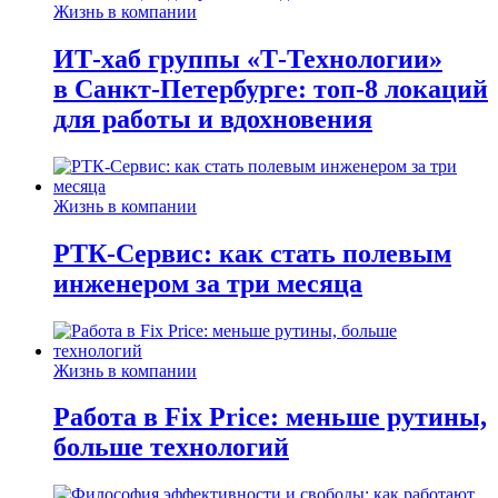
Жизнь в компании
ИТ-хаб группы «Т-Технологии»
в Санкт-Петербурге: топ-8 локаций
для работы и вдохновения
Жизнь в компании
РТК-Сервис: как стать полевым
инженером за три месяца
Жизнь в компании
Работа в Fix Price: меньше рутины,
больше технологий