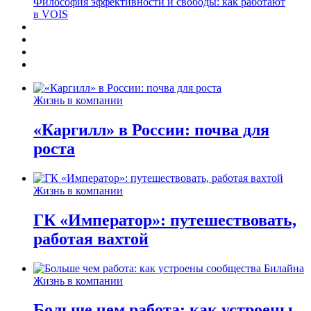
Философия эффективности и свободы: как работают
в VOIS
Жизнь в компании
«Каргилл» в России: почва для
роста
Жизнь в компании
ГК «Император»: путешествовать,
работая вахтой
Жизнь в компании
Больше чем работа: как устроены