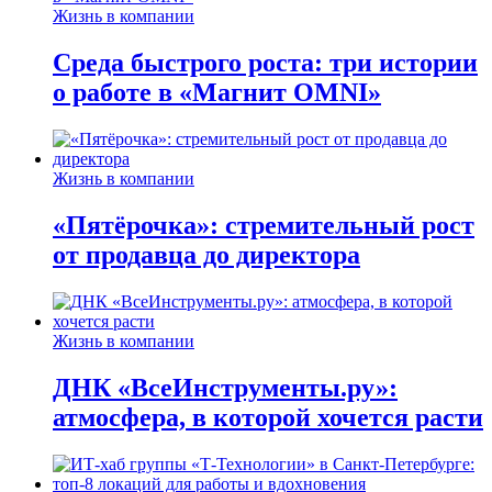
Жизнь в компании
Среда быстрого роста: три истории
о работе в «Магнит OMNI»
Жизнь в компании
«Пятёрочка»: стремительный рост
от продавца до директора
Жизнь в компании
ДНК «ВсеИнструменты.ру»:
атмосфера, в которой хочется расти