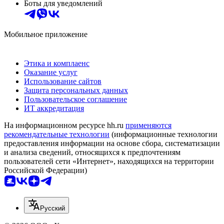
Боты для уведомлений
Мобильное приложение
Этика и комплаенс
Оказание услуг
Использование сайтов
Защита персональных данных
Пользовательское соглашение
ИТ аккредитация
На информационном ресурсе hh.ru
применяются
рекомендательные технологии
(информационные технологии
предоставления информации на основе сбора, систематизации
и анализа сведений, относящихся к предпочтениям
пользователей сети «Интернет», находящихся на территории
Российской Федерации)
Русский