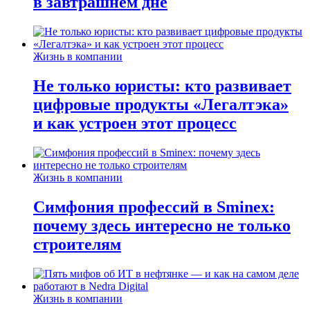
в завтрашнем дне
Жизнь в компании
Не только юристы: кто развивает
цифровые продукты «Легалтэка»
и как устроен этот процесс
Жизнь в компании
Симфония профессий в Sminex:
почему здесь интересно не только
строителям
Жизнь в компании