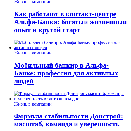
Жизнь в компании
Как работают в контакт-центре
Альфа-Банка: богатый жизненный
опыт и крутой старт
Жизнь в компании
Мобильный банкир в Альфа-
Банке: профессия для активных
людей
Жизнь в компании
Формула стабильности Донстрой:
масштаб, команда и уверенность