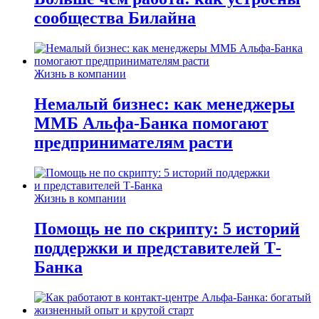
сообщества Билайна
Жизнь в компании
Немалый бизнес: как менеджеры
ММБ Альфа-Банка помогают
предпринимателям расти
Жизнь в компании
Помощь не по скрипту: 5 историй
поддержки и представителей Т-
Банка