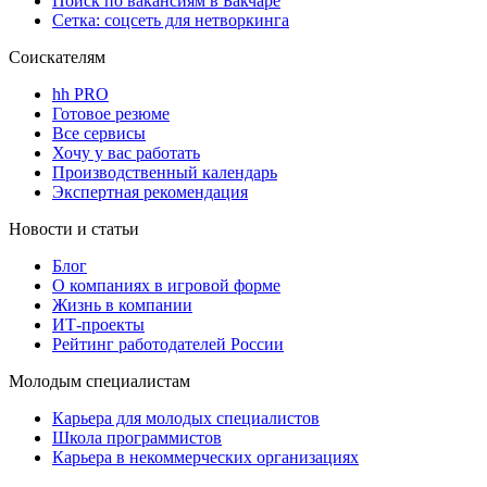
Поиск по вакансиям в Бакчаре
Сетка: соцсеть для нетворкинга
Соискателям
hh PRO
Готовое резюме
Все сервисы
Хочу у вас работать
Производственный календарь
Экспертная рекомендация
Новости и статьи
Блог
О компаниях в игровой форме
Жизнь в компании
ИТ-проекты
Рейтинг работодателей России
Молодым специалистам
Карьера для молодых специалистов
Школа программистов
Карьера в некоммерческих организациях