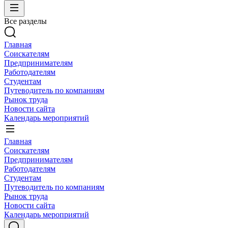
Все разделы
Главная
Соискателям
Предпринимателям
Работодателям
Студентам
Путеводитель по компаниям
Рынок труда
Новости сайта
Календарь мероприятий
Главная
Соискателям
Предпринимателям
Работодателям
Студентам
Путеводитель по компаниям
Рынок труда
Новости сайта
Календарь мероприятий