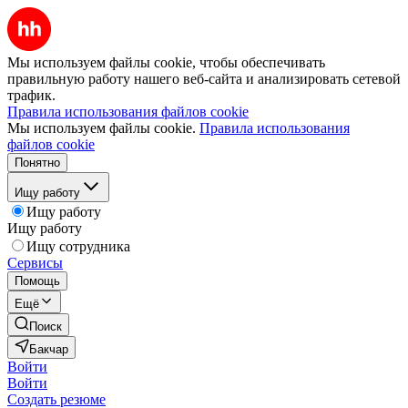
Мы используем файлы cookie, чтобы обеспечивать
правильную работу нашего веб-сайта и анализировать сетевой
трафик.
Правила использования файлов cookie
Мы используем файлы cookie.
Правила использования
файлов cookie
Понятно
Ищу работу
Ищу работу
Ищу работу
Ищу сотрудника
Сервисы
Помощь
Ещё
Поиск
Бакчар
Войти
Войти
Создать резюме