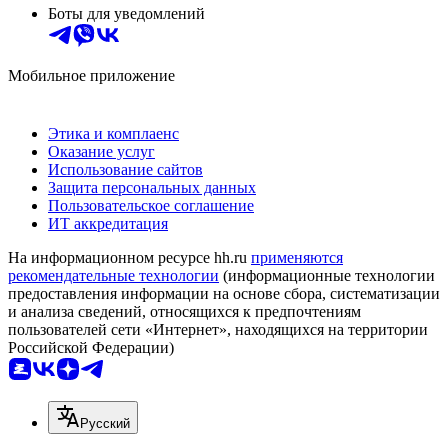
Боты для уведомлений
Мобильное приложение
Этика и комплаенс
Оказание услуг
Использование сайтов
Защита персональных данных
Пользовательское соглашение
ИТ аккредитация
На информационном ресурсе hh.ru
применяются
рекомендательные технологии
(информационные технологии
предоставления информации на основе сбора, систематизации
и анализа сведений, относящихся к предпочтениям
пользователей сети «Интернет», находящихся на территории
Российской Федерации)
Русский