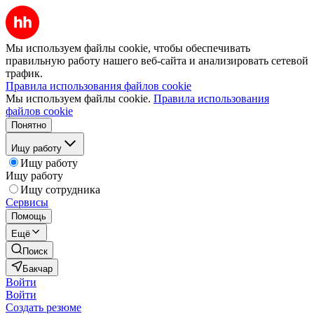
Мы используем файлы cookie, чтобы обеспечивать
правильную работу нашего веб-сайта и анализировать сетевой
трафик.
Правила использования файлов cookie
Мы используем файлы cookie.
Правила использования
файлов cookie
Понятно
Ищу работу
Ищу работу
Ищу работу
Ищу сотрудника
Сервисы
Помощь
Ещё
Поиск
Бакчар
Войти
Войти
Создать резюме