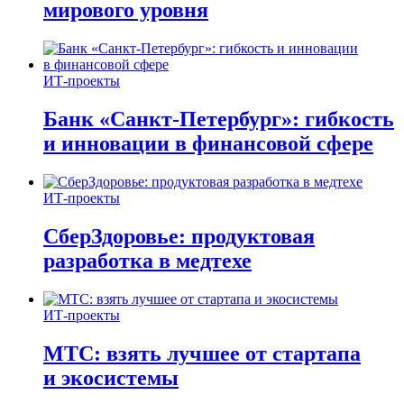
мирового уровня
ИТ-проекты
Банк «Санкт-Петербург»: гибкость
и инновации в финансовой сфере
ИТ-проекты
СберЗдоровье: продуктовая
разработка в медтехе
ИТ-проекты
МТС: взять лучшее от стартапа
и экосистемы