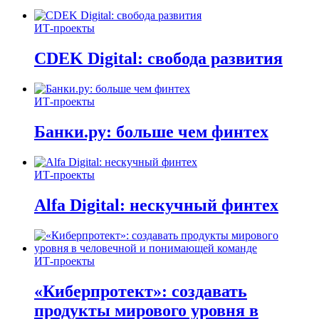
ИТ-проекты
CDEK Digital: свобода развития
ИТ-проекты
Банки.ру: больше чем финтех
ИТ-проекты
Alfa Digital: нескучный финтех
ИТ-проекты
«Киберпротект»: создавать
продукты мирового уровня в