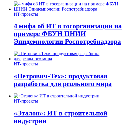
ИТ-проекты
4 мифа об ИТ в госорганизации на
примере ФБУН ЦНИИ
Эпидемиологии Роспотребнадзора
ИТ-проекты
«Петрович-Тех»: продуктовая
разработка для реального мира
ИТ-проекты
«Эталон»: ИТ в строительной
индустрии