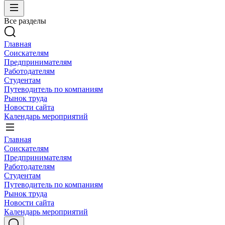
Все разделы
Главная
Соискателям
Предпринимателям
Работодателям
Студентам
Путеводитель по компаниям
Рынок труда
Новости сайта
Календарь мероприятий
Главная
Соискателям
Предпринимателям
Работодателям
Студентам
Путеводитель по компаниям
Рынок труда
Новости сайта
Календарь мероприятий