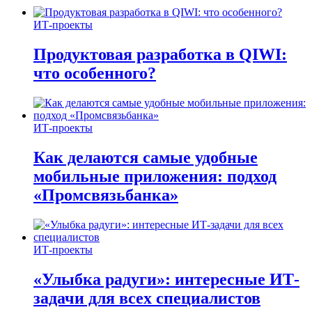
ИТ-проекты
Продуктовая разработка в QIWI:
что особенного?
ИТ-проекты
Как делаются самые удобные
мобильные приложения: подход
«Промсвязьбанка»
ИТ-проекты
«Улыбка радуги»: интересные ИТ-
задачи для всех специалистов