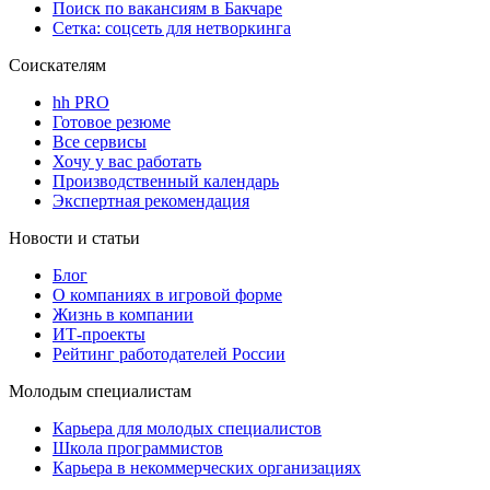
Поиск по вакансиям в Бакчаре
Сетка: соцсеть для нетворкинга
Соискателям
hh PRO
Готовое резюме
Все сервисы
Хочу у вас работать
Производственный календарь
Экспертная рекомендация
Новости и статьи
Блог
О компаниях в игровой форме
Жизнь в компании
ИТ-проекты
Рейтинг работодателей России
Молодым специалистам
Карьера для молодых специалистов
Школа программистов
Карьера в некоммерческих организациях