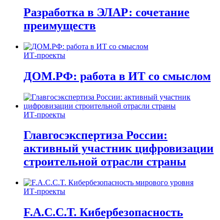
Разработка в ЭЛАР: сочетание
преимуществ
ИТ-проекты
ДОМ.РФ: работа в ИТ со смыслом
ИТ-проекты
Главгосэкспертиза России:
активный участник цифровизации
строительной отрасли страны
ИТ-проекты
F.A.C.C.T. Кибербезопасность