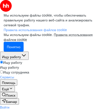
Мы используем файлы cookie, чтобы обеспечивать
правильную работу нашего веб-сайта и анализировать
сетевой трафик.
Правила использования файлов cookie
Мы используем файлы cookie.
Правила использования
файлов cookie
Понятно
Ищу работу
Ищу работу
Ищу работу
Ищу сотрудника
Сервисы
Помощь
Ещё
Поиск
Бакчар
Войти