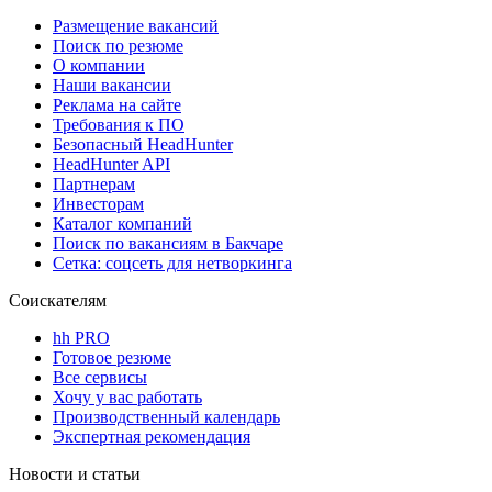
Размещение вакансий
Поиск по резюме
О компании
Наши вакансии
Реклама на сайте
Требования к ПО
Безопасный HeadHunter
HeadHunter API
Партнерам
Инвесторам
Каталог компаний
Поиск по вакансиям в Бакчаре
Сетка: соцсеть для нетворкинга
Соискателям
hh PRO
Готовое резюме
Все сервисы
Хочу у вас работать
Производственный календарь
Экспертная рекомендация
Новости и статьи