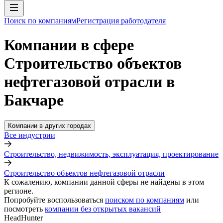
Поиск по компаниям
Регистрация работодателя
Компании в сфере
Строительство объектов
нефтегазовой отрасли в
Бакчаре
Компании в других городах
Все индустрии
Строительство, недвижимость, эксплуатация, проектирование
Строительство объектов нефтегазовой отрасли
К сожалению, компании данной сферы не найдены в этом
регионе.
Попробуйте воспользоваться
поиском по компаниям
или
посмотреть
компании без открытых вакансий
HeadHunter