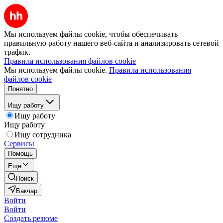
Мы используем файлы cookie, чтобы обеспечивать
правильную работу нашего веб-сайта и анализировать сетевой
трафик.
Правила использования файлов cookie
Мы используем файлы cookie.
Правила использования
файлов cookie
Понятно
Ищу работу
Ищу работу
Ищу работу
Ищу сотрудника
Сервисы
Помощь
Ещё
Поиск
Бакчар
Войти
Войти
Создать резюме