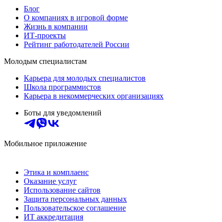
Блог
О компаниях в игровой форме
Жизнь в компании
ИТ-проекты
Рейтинг работодателей России
Молодым специалистам
Карьера для молодых специалистов
Школа программистов
Карьера в некоммерческих организациях
Боты для уведомлений
Мобильное приложение
Этика и комплаенс
Оказание услуг
Использование сайтов
Защита персональных данных
Пользовательское соглашение
ИТ аккредитация