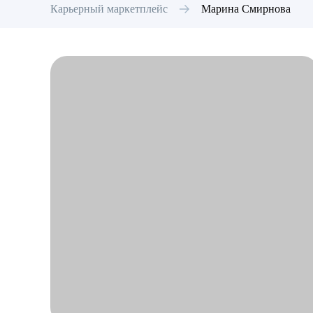
Карьерный маркетплейс
Марина
Смирнова