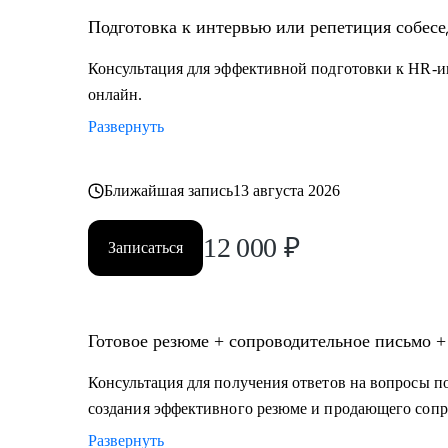
Подготовка к интервью или репетиция собес
Консультация для эффективной подготовки к HR-и
онлайн.
Развернуть
Ближайшая запись
13 августа 2026
12 000
₽
Записаться
Готовое резюме + сопроводительное письмо +
Консультация для получения ответов на вопросы по
создания эффективного резюме и продающего сопр
Развернуть