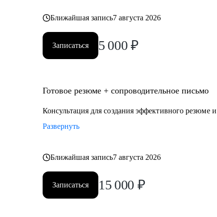
Ближайшая запись
7 августа 2026
5 000
₽
Записаться
Готовое резюме + сопроводительное письмо
Консультация для создания эффективного резюме 
Развернуть
Ближайшая запись
7 августа 2026
15 000
₽
Записаться