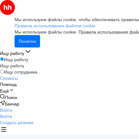
Мы используем файлы cookie, чтобы обеспечивать правильн
Правила использования файлов cookie
Мы используем файлы cookie.
Правила использования файл
Понятно
Ищу работу
Ищу работу
Ищу работу
Ищу сотрудника
Сервисы
Помощь
Ещё
Поиск
Бакчар
Войти
Войти
Создать резюме