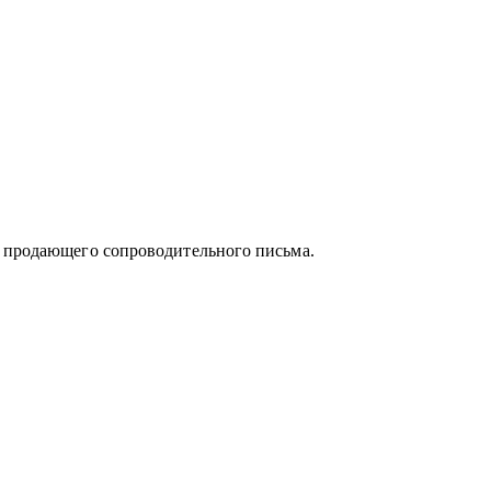
и продающего сопроводительного письма.