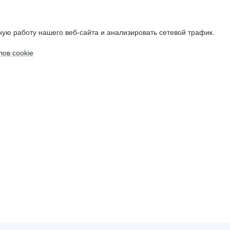
ую работу нашего веб-сайта и анализировать сетевой трафик.
ов cookie