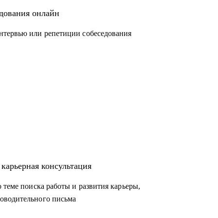
едования онлайн
нтервью или репетиции собеседования
 карьерная консультация
 теме поиска работы и развития карьеры,
оводительного письма