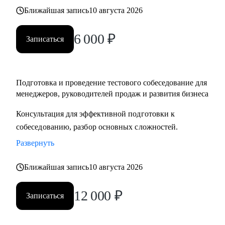
Ближайшая запись
10 августа 2026
6 000
₽
Записаться
Подготовка и проведение тестового собеседование для
менеджеров, руководителей продаж и развития бизнеса
Консультация для эффективной подготовки к
собеседованию, разбор основных сложностей.
Развернуть
Ближайшая запись
10 августа 2026
12 000
₽
Записаться