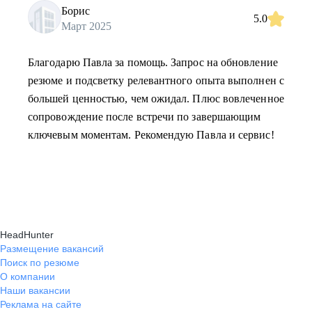
Борис
5.0
Март 2025
Благодарю Павла за помощь. Запрос на обновление
резюме и подсветку релевантного опыта выполнен с
большей ценностью, чем ожидал. Плюс вовлеченное
сопровождение после встречи по завершающим
ключевым моментам. Рекомендую Павла и сервис!
HeadHunter
Размещение вакансий
Поиск по резюме
О компании
Наши вакансии
Реклама на сайте