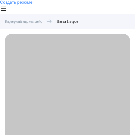
Создать резюме
Карьерный маркетплейс
Павел
Петров