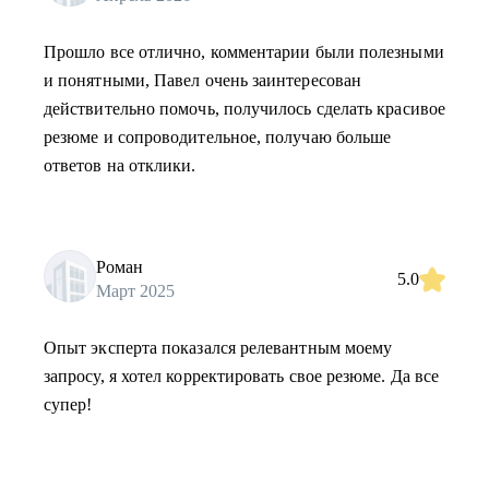
Прошло все отлично, комментарии были полезными
и понятными, Павел очень заинтересован
действительно помочь, получилось сделать красивое
резюме и сопроводительное, получаю больше
ответов на отклики.
Роман
5.0
Март 2025
Опыт эксперта показался релевантным моему
запросу, я хотел корректировать свое резюме. Да все
супер!