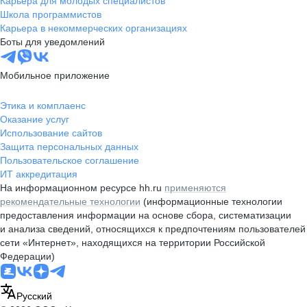
Карьера для молодых специалистов
Школа программистов
Карьера в некоммерческих организациях
Боты для уведомлений
Мобильное приложение
Этика и комплаенс
Оказание услуг
Использование сайтов
Защита персональных данных
Пользовательское соглашение
ИТ аккредитация
На информационном ресурсе hh.ru
применяются
рекомендательные технологии
(информационные технологии
предоставления информации на основе сбора, систематизации
и анализа сведений, относящихся к предпочтениям пользователей
сети «Интернет», находящихся на территории Российской
Федерации)
Русский