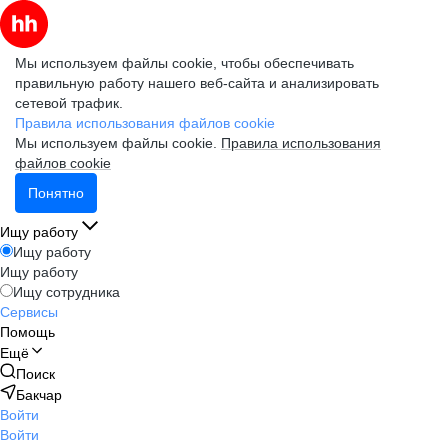
Мы используем файлы cookie, чтобы обеспечивать
правильную работу нашего веб-сайта и анализировать
сетевой трафик.
Правила использования файлов cookie
Мы используем файлы cookie.
Правила использования
файлов cookie
Понятно
Ищу работу
Ищу работу
Ищу работу
Ищу сотрудника
Сервисы
Помощь
Ещё
Поиск
Бакчар
Войти
Войти