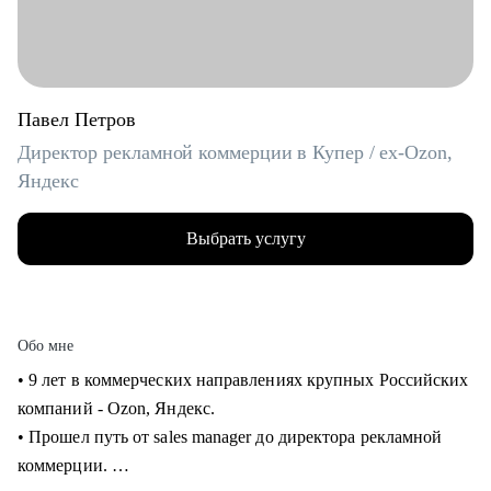
Павел Петров
Директор рекламной коммерции в Купер / ex-Ozon,
Яндекс
Выбрать услугу
Обо мне
• 9 лет в коммерческих направлениях крупных Российских
компаний - Ozon, Яндекс.
• Прошел путь от sales manager до директора рекламной
коммерции.