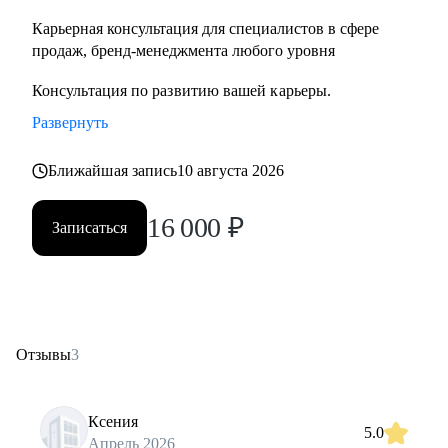
Карьерная консультация для специалистов в сфере
продаж, бренд-менеджмента любого уровня
Консультация по развитию вашей карьеры.
Развернуть
Ближайшая запись
10 августа 2026
16 000
₽
Записаться
Отзывы
3
Ксения
5.0
Апрель 2026