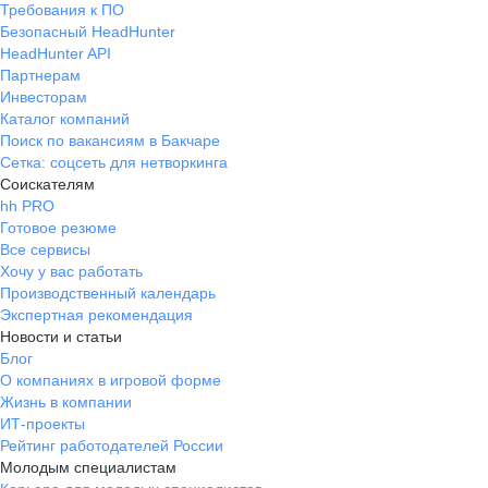
Требования к ПО
Безопасный HeadHunter
HeadHunter API
Партнерам
Инвесторам
Каталог компаний
Поиск по вакансиям в Бакчаре
Сетка: соцсеть для нетворкинга
Соискателям
hh PRO
Готовое резюме
Все сервисы
Хочу у вас работать
Производственный календарь
Экспертная рекомендация
Новости и статьи
Блог
О компаниях в игровой форме
Жизнь в компании
ИТ-проекты
Рейтинг работодателей России
Молодым специалистам