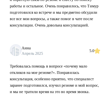
работы и остальное. Очень понравилось, что Тимур
подготовился ко встрече и мы предметно обсудили
все все мои вопросы, а также помог в чате после
консультации. Очень довольна консультацией.
Анна
5.0
Апрель 2025
Требовалась помощь в вопросе «почему мало
откликов на мое резюме?». Понравилась
консультация, особенно приятно, что специалист
заранее подготовился, изучил резюме и мой вопрос,
и мы не тратили время на это во время звонка.