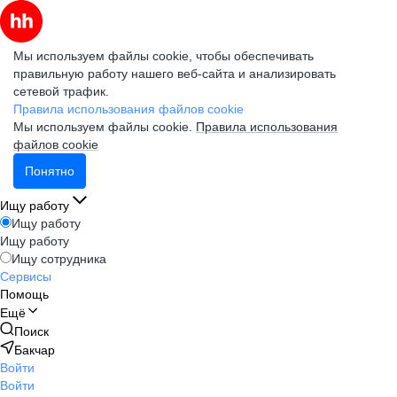
Мы используем файлы cookie, чтобы обеспечивать
правильную работу нашего веб-сайта и анализировать
сетевой трафик.
Правила использования файлов cookie
Мы используем файлы cookie.
Правила использования
файлов cookie
Понятно
Ищу работу
Ищу работу
Ищу работу
Ищу сотрудника
Сервисы
Помощь
Ещё
Поиск
Бакчар
Войти
Войти