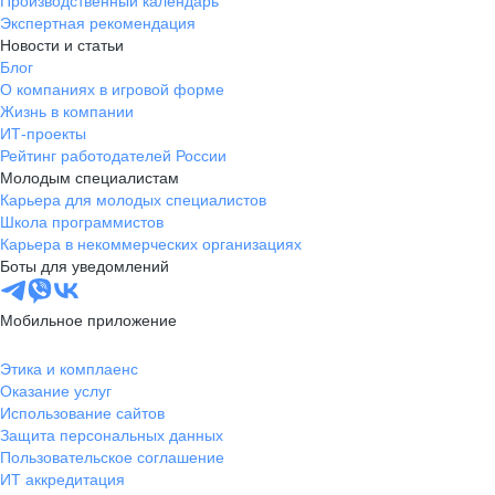
Производственный календарь
Экспертная рекомендация
Новости и статьи
Блог
О компаниях в игровой форме
Жизнь в компании
ИТ-проекты
Рейтинг работодателей России
Молодым специалистам
Карьера для молодых специалистов
Школа программистов
Карьера в некоммерческих организациях
Боты для уведомлений
Мобильное приложение
Этика и комплаенс
Оказание услуг
Использование сайтов
Защита персональных данных
Пользовательское соглашение
ИТ аккредитация