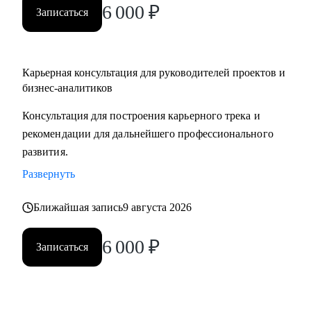
6 000
₽
Записаться
Карьерная консультация для руководителей проектов и
бизнес-аналитиков
Консультация для построения карьерного трека и
рекомендации для дальнейшего профессионального
развития.
Развернуть
Ближайшая запись
9 августа 2026
6 000
₽
Записаться