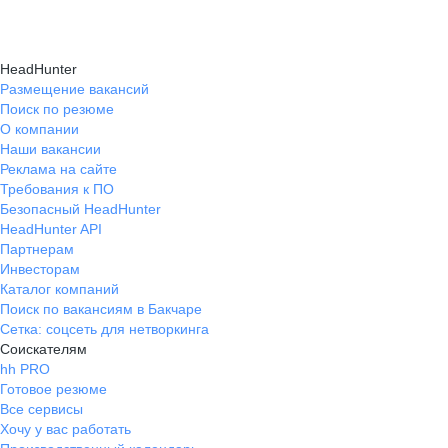
HeadHunter
Размещение вакансий
Поиск по резюме
О компании
Наши вакансии
Реклама на сайте
Требования к ПО
Безопасный HeadHunter
HeadHunter API
Партнерам
Инвесторам
Каталог компаний
Поиск по вакансиям в Бакчаре
Сетка: соцсеть для нетворкинга
Соискателям
hh PRO
Готовое резюме
Все сервисы
Хочу у вас работать