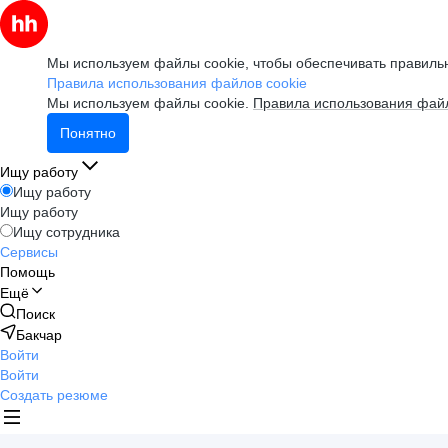
Мы используем файлы cookie, чтобы обеспечивать правильн
Правила использования файлов cookie
Мы используем файлы cookie.
Правила использования файл
Понятно
Ищу работу
Ищу работу
Ищу работу
Ищу сотрудника
Сервисы
Помощь
Ещё
Поиск
Бакчар
Войти
Войти
Создать резюме