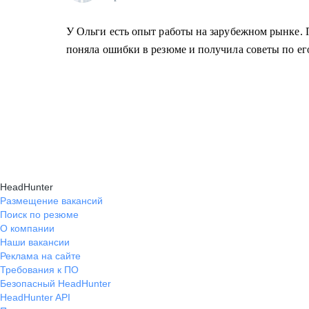
У Ольги есть опыт работы на зарубежном рынке.
поняла ошибки в резюме и получила советы по е
HeadHunter
Размещение вакансий
Поиск по резюме
О компании
Наши вакансии
Реклама на сайте
Требования к ПО
Безопасный HeadHunter
HeadHunter API