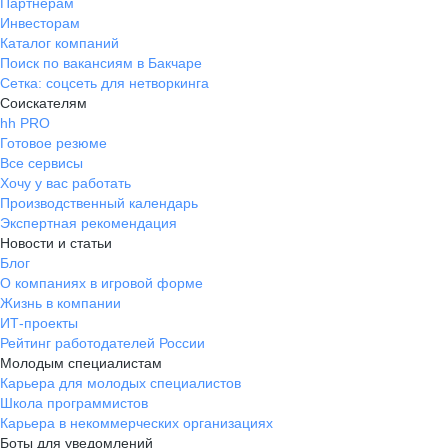
Партнерам
Инвесторам
Каталог компаний
Поиск по вакансиям в Бакчаре
Сетка: соцсеть для нетворкинга
Соискателям
hh PRO
Готовое резюме
Все сервисы
Хочу у вас работать
Производственный календарь
Экспертная рекомендация
Новости и статьи
Блог
О компаниях в игровой форме
Жизнь в компании
ИТ-проекты
Рейтинг работодателей России
Молодым специалистам
Карьера для молодых специалистов
Школа программистов
Карьера в некоммерческих организациях
Боты для уведомлений