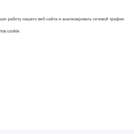
ую работу нашего веб-сайта и анализировать сетевой трафик.
ов cookie