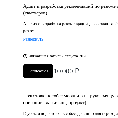
Аудит и разработка рекомендаций по резюме д
(свитчеров)
Анализ и разработка рекомендаций для создания 
резюме.
Развернуть
Ближайшая запись
7 августа 2026
10 000
₽
Записаться
Подготовка к собеседованию на руководящую 
операции, маркетинг, продакт)
Глубокая подготовка к собеседованию для перехода н