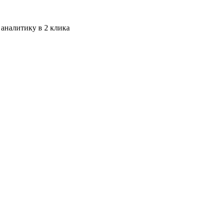
 аналитику в 2 клика