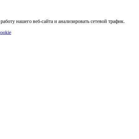
аботу нашего веб-сайта и анализировать сетевой трафик.
ookie