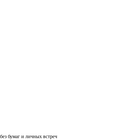
без бумаг и личных встреч