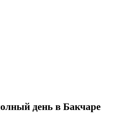
полный день в Бакчаре