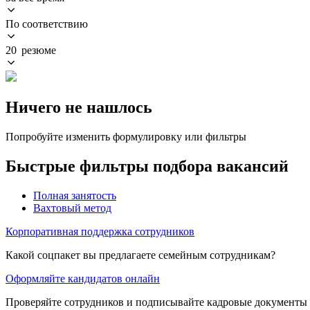
По соответствию
20 резюме
Ничего не нашлось
Попробуйте изменить формулировку или фильтры
Быстрые фильтры подбора вакансий
Полная занятость
Вахтовый метод
Корпоративная поддержка сотрудников
Какой соцпакет вы предлагаете семейным сотрудникам?
Оформляйте кандидатов онлайн
Проверяйте сотрудников и подписывайте кадровые документы 