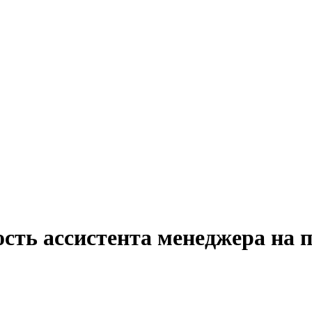
сть ассистента менеджера на 