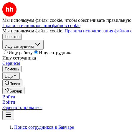
Мы используем файлы cookie, чтобы обеспечивать правильную р
Правила использования файлов cookie
Мы используем файлы cookie.
Правила использования файлов c
Понятно
Ищу сотрудника
Ищу работу
Ищу сотрудника
Ищу сотрудника
Сервисы
Помощь
Ещё
Поиск
Бакчар
Войти
Войти
Зарегистрироваться
Поиск сотрудников в Бакчаре