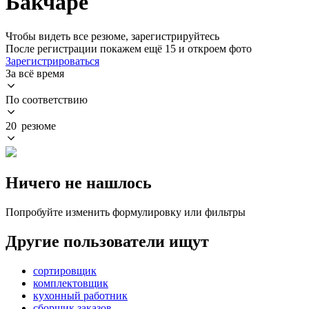
Бакчаре
Чтобы видеть все резюме, зарегистрируйтесь
После регистрации покажем ещё 15 и откроем фото
Зарегистрироваться
За всё время
По соответствию
20 резюме
Ничего не нашлось
Попробуйте изменить формулировку или фильтры
Другие пользователи ищут
сортировщик
комплектовщик
кухонный работник
сборщик заказов