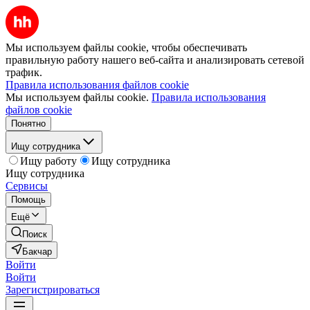
Мы используем файлы cookie, чтобы обеспечивать
правильную работу нашего веб-сайта и анализировать сетевой
трафик.
Правила использования файлов cookie
Мы используем файлы cookie.
Правила использования
файлов cookie
Понятно
Ищу сотрудника
Ищу работу
Ищу сотрудника
Ищу сотрудника
Сервисы
Помощь
Ещё
Поиск
Бакчар
Войти
Войти
Зарегистрироваться