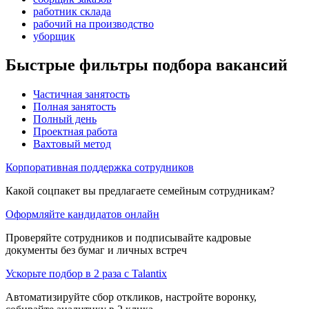
работник склада
рабочий на производство
уборщик
Быстрые фильтры подбора вакансий
Частичная занятость
Полная занятость
Полный день
Проектная работа
Вахтовый метод
Корпоративная поддержка сотрудников
Какой соцпакет вы предлагаете семейным сотрудникам?
Оформляйте кандидатов онлайн
Проверяйте сотрудников и подписывайте кадровые
документы без бумаг и личных встреч
Ускорьте подбор в 2 раза с Talantix
Автоматизируйте сбор откликов, настройте воронку,