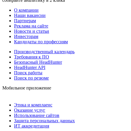
собирайте аналитику в 2 клика
О компании
Наши вакансии
Партнерам
Реклама на сайте
Новости и статьи
Инвесторам
Кандидаты по профессиям
Производственный календарь
Требования к ПО
Безопасный HeadHunter
HeadHunter API
Поиск работы
Поиск по резюме
Мобильное приложение
Этика и комплаенс
Оказание услуг
Использование сайтов
Защита персональных данных
ИТ аккредитация