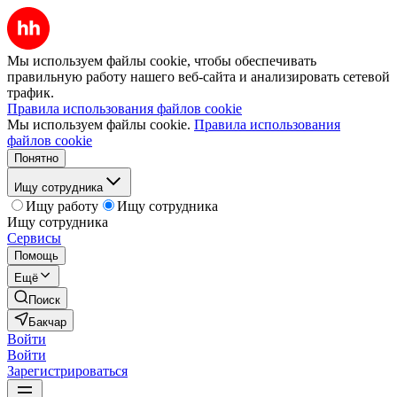
Мы используем файлы cookie, чтобы обеспечивать
правильную работу нашего веб-сайта и анализировать сетевой
трафик.
Правила использования файлов cookie
Мы используем файлы cookie.
Правила использования
файлов cookie
Понятно
Ищу сотрудника
Ищу работу
Ищу сотрудника
Ищу сотрудника
Сервисы
Помощь
Ещё
Поиск
Бакчар
Войти
Войти
Зарегистрироваться