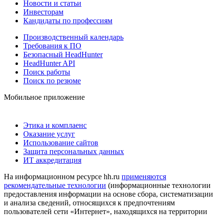
Новости и статьи
Инвесторам
Кандидаты по профессиям
Производственный календарь
Требования к ПО
Безопасный HeadHunter
HeadHunter API
Поиск работы
Поиск по резюме
Мобильное приложение
Этика и комплаенс
Оказание услуг
Использование сайтов
Защита персональных данных
ИТ аккредитация
На информационном ресурсе hh.ru
применяются
рекомендательные технологии
(информационные технологии
предоставления информации на основе сбора, систематизации
и анализа сведений, относящихся к предпочтениям
пользователей сети «Интернет», находящихся на территории