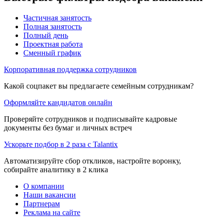
Частичная занятость
Полная занятость
Полный день
Проектная работа
Сменный график
Корпоративная поддержка сотрудников
Какой соцпакет вы предлагаете семейным сотрудникам?
Оформляйте кандидатов онлайн
Проверяйте сотрудников и подписывайте кадровые
документы без бумаг и личных встреч
Ускорьте подбор в 2 раза с Talantix
Автоматизируйте сбор откликов, настройте воронку,
собирайте аналитику в 2 клика
О компании
Наши вакансии
Партнерам
Реклама на сайте