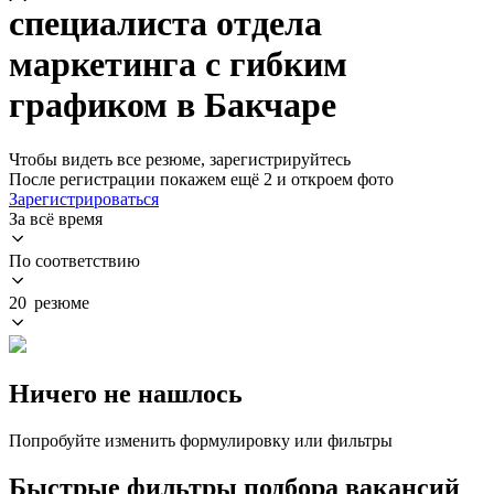
специалиста отдела
маркетинга с гибким
графиком в Бакчаре
Чтобы видеть все резюме, зарегистрируйтесь
После регистрации покажем ещё 2 и откроем фото
Зарегистрироваться
За всё время
По соответствию
20 резюме
Ничего не нашлось
Попробуйте изменить формулировку или фильтры
Быстрые фильтры подбора вакансий