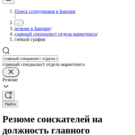
Поиск сотрудников в Бакчаре
/
/
...
резюме в Бакчаре
/
главный специалист отдела маркетинга
/
гибкий график
главный специалист отдела маркетинга
Резюме
Найти
Резюме соискателей на
должность главного