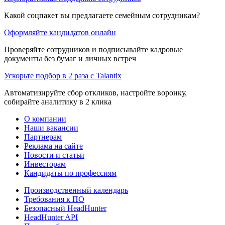
Какой соцпакет вы предлагаете семейным сотрудникам?
Оформляйте кандидатов онлайн
Проверяйте сотрудников и подписывайте кадровые
документы без бумаг и личных встреч
Ускорьте подбор в 2 раза с Talantix
Автоматизируйте сбор откликов, настройте воронку,
собирайте аналитику в 2 клика
О компании
Наши вакансии
Партнерам
Реклама на сайте
Новости и статьи
Инвесторам
Кандидаты по профессиям
Производственный календарь
Требования к ПО
Безопасный HeadHunter
HeadHunter API