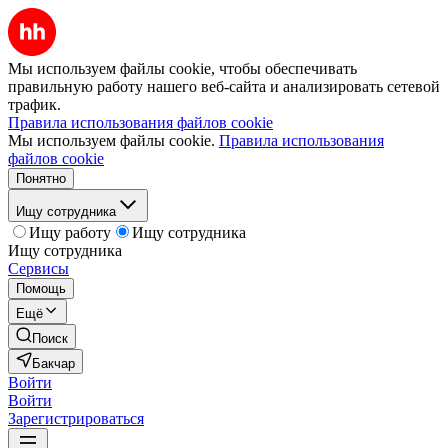
Мы используем файлы cookie, чтобы обеспечивать
правильную работу нашего веб-сайта и анализировать сетевой
трафик.
Правила использования файлов cookie
Мы используем файлы cookie.
Правила использования
файлов cookie
Понятно
Ищу сотрудника
Ищу работу
Ищу сотрудника
Ищу сотрудника
Сервисы
Помощь
Ещё
Поиск
Бакчар
Войти
Войти
Зарегистрироваться