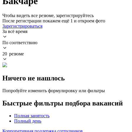
Бакчаре
Чтобы видеть все резюме, зарегистрируйтесь
После регистрации покажем ещё 1 и откроем фото
Зарегистрироваться
За всё время
По соответствию
20 резюме
Ничего не нашлось
Попробуйте изменить формулировку или фильтры
Быстрые фильтры подбора вакансий
Полная занятость
Полный день
Корпоративная поддержка сотрудников