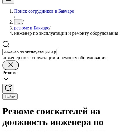
Поиск сотрудников в Бакчаре
/
/
...
резюме в Бакчаре
/
инженер по эксплуатации и ремонту оборудования
инженер по эксплуатации и ремонту оборудования
Резюме
Найти
Резюме соискателей на
должность инженера по