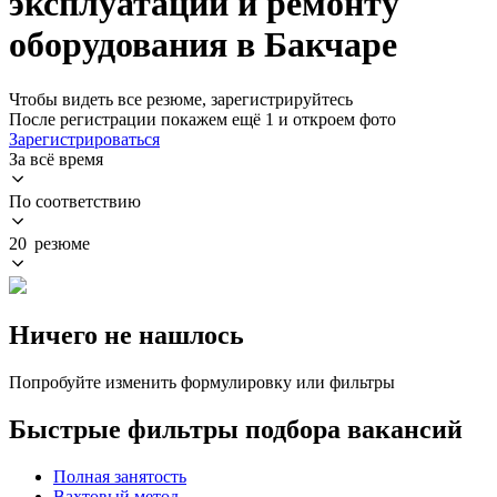
эксплуатации и ремонту
оборудования в Бакчаре
Чтобы видеть все резюме, зарегистрируйтесь
После регистрации покажем ещё 1 и откроем фото
Зарегистрироваться
За всё время
По соответствию
20 резюме
Ничего не нашлось
Попробуйте изменить формулировку или фильтры
Быстрые фильтры подбора вакансий
Полная занятость
Вахтовый метод