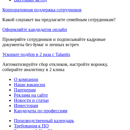
Корпоративная поддержка сотрудников
Какой соцпакет вы предлагаете семейным сотрудникам?
Оформляйте кандидатов онлайн
Проверяйте сотрудников и подписывайте кадровые
документы без бумаг и личных встреч
Ускорьте подбор в 2 раза с Talantix
Автоматизируйте сбор откликов, настройте воронку,
собирайте аналитику в 2 клика
О компании
Наши вакансии
Партнерам
Реклама на сайте
Новости и статьи
Инвесторам
Кандидаты по профессиям
Производственный календарь
Требования к ПО