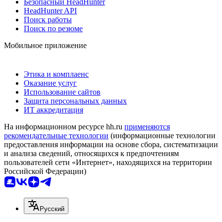
Безопасный HeadHunter
HeadHunter API
Поиск работы
Поиск по резюме
Мобильное приложение
Этика и комплаенс
Оказание услуг
Использование сайтов
Защита персональных данных
ИТ аккредитация
На информационном ресурсе hh.ru
применяются
рекомендательные технологии
(информационные технологии
предоставления информации на основе сбора, систематизации
и анализа сведений, относящихся к предпочтениям
пользователей сети «Интернет», находящихся на территории
Российской Федерации)
Русский