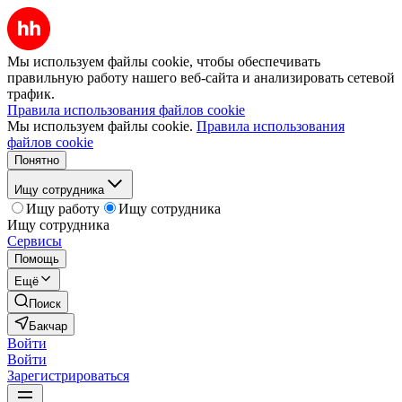
Мы используем файлы cookie, чтобы обеспечивать
правильную работу нашего веб-сайта и анализировать сетевой
трафик.
Правила использования файлов cookie
Мы используем файлы cookie.
Правила использования
файлов cookie
Понятно
Ищу сотрудника
Ищу работу
Ищу сотрудника
Ищу сотрудника
Сервисы
Помощь
Ещё
Поиск
Бакчар
Войти
Войти
Зарегистрироваться