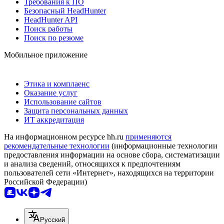
Требования к ПО
Безопасный HeadHunter
HeadHunter API
Поиск работы
Поиск по резюме
Мобильное приложение
Этика и комплаенс
Оказание услуг
Использование сайтов
Защита персональных данных
ИТ аккредитация
На информационном ресурсе hh.ru
применяются
рекомендательные технологии
(информационные технологии
предоставления информации на основе сбора, систематизации
и анализа сведений, относящихся к предпочтениям
пользователей сети «Интернет», находящихся на территории
Российской Федерации)
Русский