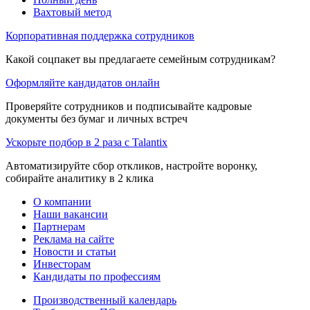
Вахтовый метод
Корпоративная поддержка сотрудников
Какой соцпакет вы предлагаете семейным сотрудникам?
Оформляйте кандидатов онлайн
Проверяйте сотрудников и подписывайте кадровые
документы без бумаг и личных встреч
Ускорьте подбор в 2 раза с Talantix
Автоматизируйте сбор откликов, настройте воронку,
собирайте аналитику в 2 клика
О компании
Наши вакансии
Партнерам
Реклама на сайте
Новости и статьи
Инвесторам
Кандидаты по профессиям
Производственный календарь