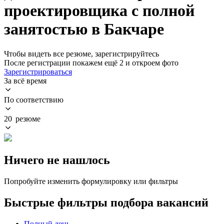
проектировщика с полной
занятостью в Бакчаре
Чтобы видеть все резюме, зарегистрируйтесь
После регистрации покажем ещё 2 и откроем фото
Зарегистрироваться
За всё время
По соответствию
20 резюме
Ничего не нашлось
Попробуйте изменить формулировку или фильтры
Быстрые фильтры подбора вакансий
Полный день