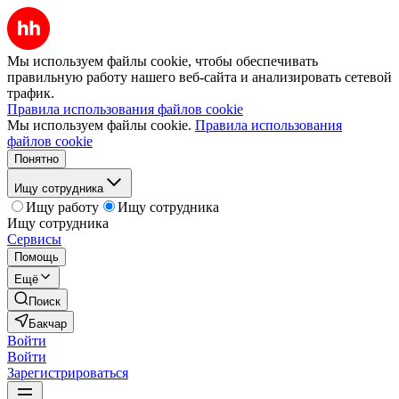
Мы используем файлы cookie, чтобы обеспечивать
правильную работу нашего веб-сайта и анализировать сетевой
трафик.
Правила использования файлов cookie
Мы используем файлы cookie.
Правила использования
файлов cookie
Понятно
Ищу сотрудника
Ищу работу
Ищу сотрудника
Ищу сотрудника
Сервисы
Помощь
Ещё
Поиск
Бакчар
Войти
Войти
Зарегистрироваться