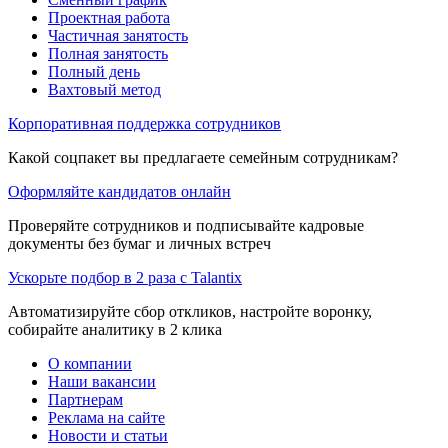
Проектная работа
Частичная занятость
Полная занятость
Полный день
Вахтовый метод
Корпоративная поддержка сотрудников
Какой соцпакет вы предлагаете семейным сотрудникам?
Оформляйте кандидатов онлайн
Проверяйте сотрудников и подписывайте кадровые
документы без бумаг и личных встреч
Ускорьте подбор в 2 раза с Talantix
Автоматизируйте сбор откликов, настройте воронку,
собирайте аналитику в 2 клика
О компании
Наши вакансии
Партнерам
Реклама на сайте
Новости и статьи