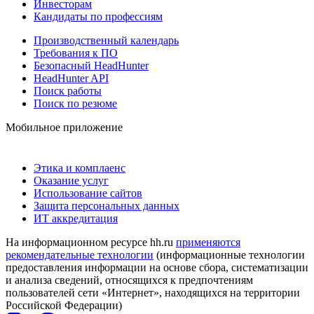
Инвесторам
Кандидаты по профессиям
Производственный календарь
Требования к ПО
Безопасный HeadHunter
HeadHunter API
Поиск работы
Поиск по резюме
Мобильное приложение
Этика и комплаенс
Оказание услуг
Использование сайтов
Защита персональных данных
ИТ аккредитация
На информационном ресурсе hh.ru
применяются
рекомендательные технологии
(информационные технологии
предоставления информации на основе сбора, систематизации
и анализа сведений, относящихся к предпочтениям
пользователей сети «Интернет», находящихся на территории
Российской Федерации)