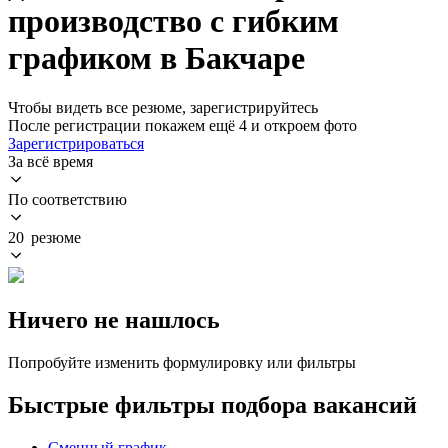
производство с гибким
графиком в Бакчаре
Чтобы видеть все резюме, зарегистрируйтесь
После регистрации покажем ещё 4 и откроем фото
Зарегистрироваться
За всё время
По соответствию
20 резюме
Ничего не нашлось
Попробуйте изменить формулировку или фильтры
Быстрые фильтры подбора вакансий
Сменный график