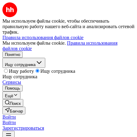
Мы используем файлы cookie, чтобы обеспечивать
правильную работу нашего веб-сайта и анализировать сетевой
трафик.
Правила использования файлов cookie
Мы используем файлы cookie.
Правила использования
файлов cookie
Понятно
Ищу сотрудника
Ищу работу
Ищу сотрудника
Ищу сотрудника
Сервисы
Помощь
Ещё
Поиск
Бакчар
Войти
Войти
Зарегистрироваться