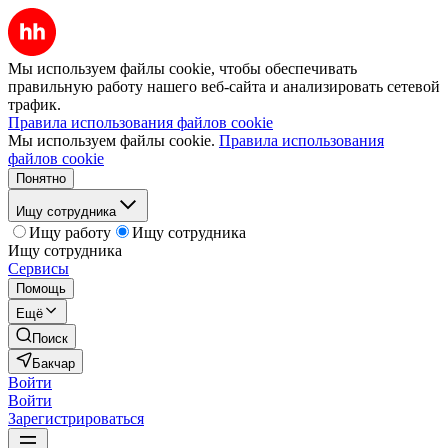
Мы используем файлы cookie, чтобы обеспечивать
правильную работу нашего веб-сайта и анализировать сетевой
трафик.
Правила использования файлов cookie
Мы используем файлы cookie.
Правила использования
файлов cookie
Понятно
Ищу сотрудника
Ищу работу
Ищу сотрудника
Ищу сотрудника
Сервисы
Помощь
Ещё
Поиск
Бакчар
Войти
Войти
Зарегистрироваться