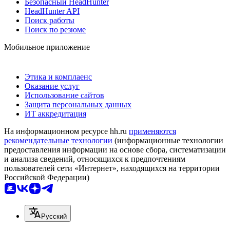
Безопасный HeadHunter
HeadHunter API
Поиск работы
Поиск по резюме
Мобильное приложение
Этика и комплаенс
Оказание услуг
Использование сайтов
Защита персональных данных
ИТ аккредитация
На информационном ресурсе hh.ru
применяются
рекомендательные технологии
(информационные технологии
предоставления информации на основе сбора, систематизации
и анализа сведений, относящихся к предпочтениям
пользователей сети «Интернет», находящихся на территории
Российской Федерации)
Русский