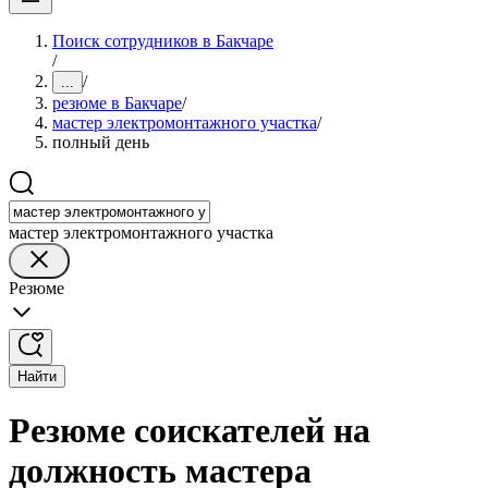
Поиск сотрудников в Бакчаре
/
/
...
резюме в Бакчаре
/
мастер электромонтажного участка
/
полный день
мастер электромонтажного участка
Резюме
Найти
Резюме соискателей на
должность мастера