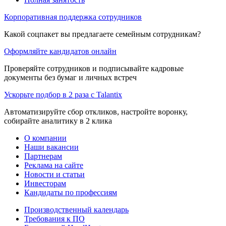
Корпоративная поддержка сотрудников
Какой соцпакет вы предлагаете семейным сотрудникам?
Оформляйте кандидатов онлайн
Проверяйте сотрудников и подписывайте кадровые
документы без бумаг и личных встреч
Ускорьте подбор в 2 раза с Talantix
Автоматизируйте сбор откликов, настройте воронку,
собирайте аналитику в 2 клика
О компании
Наши вакансии
Партнерам
Реклама на сайте
Новости и статьи
Инвесторам
Кандидаты по профессиям
Производственный календарь
Требования к ПО