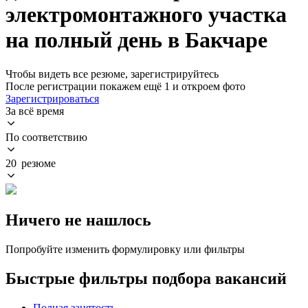
электромонтажного участка
на полный день в Бакчаре
Чтобы видеть все резюме, зарегистрируйтесь
После регистрации покажем ещё 1 и откроем фото
Зарегистрироваться
За всё время
По соответствию
20 резюме
Ничего не нашлось
Попробуйте изменить формулировку или фильтры
Быстрые фильтры подбора вакансий
Полная занятость