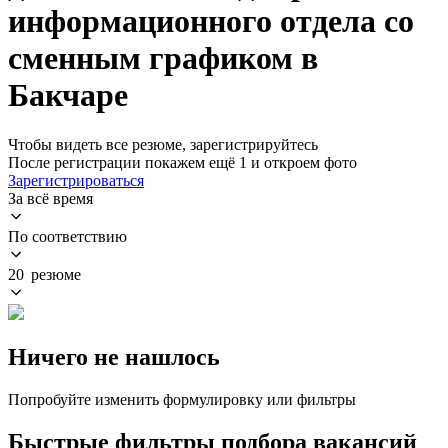
информационного отдела со
сменным графиком в
Бакчаре
Чтобы видеть все резюме, зарегистрируйтесь
После регистрации покажем ещё 1 и откроем фото
Зарегистрироваться
За всё время
По соответствию
20 резюме
Ничего не нашлось
Попробуйте изменить формулировку или фильтры
Быстрые фильтры подбора вакансий