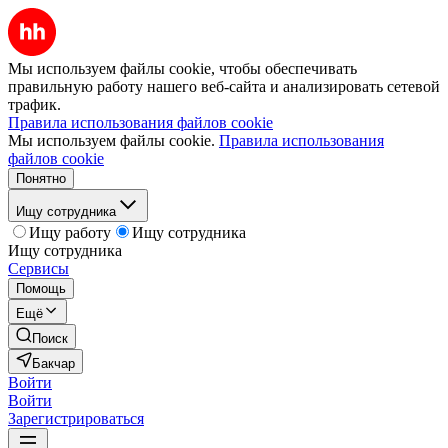
Мы используем файлы cookie, чтобы обеспечивать
правильную работу нашего веб-сайта и анализировать сетевой
трафик.
Правила использования файлов cookie
Мы используем файлы cookie.
Правила использования
файлов cookie
Понятно
Ищу сотрудника
Ищу работу
Ищу сотрудника
Ищу сотрудника
Сервисы
Помощь
Ещё
Поиск
Бакчар
Войти
Войти
Зарегистрироваться