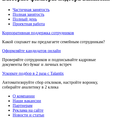
Частичная занятость
Полная занятость
Полный день
Проектная работа
Корпоративная поддержка сотрудников
Какой соцпакет вы предлагаете семейным сотрудникам?
Оформляйте кандидатов онлайн
Проверяйте сотрудников и подписывайте кадровые
документы без бумаг и личных встреч
Ускорьте подбор в 2 раза с Talantix
Автоматизируйте сбор откликов, настройте воронку,
собирайте аналитику в 2 клика
О компании
Наши вакансии
Партнерам
Реклама на сайте
Новости и статьи