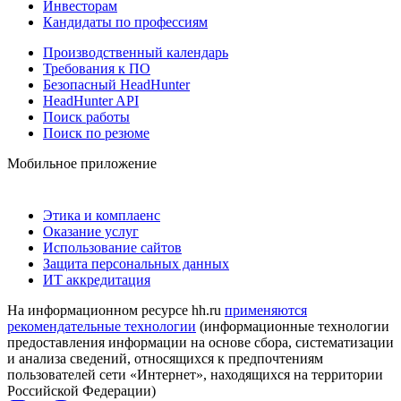
Инвесторам
Кандидаты по профессиям
Производственный календарь
Требования к ПО
Безопасный HeadHunter
HeadHunter API
Поиск работы
Поиск по резюме
Мобильное приложение
Этика и комплаенс
Оказание услуг
Использование сайтов
Защита персональных данных
ИТ аккредитация
На информационном ресурсе hh.ru
применяются
рекомендательные технологии
(информационные технологии
предоставления информации на основе сбора, систематизации
и анализа сведений, относящихся к предпочтениям
пользователей сети «Интернет», находящихся на территории
Российской Федерации)