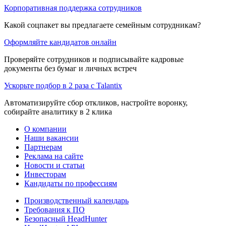
Корпоративная поддержка сотрудников
Какой соцпакет вы предлагаете семейным сотрудникам?
Оформляйте кандидатов онлайн
Проверяйте сотрудников и подписывайте кадровые
документы без бумаг и личных встреч
Ускорьте подбор в 2 раза с Talantix
Автоматизируйте сбор откликов, настройте воронку,
собирайте аналитику в 2 клика
О компании
Наши вакансии
Партнерам
Реклама на сайте
Новости и статьи
Инвесторам
Кандидаты по профессиям
Производственный календарь
Требования к ПО
Безопасный HeadHunter