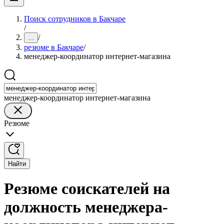
Поиск сотрудников в Бакчаре
/
/
...
резюме в Бакчаре
/
менеджер-координатор интернет-магазина
менеджер-координатор интернет-магазина
Резюме
Найти
Резюме соискателей на
должность менеджера-