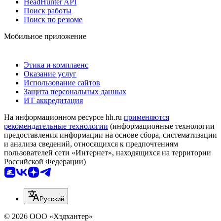
HeadHunter API
Поиск работы
Поиск по резюме
Мобильное приложение
Этика и комплаенс
Оказание услуг
Использование сайтов
Защита персональных данных
ИТ аккредитация
На информационном ресурсе hh.ru
применяются
рекомендательные технологии
(информационные технологии
предоставления информации на основе сбора, систематизации
и анализа сведений, относящихся к предпочтениям
пользователей сети «Интернет», находящихся на территории
Российской Федерации)
Русский
© 2026 ООО «Хэдхантер»