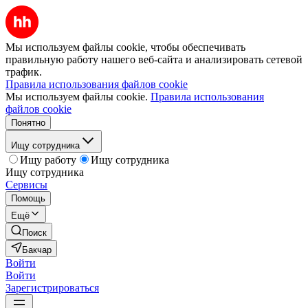
Мы используем файлы cookie, чтобы обеспечивать
правильную работу нашего веб-сайта и анализировать сетевой
трафик.
Правила использования файлов cookie
Мы используем файлы cookie.
Правила использования
файлов cookie
Понятно
Ищу сотрудника
Ищу работу
Ищу сотрудника
Ищу сотрудника
Сервисы
Помощь
Ещё
Поиск
Бакчар
Войти
Войти
Зарегистрироваться