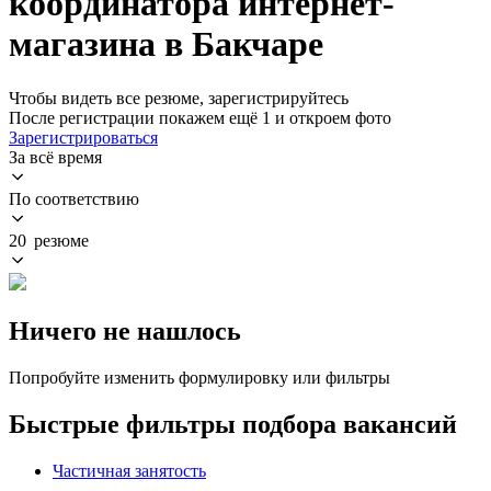
координатора интернет-
магазина в Бакчаре
Чтобы видеть все резюме, зарегистрируйтесь
После регистрации покажем ещё 1 и откроем фото
Зарегистрироваться
За всё время
По соответствию
20 резюме
Ничего не нашлось
Попробуйте изменить формулировку или фильтры
Быстрые фильтры подбора вакансий
Частичная занятость