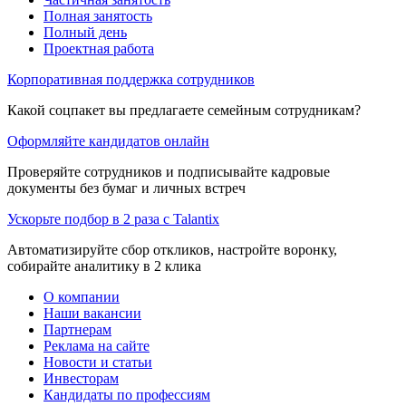
Полная занятость
Полный день
Проектная работа
Корпоративная поддержка сотрудников
Какой соцпакет вы предлагаете семейным сотрудникам?
Оформляйте кандидатов онлайн
Проверяйте сотрудников и подписывайте кадровые
документы без бумаг и личных встреч
Ускорьте подбор в 2 раза с Talantix
Автоматизируйте сбор откликов, настройте воронку,
собирайте аналитику в 2 клика
О компании
Наши вакансии
Партнерам
Реклама на сайте
Новости и статьи
Инвесторам
Кандидаты по профессиям