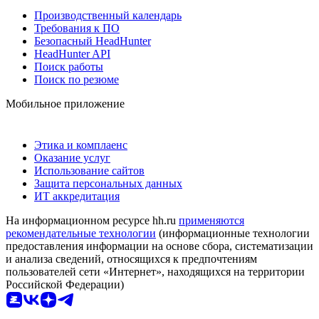
Производственный календарь
Требования к ПО
Безопасный HeadHunter
HeadHunter API
Поиск работы
Поиск по резюме
Мобильное приложение
Этика и комплаенс
Оказание услуг
Использование сайтов
Защита персональных данных
ИТ аккредитация
На информационном ресурсе hh.ru
применяются
рекомендательные технологии
(информационные технологии
предоставления информации на основе сбора, систематизации
и анализа сведений, относящихся к предпочтениям
пользователей сети «Интернет», находящихся на территории
Российской Федерации)