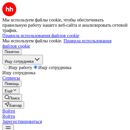
Мы используем файлы cookie, чтобы обеспечивать
правильную работу нашего веб-сайта и анализировать сетевой
трафик.
Правила использования файлов cookie
Мы используем файлы cookie.
Правила использования
файлов cookie
Понятно
Ищу сотрудника
Ищу работу
Ищу сотрудника
Ищу сотрудника
Сервисы
Помощь
Ещё
Поиск
Бакчар
Войти
Войти
Зарегистрироваться