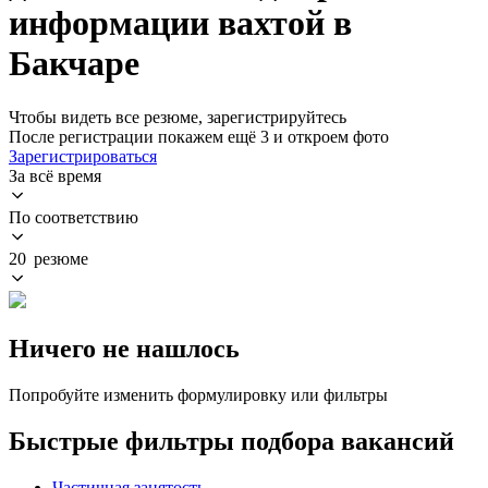
информации вахтой в
Бакчаре
Чтобы видеть все резюме, зарегистрируйтесь
После регистрации покажем ещё 3 и откроем фото
Зарегистрироваться
За всё время
По соответствию
20 резюме
Ничего не нашлось
Попробуйте изменить формулировку или фильтры
Быстрые фильтры подбора вакансий
Частичная занятость