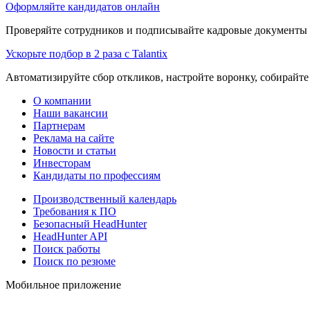
Оформляйте кандидатов онлайн
Проверяйте сотрудников и подписывайте кадровые документы 
Ускорьте подбор в 2 раза с Talantix
Автоматизируйте сбор откликов, настройте воронку, собирайте
О компании
Наши вакансии
Партнерам
Реклама на сайте
Новости и статьи
Инвесторам
Кандидаты по профессиям
Производственный календарь
Требования к ПО
Безопасный HeadHunter
HeadHunter API
Поиск работы
Поиск по резюме
Мобильное приложение