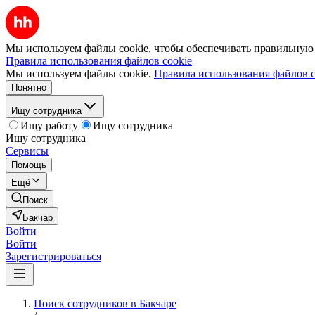
Мы используем файлы cookie, чтобы обеспечивать правильную р
Правила использования файлов cookie
Мы используем файлы cookie.
Правила использования файлов c
Понятно
Ищу сотрудника
Ищу работу
Ищу сотрудника
Ищу сотрудника
Сервисы
Помощь
Ещё
Поиск
Бакчар
Войти
Войти
Зарегистрироваться
Поиск сотрудников в Бакчаре