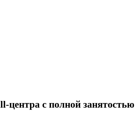
ll-центра с полной занятостью