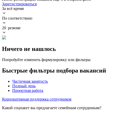
Зарегистрироваться
За всё время
По соответствию
20 резюме
Ничего не нашлось
Попробуйте изменить формулировку или фильтры
Быстрые фильтры подбора вакансий
Частичная занятость
Полный день
Проектная работа
Корпоративная поддержка сотрудников
Какой соцпакет вы предлагаете семейным сотрудникам?