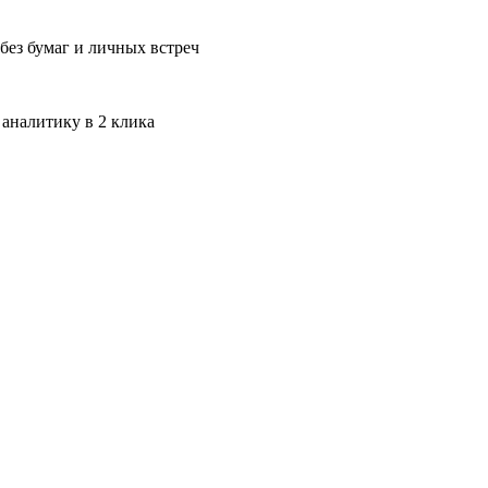
без бумаг и личных встреч
 аналитику в 2 клика