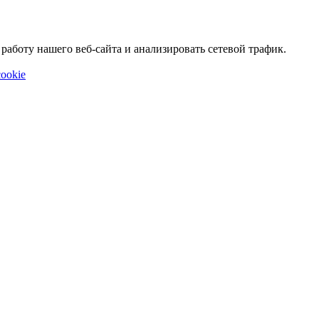
аботу нашего веб-сайта и анализировать сетевой трафик.
ookie