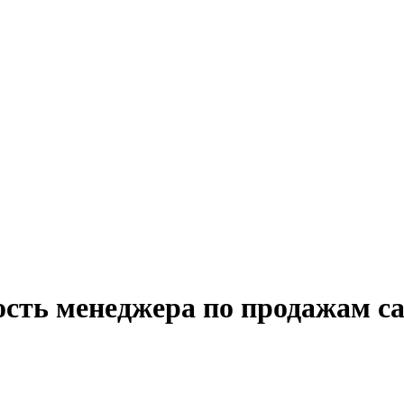
сть менеджера по продажам ca