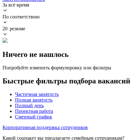
За всё время
По соответствию
20 резюме
Ничего не нашлось
Попробуйте изменить формулировку или фильтры
Быстрые фильтры подбора вакансий
Частичная занятость
Полная занятость
Полный день
Проектная работа
Сменный график
Корпоративная поддержка сотрудников
Какой соцпакет вы предлагаете семейным сотрудникам?