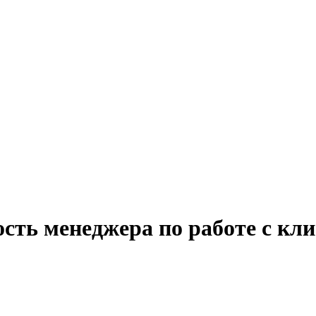
сть менеджера по работе с кл