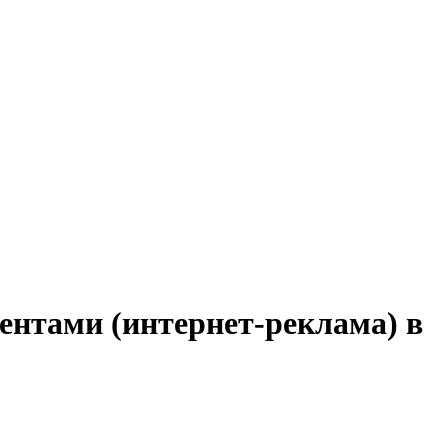
иентами (интернет-реклама) в