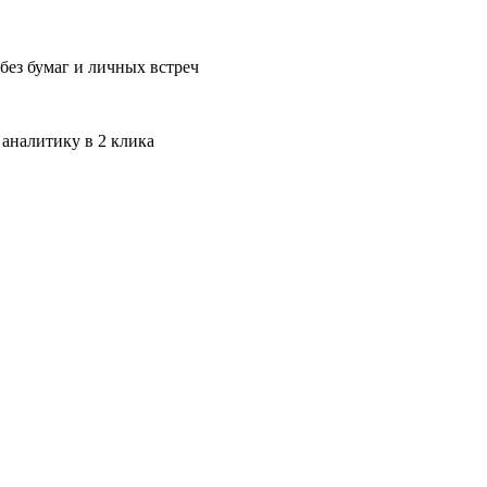
без бумаг и личных встреч
 аналитику в 2 клика