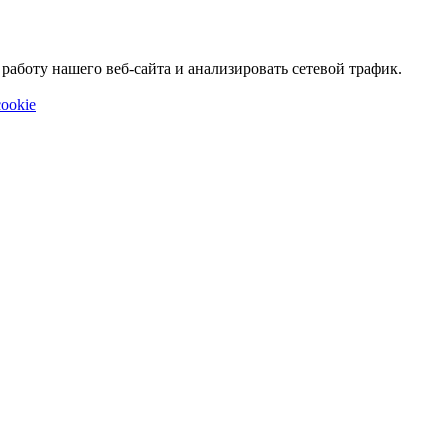
аботу нашего веб-сайта и анализировать сетевой трафик.
ookie