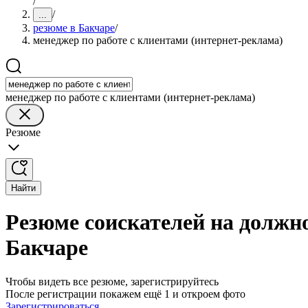
/
/
...
резюме в Бакчаре
/
менеджер по работе с клиентами (интернет-реклама)
менеджер по работе с клиентами (интернет-реклама)
Резюме
Найти
Резюме соискателей на должно
Бакчаре
Чтобы видеть все резюме, зарегистрируйтесь
После регистрации покажем ещё 1 и откроем фото
Зарегистрироваться