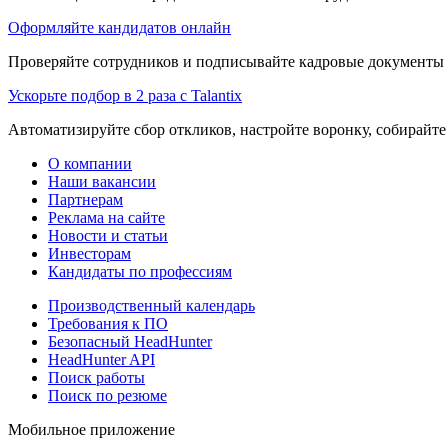
Оформляйте кандидатов онлайн
Проверяйте сотрудников и подписывайте кадровые документы 
Ускорьте подбор в 2 раза с Talantix
Автоматизируйте сбор откликов, настройте воронку, собирайте
О компании
Наши вакансии
Партнерам
Реклама на сайте
Новости и статьи
Инвесторам
Кандидаты по профессиям
Производственный календарь
Требования к ПО
Безопасный HeadHunter
HeadHunter API
Поиск работы
Поиск по резюме
Мобильное приложение