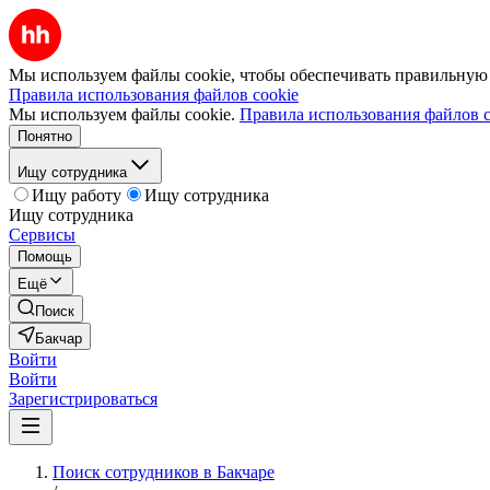
Мы используем файлы cookie, чтобы обеспечивать правильную р
Правила использования файлов cookie
Мы используем файлы cookie.
Правила использования файлов c
Понятно
Ищу сотрудника
Ищу работу
Ищу сотрудника
Ищу сотрудника
Сервисы
Помощь
Ещё
Поиск
Бакчар
Войти
Войти
Зарегистрироваться
Поиск сотрудников в Бакчаре