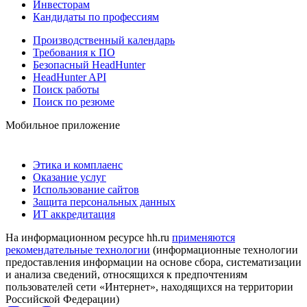
Инвесторам
Кандидаты по профессиям
Производственный календарь
Требования к ПО
Безопасный HeadHunter
HeadHunter API
Поиск работы
Поиск по резюме
Мобильное приложение
Этика и комплаенс
Оказание услуг
Использование сайтов
Защита персональных данных
ИТ аккредитация
На информационном ресурсе hh.ru
применяются
рекомендательные технологии
(информационные технологии
предоставления информации на основе сбора, систематизации
и анализа сведений, относящихся к предпочтениям
пользователей сети «Интернет», находящихся на территории
Российской Федерации)