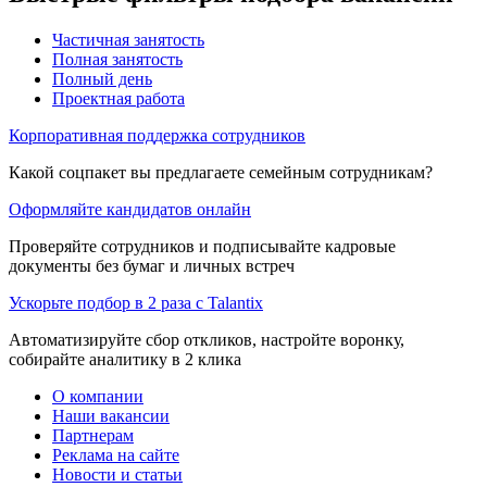
Частичная занятость
Полная занятость
Полный день
Проектная работа
Корпоративная поддержка сотрудников
Какой соцпакет вы предлагаете семейным сотрудникам?
Оформляйте кандидатов онлайн
Проверяйте сотрудников и подписывайте кадровые
документы без бумаг и личных встреч
Ускорьте подбор в 2 раза с Talantix
Автоматизируйте сбор откликов, настройте воронку,
собирайте аналитику в 2 клика
О компании
Наши вакансии
Партнерам
Реклама на сайте
Новости и статьи