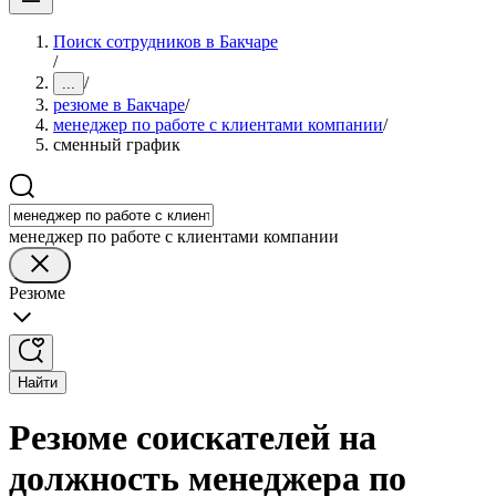
Поиск сотрудников в Бакчаре
/
/
...
резюме в Бакчаре
/
менеджер по работе с клиентами компании
/
сменный график
менеджер по работе с клиентами компании
Резюме
Найти
Резюме соискателей на
должность менеджера по