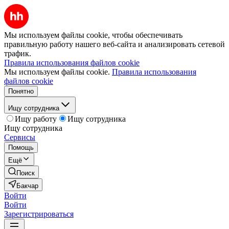
Мы используем файлы cookie, чтобы обеспечивать
правильную работу нашего веб-сайта и анализировать сетевой
трафик.
Правила использования файлов cookie
Мы используем файлы cookie.
Правила использования
файлов cookie
Понятно
Ищу сотрудника
Ищу работу
Ищу сотрудника
Ищу сотрудника
Сервисы
Помощь
Ещё
Поиск
Бакчар
Войти
Войти
Зарегистрироваться