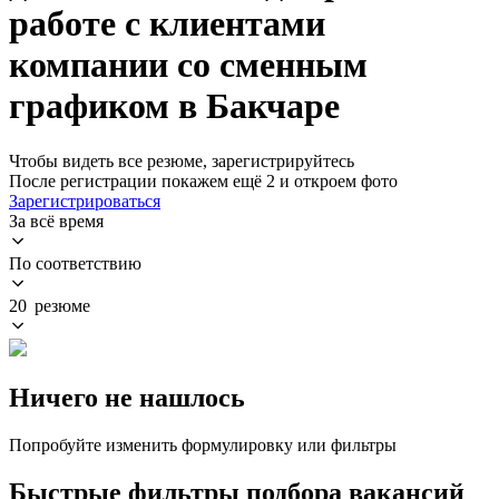
работе с клиентами
компании со сменным
графиком в Бакчаре
Чтобы видеть все резюме, зарегистрируйтесь
После регистрации покажем ещё 2 и откроем фото
Зарегистрироваться
За всё время
По соответствию
20 резюме
Ничего не нашлось
Попробуйте изменить формулировку или фильтры
Быстрые фильтры подбора вакансий